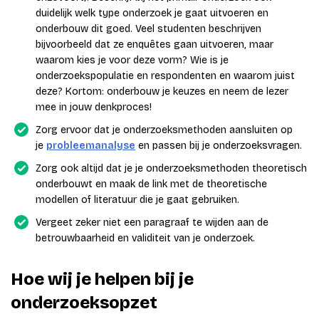
duidelijk welk type onderzoek je gaat uitvoeren en
onderbouw dit goed. Veel studenten beschrijven
bijvoorbeeld dat ze enquêtes gaan uitvoeren, maar
waarom kies je voor deze vorm? Wie is je
onderzoekspopulatie en respondenten en waarom juist
deze? Kortom: onderbouw je keuzes en neem de lezer
mee in jouw denkproces!
Zorg ervoor dat je onderzoeksmethoden aansluiten op
je
probleemanalyse
en passen bij je onderzoeksvragen.
Zorg ook altijd dat je je onderzoeksmethoden theoretisch
onderbouwt en maak de link met de theoretische
modellen of literatuur die je gaat gebruiken.
Vergeet zeker niet een paragraaf te wijden aan de
betrouwbaarheid en validiteit van je onderzoek.
Hoe wij je helpen bij je
onderzoeksopzet