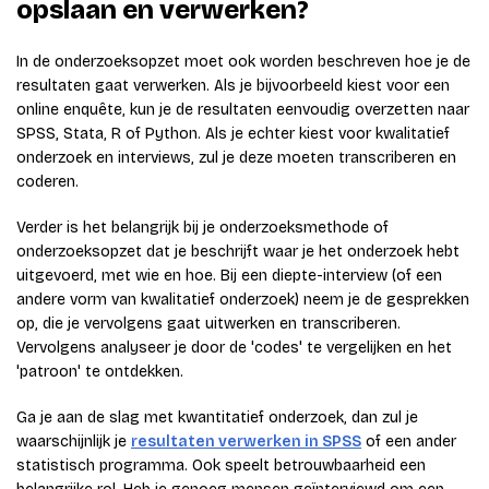
opslaan en verwerken?
In de onderzoeksopzet moet ook worden beschreven hoe je de
resultaten gaat verwerken. Als je bijvoorbeeld kiest voor een
online enquête, kun je de resultaten eenvoudig overzetten naar
SPSS, Stata, R of Python. Als je echter kiest voor kwalitatief
onderzoek en interviews, zul je deze moeten transcriberen en
coderen.
Verder is het belangrijk bij je onderzoeksmethode of
onderzoeksopzet dat je beschrijft waar je het onderzoek hebt
uitgevoerd, met wie en hoe. Bij een diepte-interview (of een
andere vorm van kwalitatief onderzoek) neem je de gesprekken
op, die je vervolgens gaat uitwerken en transcriberen.
Vervolgens analyseer je door de 'codes' te vergelijken en het
'patroon' te ontdekken.
Ga je aan de slag met kwantitatief onderzoek, dan zul je
waarschijnlijk je
resultaten verwerken in SPSS
of een ander
statistisch programma. Ook speelt betrouwbaarheid een