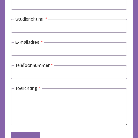
Studierichting
*
E-mailadres
*
Telefoonnummer
*
Toelichting
*