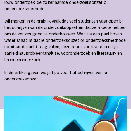
jouw onderzoek, de zogenaamde onderzoeksopzet of
onderzoeksmethode.
Wij merken in de praktijk vaak dat veel studenten vastlopen bij
het schrijven van de onderzoeksopzet en dat ze moeite hebben
om de keuzes goed te onderbouwen. Wat als een paal boven
water staat, is dat je onderzoeksopzet of onderzoeksmethode
nooit uit de lucht mag vallen, deze moet voortkomen uit je
aanleiding, probleemanalyse, vooronderzoek en literatuur- en
bronnenonderzoek.
In dit artikel geven we je tips voor het schrijven van je
onderzoeksopzet.