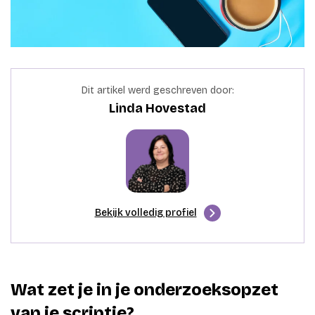
Dit artikel werd geschreven door:
Linda Hovestad
Bekijk volledig profiel
Wat zet je in je onderzoeksopzet
van je scriptie?