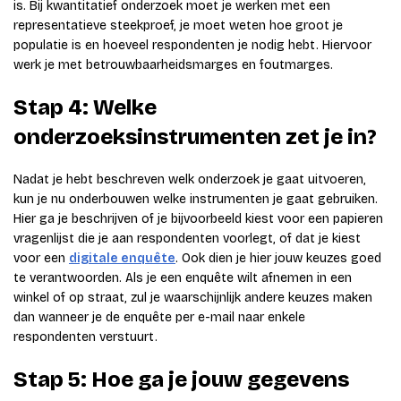
is. Bij kwantitatief onderzoek moet je werken met een
representatieve steekproef, je moet weten hoe groot je
populatie is en hoeveel respondenten je nodig hebt. Hiervoor
werk je met betrouwbaarheidsmarges en foutmarges.
Stap 4: Welke
onderzoeksinstrumenten zet je in?
Nadat je hebt beschreven welk onderzoek je gaat uitvoeren,
kun je nu onderbouwen welke instrumenten je gaat gebruiken.
Hier ga je beschrijven of je bijvoorbeeld kiest voor een papieren
vragenlijst die je aan respondenten voorlegt, of dat je kiest
voor een
digitale enquête
. Ook dien je hier jouw keuzes goed
te verantwoorden. Als je een enquête wilt afnemen in een
winkel of op straat, zul je waarschijnlijk andere keuzes maken
dan wanneer je de enquête per e-mail naar enkele
respondenten verstuurt.
Stap 5: Hoe ga je jouw gegevens