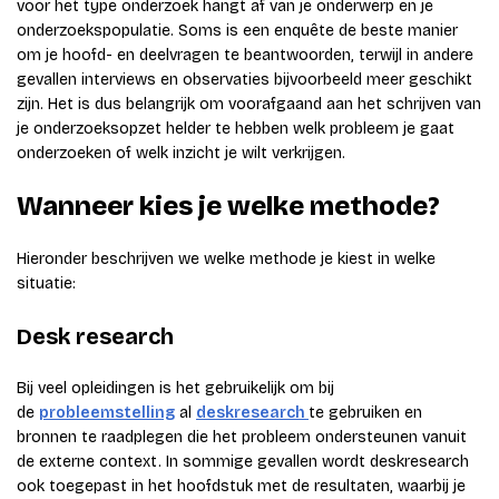
voor het type onderzoek hangt af van je onderwerp en je
onderzoekspopulatie. Soms is een enquête de beste manier
om je hoofd- en deelvragen te beantwoorden, terwijl in andere
gevallen interviews en observaties bijvoorbeeld meer geschikt
zijn. Het is dus belangrijk om voorafgaand aan het schrijven van
je onderzoeksopzet helder te hebben welk probleem je gaat
onderzoeken of welk inzicht je wilt verkrijgen.
Wanneer kies je welke methode?
Hieronder beschrijven we welke methode je kiest in welke
situatie:
Desk research
Bij veel opleidingen is het gebruikelijk om bij
de
probleemstelling
al
deskresearch
te gebruiken en
bronnen te raadplegen die het probleem ondersteunen vanuit
de externe context. In sommige gevallen wordt deskresearch
ook toegepast in het hoofdstuk met de resultaten, waarbij je