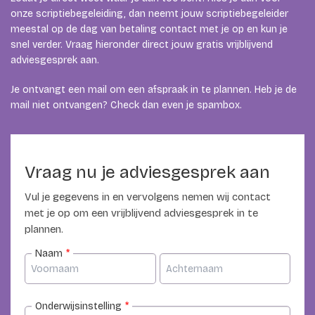
onze scriptiebegeleiding, dan neemt jouw scriptiebegeleider
meestal op de dag van betaling contact met je op en kun je
snel verder. Vraag hieronder direct jouw gratis vrijblijvend
adviesgesprek aan.
Je ontvangt een mail om een afspraak in te plannen. Heb je de
mail niet ontvangen? Check dan even je spambox.
Vraag nu je adviesgesprek aan
Vul je gegevens in en vervolgens nemen wij contact
met je op om een vrijblijvend adviesgesprek in te
plannen.
Naam
*
Onderwijsinstelling
*