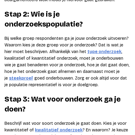
Stap 2: Wie is je
onderzoekspopulatie?
Bij welke groep respondenten ga je jouw onderzoek uitvoeren?
Waarom kies je deze groep voor je onderzoek? Dat is wat je
hier moet beschrijven. Afhankelijk van het
type onderzoek
,
kwalitatief of kwantitatief onderzoek, moet je onderbouwen
wie je gaat benaderen voor je onderzoek, hoe je dat gaat doen,
hoe je het onderzoek gaat afnemen en daarnaast moet je
je
steekproef
goed onderbouwen. Zorg er ook altijd voor dat
je populatie representatief is voor je doelgroep.
Stap 3: Wat voor onderzoek ga je
doen?
Beschrijf wat voor soort onderzoek je gaat doen. Kies je voor
kwantitatief of
kwalitatief onderzoek
? En waarom? Je keuze