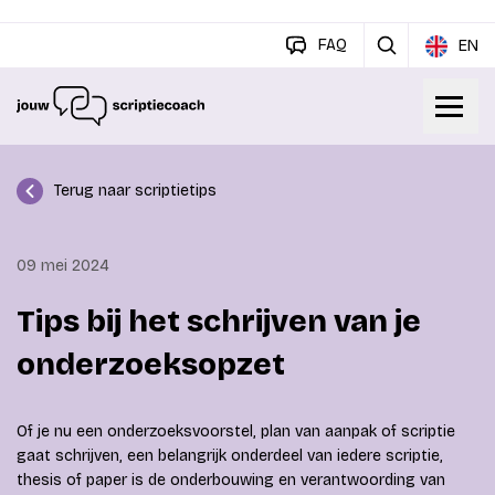
FAQ
EN
Terug naar scriptietips
09 mei 2024
Tips bij het schrijven van je
onderzoeksopzet
Of je nu een onderzoeksvoorstel, plan van aanpak of scriptie
gaat schrijven, een belangrijk onderdeel van iedere scriptie,
thesis of paper is de onderbouwing en verantwoording van