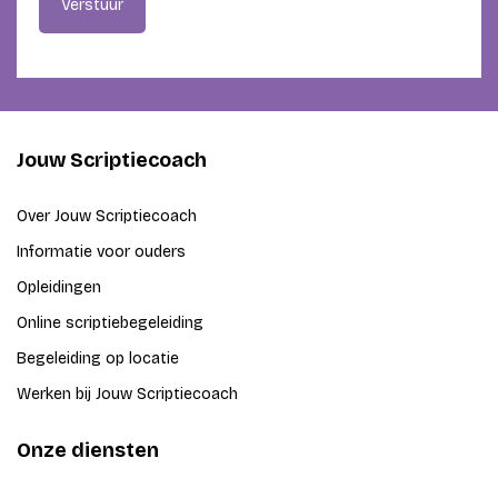
Verstuur
Jouw Scriptiecoach
Over Jouw Scriptiecoach
Informatie voor ouders
Opleidingen
Online scriptiebegeleiding
Begeleiding op locatie
Werken bij Jouw Scriptiecoach
Onze diensten