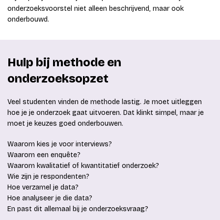
onderzoeksvoorstel niet alleen beschrijvend, maar ook
onderbouwd.
Hulp bij methode en
onderzoeksopzet
Veel studenten vinden de methode lastig. Je moet uitleggen
hoe je je onderzoek gaat uitvoeren. Dat klinkt simpel, maar je
moet je keuzes goed onderbouwen.
Waarom kies je voor interviews?
Waarom een enquête?
Waarom kwalitatief of kwantitatief onderzoek?
Wie zijn je respondenten?
Hoe verzamel je data?
Hoe analyseer je die data?
En past dit allemaal bij je onderzoeksvraag?