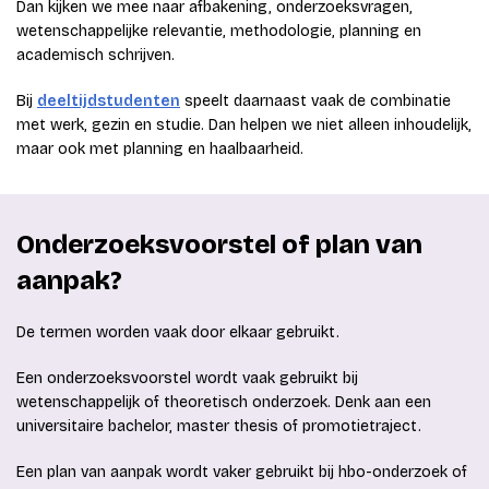
Dan kijken we mee naar afbakening, onderzoeksvragen,
wetenschappelijke relevantie, methodologie, planning en
academisch schrijven.
Bij
deeltijdstudenten
speelt daarnaast vaak de combinatie
met werk, gezin en studie. Dan helpen we niet alleen inhoudelijk,
maar ook met planning en haalbaarheid.
Onderzoeksvoorstel of plan van
aanpak?
De termen worden vaak door elkaar gebruikt.
Een onderzoeksvoorstel wordt vaak gebruikt bij
wetenschappelijk of theoretisch onderzoek. Denk aan een
universitaire bachelor, master thesis of promotietraject.
Een plan van aanpak wordt vaker gebruikt bij hbo-onderzoek of