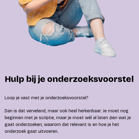
Hulp bij je onderzoeksvoorstel
Loop je vast met je onderzoeksvoorstel?
Dan is dat vervelend, maar ook heel herkenbaar. Je moet nog
beginnen met je scriptie, maar je moet wél al laten zien wat je
gaat onderzoeken, waarom dat relevant is en hoe je het
onderzoek gaat uitvoeren.