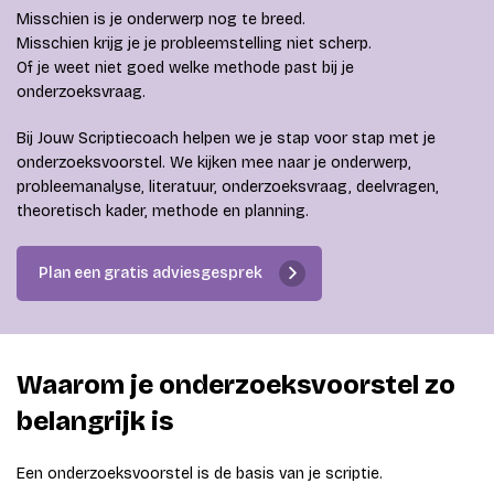
Misschien is je onderwerp nog te breed.
Misschien krijg je je probleemstelling niet scherp.
Of je weet niet goed welke methode past bij je
onderzoeksvraag.
Bij Jouw Scriptiecoach helpen we je stap voor stap met je
onderzoeksvoorstel. We kijken mee naar je onderwerp,
probleemanalyse, literatuur, onderzoeksvraag, deelvragen,
theoretisch kader, methode en planning.
Plan een gratis adviesgesprek
Waarom je onderzoeksvoorstel zo
belangrijk is
Een onderzoeksvoorstel is de basis van je scriptie.