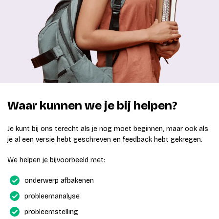
Waar kunnen we je bij helpen?
Je kunt bij ons terecht als je nog moet beginnen, maar ook als
je al een versie hebt geschreven en feedback hebt gekregen.
We helpen je bijvoorbeeld met:
onderwerp afbakenen
probleemanalyse
probleemstelling