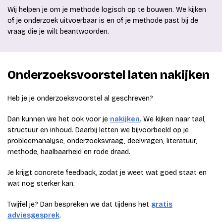
Wij helpen je om je methode logisch op te bouwen. We kijken
of je onderzoek uitvoerbaar is en of je methode past bij de
vraag die je wilt beantwoorden.
Onderzoeksvoorstel laten nakijken
Heb je je onderzoeksvoorstel al geschreven?
Dan kunnen we het ook voor je
nakijken
. We kijken naar taal,
structuur en inhoud. Daarbij letten we bijvoorbeeld op je
probleemanalyse, onderzoeksvraag, deelvragen, literatuur,
methode, haalbaarheid en rode draad.
Je krijgt concrete feedback, zodat je weet wat goed staat en
wat nog sterker kan.
Twijfel je? Dan bespreken we dat tijdens het
gratis
adviesgesprek
.