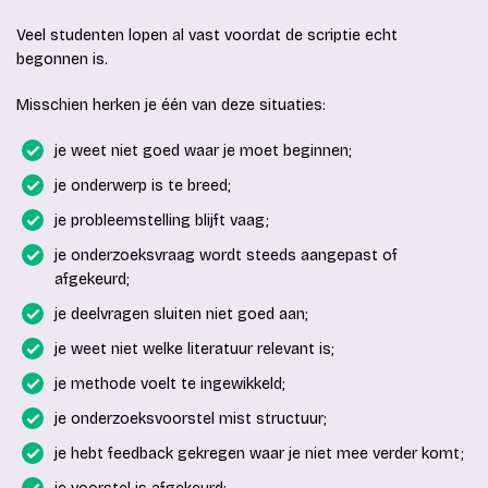
Veel studenten lopen al vast voordat de scriptie echt
begonnen is.
Misschien herken je één van deze situaties:
je weet niet goed waar je moet beginnen;
je onderwerp is te breed;
je probleemstelling blijft vaag;
je onderzoeksvraag wordt steeds aangepast of
afgekeurd;
je deelvragen sluiten niet goed aan;
je weet niet welke literatuur relevant is;
je methode voelt te ingewikkeld;
je onderzoeksvoorstel mist structuur;
je hebt feedback gekregen waar je niet mee verder komt;