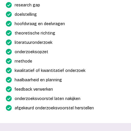
research gap
doelstelling
hoofdvraag en deelvragen
theoretische richting
literatuuronderzoek
onderzoeksopzet
methode
kwalitatief of kwantitatief onderzoek
haalbaarheid en planning
feedback verwerken
onderzoeksvoorstel laten nakijken
afgekeurd onderzoeksvoorstel herstellen