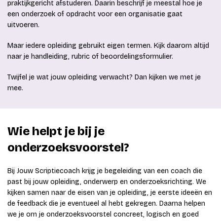
praktijkgericht afstuderen. Daarin beschrijf je meestal hoe je
een onderzoek of opdracht voor een organisatie gaat
uitvoeren.
Maar iedere opleiding gebruikt eigen termen. Kijk daarom altijd
naar je handleiding, rubric of beoordelingsformulier.
Twijfel je wat jouw opleiding verwacht? Dan kijken we met je
mee.
Wie helpt je bij je
onderzoeksvoorstel?
Bij Jouw Scriptiecoach krijg je begeleiding van een coach die
past bij jouw opleiding, onderwerp en onderzoeksrichting. We
kijken samen naar de eisen van je opleiding, je eerste ideeën en
de feedback die je eventueel al hebt gekregen. Daarna helpen
we je om je onderzoeksvoorstel concreet, logisch en goed