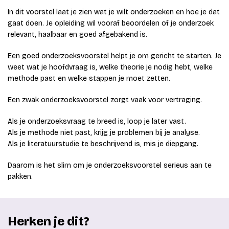
In dit voorstel laat je zien wat je wilt onderzoeken en hoe je dat
gaat doen. Je opleiding wil vooraf beoordelen of je onderzoek
relevant, haalbaar en goed afgebakend is.
Een goed onderzoeksvoorstel helpt je om gericht te starten. Je
weet wat je hoofdvraag is, welke theorie je nodig hebt, welke
methode past en welke stappen je moet zetten.
Een zwak onderzoeksvoorstel zorgt vaak voor vertraging.
Als je onderzoeksvraag te breed is, loop je later vast.
Als je methode niet past, krijg je problemen bij je analyse.
Als je literatuurstudie te beschrijvend is, mis je diepgang.
Daarom is het slim om je onderzoeksvoorstel serieus aan te
pakken.
Herken je dit?