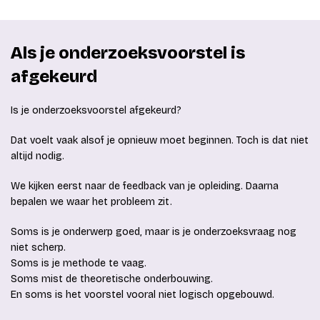
Als je onderzoeksvoorstel is
afgekeurd
Is je onderzoeksvoorstel afgekeurd?
Dat voelt vaak alsof je opnieuw moet beginnen. Toch is dat niet
altijd nodig.
We kijken eerst naar de feedback van je opleiding. Daarna
bepalen we waar het probleem zit.
Soms is je onderwerp goed, maar is je onderzoeksvraag nog
niet scherp.
Soms is je methode te vaag.
Soms mist de theoretische onderbouwing.
En soms is het voorstel vooral niet logisch opgebouwd.