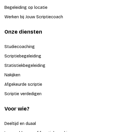
Begeleiding op locatie
Werken bij Jouw Scriptiecoach
Onze diensten
Studiecoaching
Scriptiebegeleiding
Statistiekbegeleiding
Nakijken
Afgekeurde scriptie
Scriptie verdedigen
Voor wie?
Deeltijd en duaal