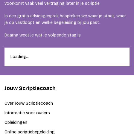
voorkomt vaak veel vertraging later in je scriptie.
In een gratis adviesgesprek bespreken we waar je staat, waar
je op vastloopt en welke begeleiding bij jou past.
Daarna weet je wat je volgende stap is.
Loading...
Jouw Scriptiecoach
Over Jouw Scriptiecoach
Informatie voor ouders
Opleidingen
Online scriptiebegeleiding