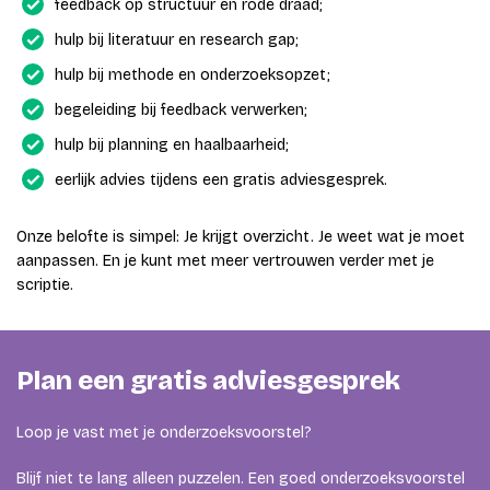
feedback op structuur en rode draad;
hulp bij literatuur en research gap;
hulp bij methode en onderzoeksopzet;
begeleiding bij feedback verwerken;
hulp bij planning en haalbaarheid;
eerlijk advies tijdens een gratis adviesgesprek.
Onze belofte is simpel: Je krijgt overzicht. Je weet wat je moet
aanpassen. En je kunt met meer vertrouwen verder met je
scriptie.
Plan een gratis adviesgesprek
Loop je vast met je onderzoeksvoorstel?
Blijf niet te lang alleen puzzelen. Een goed onderzoeksvoorstel