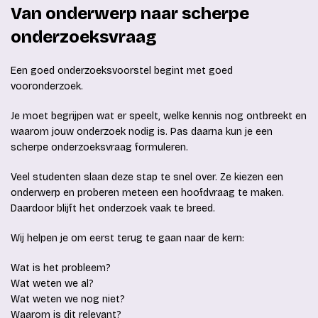
Van onderwerp naar scherpe
onderzoeksvraag
Een goed onderzoeksvoorstel begint met goed
vooronderzoek.
Je moet begrijpen wat er speelt, welke kennis nog ontbreekt en
waarom jouw onderzoek nodig is. Pas daarna kun je een
scherpe onderzoeksvraag formuleren.
Veel studenten slaan deze stap te snel over. Ze kiezen een
onderwerp en proberen meteen een hoofdvraag te maken.
Daardoor blijft het onderzoek vaak te breed.
Wij helpen je om eerst terug te gaan naar de kern:
Wat is het probleem?
Wat weten we al?
Wat weten we nog niet?
Waarom is dit relevant?