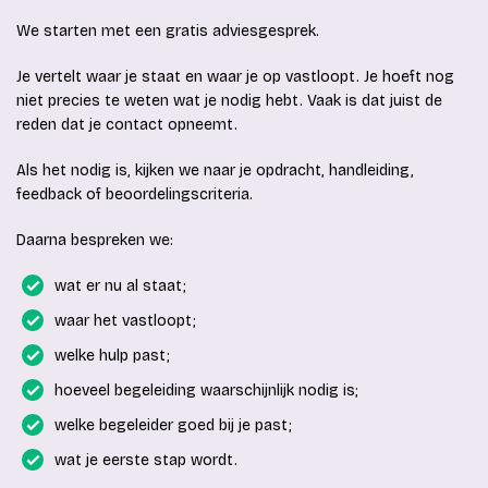
We starten met een gratis adviesgesprek.
Je vertelt waar je staat en waar je op vastloopt. Je hoeft nog
niet precies te weten wat je nodig hebt. Vaak is dat juist de
reden dat je contact opneemt.
Als het nodig is, kijken we naar je opdracht, handleiding,
feedback of beoordelingscriteria.
Daarna bespreken we:
wat er nu al staat;
waar het vastloopt;
welke hulp past;
hoeveel begeleiding waarschijnlijk nodig is;
welke begeleider goed bij je past;
wat je eerste stap wordt.