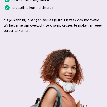
je voorstel is afgekeurd;
je deadline komt dichterbij.
Als je hierin blijft hangen, verlies je tijd. En vaak ook motivatie.
Wij helpen je om overzicht te krijgen, keuzes te maken en weer
verder te komen.