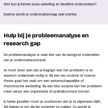
Wat kun jij binnen jouw opleiding en deadline onderzoeken?
Daarna wordt je onderzoeksvraag veel sterker.
Hulp bij je probleemanalyse en
research gap
De probleemanalyse is vaak één van de lastigste onderdelen
van je onderzoeksvoorstel.
Je moet laten zien dat je begrijpt wat het probleem is en
waarom onderzoek nodig is. Bij een wo-scriptie of master
thesis gaat het vaak om een wetenschappelijke of
theoretische aanleiding. Bij een hbo-scriptie kan het probleem
meer vanuit een organisatie of praktijkcontext komen.
In beide gevallen moet je voorkomen dat je te algemeen blijft.
Wij helpen je om die lijn scherper te maken. Zo wordt je