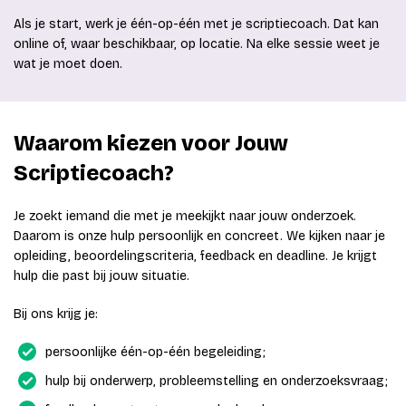
Als je start, werk je één-op-één met je scriptiecoach. Dat kan
online of, waar beschikbaar, op locatie. Na elke sessie weet je
wat je moet doen.
Waarom kiezen voor Jouw
Scriptiecoach?
Je zoekt iemand die met je meekijkt naar jouw onderzoek.
Daarom is onze hulp persoonlijk en concreet. We kijken naar je
opleiding, beoordelingscriteria, feedback en deadline. Je krijgt
hulp die past bij jouw situatie.
Bij ons krijg je:
persoonlijke één-op-één begeleiding;
hulp bij onderwerp, probleemstelling en onderzoeksvraag;