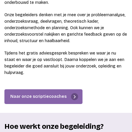
onderbouwd te maken.
Onze begeleiders denken met je mee over je probleemanalyse,
onderzoeksvraag, deelvragen, theoretisch kader,
onderzoeksmethode en planning. Ook kunnen we je
onderzoeksvoorstel nakijken en gerichte feedback geven op de
inhoud, structuur en haalbaarheid.
Tijdens het gratis adviesgesprek bespreken we waar je nu
staat en waar je op vastloopt. Daarna koppelen we je aan een
begeleider die goed aansluit bij jouw onderzoek, opleiding en
hulpvraag.
Naar onze scriptiecoaches
Hoe werkt onze begeleiding?