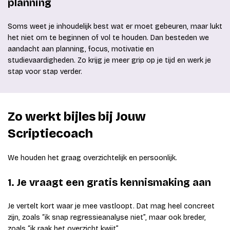
planning
Soms weet je inhoudelijk best wat er moet gebeuren, maar lukt
het niet om te beginnen of vol te houden. Dan besteden we
aandacht aan planning, focus, motivatie en
studievaardigheden. Zo krijg je meer grip op je tijd en werk je
stap voor stap verder.
Zo werkt bijles bij Jouw
Scriptiecoach
We houden het graag overzichtelijk en persoonlijk.
1. Je vraagt een gratis kennismaking aan
Je vertelt kort waar je mee vastloopt. Dat mag heel concreet
zijn, zoals “ik snap regressieanalyse niet”, maar ook breder,
zoals “ik raak het overzicht kwijt”.