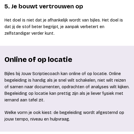
5. Je bouwt vertrouwen op
Het doel is niet dat je afhankelijk wordt van bijles. Het doel is
dat jij de stof beter begrijpt, je aanpak verbetert en
zelfstandiger verder kunt.
Online of op locatie
Bijles bij Jouw Scriptiecoach kan online of op locatie. Online
begeleiding is handig als je snel wilt schakelen, niet wilt reizen
of samen naar documenten, opdrachten of analyses wilt kijken.
Begeleiding op locatie kan prettig zijn als je liever fysiek met
iemand aan tafel zit.
Welke vorm je ook kiest: de begeleiding wordt afgestemd op
jouw tempo, niveau en hulpvraag.