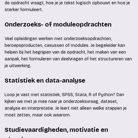
de opdracht vraagt, hoe je je tekst logisch opbouwt en hoe je
sterker formuleert.
Onderzoeks- of moduleopdrachten
Veel opleidingen werken met onderzoeksopdrachten,
beroepsproducten, casussen of modules. Je begeleider kan
helpen bij het begrijpen van de opdracht, het maken van een
aanpak, het formuleren van deelvragen of het structureren van
je uitwerking.
Statistiek en data-analyse
Loop je vast met statistiek, SPSS, Stata, R of Python? Dan
kijken we met je mee naar je onderzoeksvraag, dataset,
analyse en interpretatie. Je leert niet alleen welke stappen je
moet zetten, maar ook waarom.
Studievaardigheden, motivatie en