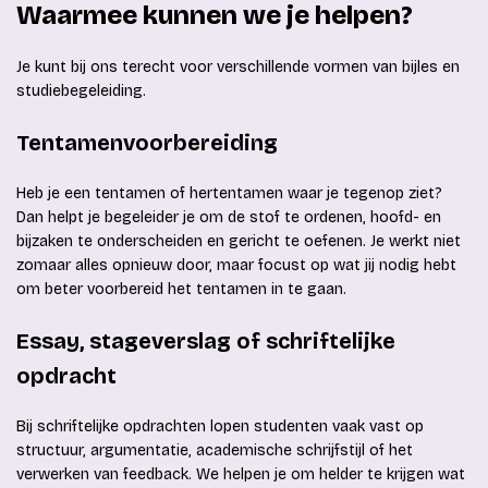
Waarmee kunnen we je helpen?
Je kunt bij ons terecht voor verschillende vormen van bijles en
studiebegeleiding.
Tentamenvoorbereiding
Heb je een tentamen of hertentamen waar je tegenop ziet?
Dan helpt je begeleider je om de stof te ordenen, hoofd- en
bijzaken te onderscheiden en gericht te oefenen. Je werkt niet
zomaar alles opnieuw door, maar focust op wat jij nodig hebt
om beter voorbereid het tentamen in te gaan.
Essay, stageverslag of schriftelijke
opdracht
Bij schriftelijke opdrachten lopen studenten vaak vast op
structuur, argumentatie, academische schrijfstijl of het
verwerken van feedback. We helpen je om helder te krijgen wat