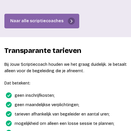
Naar alle scriptiecoaches
Transparante tarieven
Bij Jouw Scriptiecoach houden we het graag duidelijk. Je betaalt
alleen voor de begeleiding die je afneemt.
Dat betekent:
geen inschrijfkosten;
geen maandelijkse verplichtingen;
tarieven afhankelijk van begeleider en aantal uren;
mogelijkheid om alleen een losse sessie te plannen;