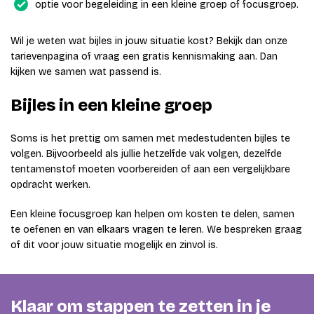
optie voor begeleiding in een kleine groep of focusgroep.
Wil je weten wat bijles in jouw situatie kost? Bekijk dan onze
tarievenpagina of vraag een gratis kennismaking aan. Dan
kijken we samen wat passend is.
Bijles in een kleine groep
Soms is het prettig om samen met medestudenten bijles te
volgen. Bijvoorbeeld als jullie hetzelfde vak volgen, dezelfde
tentamenstof moeten voorbereiden of aan een vergelijkbare
opdracht werken.
Een kleine focusgroep kan helpen om kosten te delen, samen
te oefenen en van elkaars vragen te leren. We bespreken graag
of dit voor jouw situatie mogelijk en zinvol is.
Klaar om stappen te zetten in je