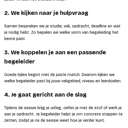
2. We kijken naar je hulpvraag
Samen bespreken we je studie, vak, opdracht, deadline en wat
je nodig hebt. Zo bepalen we welke vorm van begeleiding het
beste past.
3. We koppelen je aan een passende
begeleider
Goede bijles begint met de juiste match. Daarom kijken we
welke begeleider past bij jouw vakgebied, niveau en leerdoelen.
4. Je gaat gericht aan de slag
Tijdens de sessie krijg je uitleg, oefen je met de stof of werk je
aan je opdracht. Je begeleider helpt je om concrete stappen te
zetten, zodat je na de sessie weet hoe je verder kunt.