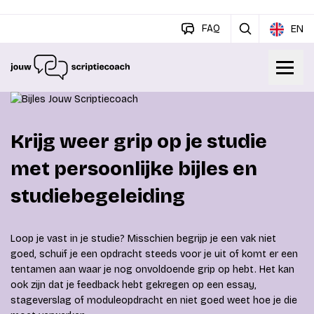
FAQ
EN
Krijg weer grip op je studie
met persoonlijke bijles en
studiebegeleiding
Loop je vast in je studie? Misschien begrijp je een vak niet
goed, schuif je een opdracht steeds voor je uit of komt er een
tentamen aan waar je nog onvoldoende grip op hebt. Het kan
ook zijn dat je feedback hebt gekregen op een essay,
stageverslag of moduleopdracht en niet goed weet hoe je die