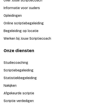
Over Jouw Scriptiecoach
Informatie voor ouders
Opleidingen
Online scriptiebegeleiding
Begeleiding op locatie
Werken bij Jouw Scriptiecoach
Onze diensten
Studiecoaching
Scriptiebegeleiding
Statistiekbegeleiding
Nakijken
Afgekeurde scriptie
Scriptie verdedigen