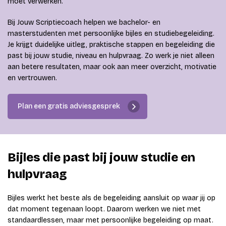
moet verwerken.
Bij Jouw Scriptiecoach helpen we bachelor- en
masterstudenten met persoonlijke bijles en studiebegeleiding.
Je krijgt duidelijke uitleg, praktische stappen en begeleiding die
past bij jouw studie, niveau en hulpvraag. Zo werk je niet alleen
aan betere resultaten, maar ook aan meer overzicht, motivatie
en vertrouwen.
Plan een gratis adviesgesprek
Bijles die past bij jouw studie en
hulpvraag
Bijles werkt het beste als de begeleiding aansluit op waar jij op
dat moment tegenaan loopt. Daarom werken we niet met
standaardlessen, maar met persoonlijke begeleiding op maat.