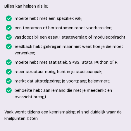
Bijles kan helpen als je:
moeite hebt met een specifiek vak;
een tentamen of hertentamen moet voorbereiden;
vastloopt bij een essay, stageverslag of moduleopdracht;
feedback hebt gekregen maar niet weet hoe je die moet
verwerken;
moeite hebt met statistiek, SPSS, Stata, Python of R;
meer structuur nodig hebt in je studieaanpak;
merkt dat uitstelgedrag je voortgang belemmert;
behoefte hebt aan iemand die met je meedenkt en
overzicht brengt.
Vaak wordt tijdens een kennismaking al snel duidelijk waar de
knelpunten zitten.