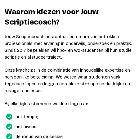
Waarom kiezen voor Jouw
Scriptiecoach?
Jouw Scriptiecoach bestaat uit een team van betrokken
professionals met ervaring in onderwijs, onderzoek en praktijk.
Sinds 2017 begeleiden wij hbo- en wo-studenten bij hun studie,
scriptie en afstudeertraject.
Onze kracht zit in de combinatie van inhoudelijke expertise en
persoonlijke begeleiding. We weten waar studenten vaak
tegenaan lopen en leggen complexe stof op een duidelijke en
rustige manier uit.
Bij elke bijles stemmen we drie dingen af:
het tempo;
het niveau;
de focus van de sessie.