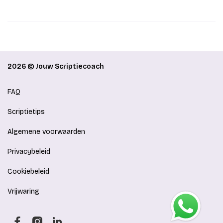
2026 © Jouw Scriptiecoach
FAQ
Scriptietips
Algemene voorwaarden
Privacybeleid
Cookiebeleid
Vrijwaring