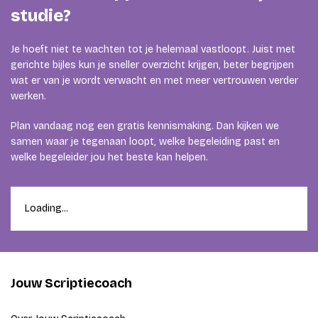
studie?
Je hoeft niet te wachten tot je helemaal vastloopt. Juist met
gerichte bijles kun je sneller overzicht krijgen, beter begrijpen
wat er van je wordt verwacht en met meer vertrouwen verder
werken.
Plan vandaag nog een gratis kennismaking. Dan kijken we
samen waar je tegenaan loopt, welke begeleiding past en
welke begeleider jou het beste kan helpen.
Loading...
Jouw Scriptiecoach