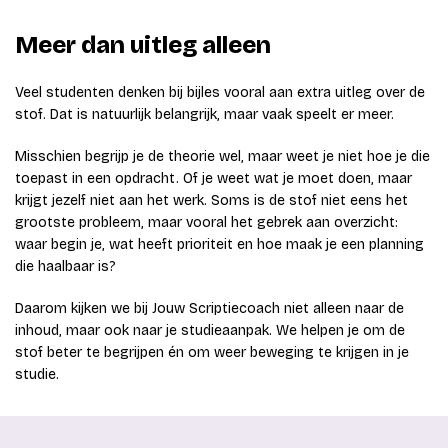
Meer dan uitleg alleen
Veel studenten denken bij bijles vooral aan extra uitleg over de
stof. Dat is natuurlijk belangrijk, maar vaak speelt er meer.
Misschien begrijp je de theorie wel, maar weet je niet hoe je die
toepast in een opdracht. Of je weet wat je moet doen, maar
krijgt jezelf niet aan het werk. Soms is de stof niet eens het
grootste probleem, maar vooral het gebrek aan overzicht:
waar begin je, wat heeft prioriteit en hoe maak je een planning
die haalbaar is?
Daarom kijken we bij Jouw Scriptiecoach niet alleen naar de
inhoud, maar ook naar je studieaanpak. We helpen je om de
stof beter te begrijpen én om weer beweging te krijgen in je
studie.