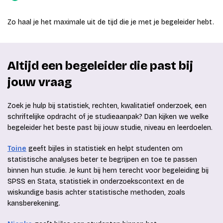
Zo haal je het maximale uit de tijd die je met je begeleider hebt.
Altijd een begeleider die past bij
jouw vraag
Zoek je hulp bij statistiek, rechten, kwalitatief onderzoek, een
schriftelijke opdracht of je studieaanpak? Dan kijken we welke
begeleider het beste past bij jouw studie, niveau en leerdoelen.
Toine
geeft bijles in statistiek en helpt studenten om
statistische analyses beter te begrijpen en toe te passen
binnen hun studie. Je kunt bij hem terecht voor begeleiding bij
SPSS en Stata, statistiek in onderzoekscontext en de
wiskundige basis achter statistische methoden, zoals
kansberekening.