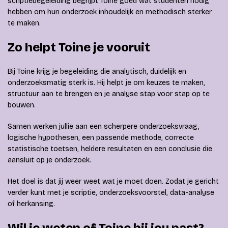
scriptiebegeleiding begrijpt Toine goed wat studenten nodig
hebben om hun onderzoek inhoudelijk en methodisch sterker
te maken.
Zo helpt Toine je vooruit
Bij Toine krijg je begeleiding die analytisch, duidelijk en
onderzoeksmatig sterk is. Hij helpt je om keuzes te maken,
structuur aan te brengen en je analyse stap voor stap op te
bouwen.
Samen werken jullie aan een scherpere onderzoeksvraag,
logische hypothesen, een passende methode, correcte
statistische toetsen, heldere resultaten en een conclusie die
aansluit op je onderzoek.
Het doel is dat jij weer weet wat je moet doen. Zodat je gericht
verder kunt met je scriptie, onderzoeksvoorstel, data-analyse
of herkansing.