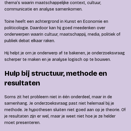
thema’s waarin maatschappelijke context, cultuur,
communicatie en analyse samenkomen.
Toine heeft een achtergrond in Kunst en Economie en
politicologie. Daardoor kan hij goed meedenken over
onderwerpen waarin cultuur, maatschappij, media, politiek of
publiek debat elkaar raken.
Hij helpt je om je onderwerp af te bakenen, je onderzoeksvraag
scherper te maken en je analyse logisch op te bouwen.
Hulp bij structuur, methode en
resultaten
Soms zit het probleem niet in één onderdeel, maar in de
samenhang. Je onderzoeksvraag past niet helemaal bij je
methode. Je hypothesen sluiten niet goed aan op je theorie. Of
je resultaten zijn er wel, maar je weet niet hoe je ze helder
moet presenteren.