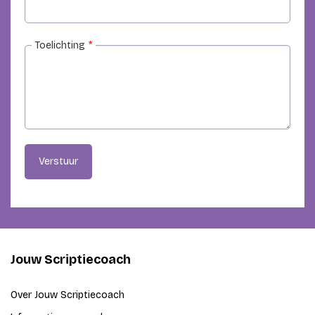
Toelichting
*
Verstuur
Jouw Scriptiecoach
Over Jouw Scriptiecoach