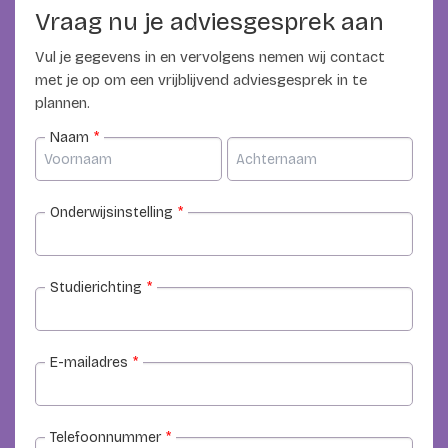
Vraag nu je adviesgesprek aan
Vul je gegevens in en vervolgens nemen wij contact
met je op om een vrijblijvend adviesgesprek in te
plannen.
Naam
*
Onderwijsinstelling
*
Studierichting
*
E-mailadres
*
Telefoonnummer
*