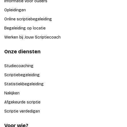
Informatie voor ouders
Opleidingen
Online scriptiebegeleiding
Begeleiding op locatie
Werken bij Jouw Scriptiecoach
Onze diensten
Studiecoaching
Scriptiebegeleiding
Statistiekbegeleiding
Nakijken
Afgekeurde scriptie
Scriptie verdedigen
Voor wie?