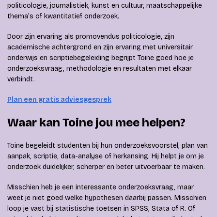
politicologie, journalistiek, kunst en cultuur, maatschappelijke
thema’s of kwantitatief onderzoek.
Door zijn ervaring als promovendus politicologie, zijn
academische achtergrond en zijn ervaring met universitair
onderwijs en scriptiebegeleiding begrijpt Toine goed hoe je
onderzoeksvraag, methodologie en resultaten met elkaar
verbindt.
Plan een gratis adviesgesprek
Waar kan Toine jou mee helpen?
Toine begeleidt studenten bij hun onderzoeksvoorstel, plan van
aanpak, scriptie, data-analyse of herkansing. Hij helpt je om je
onderzoek duidelijker, scherper en beter uitvoerbaar te maken.
Misschien heb je een interessante onderzoeksvraag, maar
weet je niet goed welke hypothesen daarbij passen. Misschien
loop je vast bij statistische toetsen in SPSS, Stata of R. Of