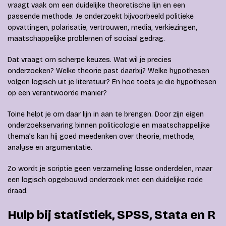
vraagt vaak om een duidelijke theoretische lijn en een
passende methode. Je onderzoekt bijvoorbeeld politieke
opvattingen, polarisatie, vertrouwen, media, verkiezingen,
maatschappelijke problemen of sociaal gedrag.
Dat vraagt om scherpe keuzes. Wat wil je precies
onderzoeken? Welke theorie past daarbij? Welke hypothesen
volgen logisch uit je literatuur? En hoe toets je die hypothesen
op een verantwoorde manier?
Toine helpt je om daar lijn in aan te brengen. Door zijn eigen
onderzoekservaring binnen politicologie en maatschappelijke
thema’s kan hij goed meedenken over theorie, methode,
analyse en argumentatie.
Zo wordt je scriptie geen verzameling losse onderdelen, maar
een logisch opgebouwd onderzoek met een duidelijke rode
draad.
Hulp bij statistiek, SPSS, Stata en R