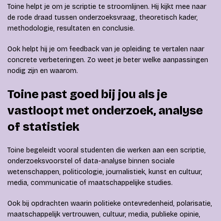
Toine helpt je om je scriptie te stroomlijnen. Hij kijkt mee naar
de rode draad tussen onderzoeksvraag, theoretisch kader,
methodologie, resultaten en conclusie.
Ook helpt hij je om feedback van je opleiding te vertalen naar
concrete verbeteringen. Zo weet je beter welke aanpassingen
nodig zijn en waarom.
Toine past goed bij jou als je
vastloopt met onderzoek, analyse
of statistiek
Toine begeleidt vooral studenten die werken aan een scriptie,
onderzoeksvoorstel of data-analyse binnen sociale
wetenschappen, politicologie, journalistiek, kunst en cultuur,
media, communicatie of maatschappelijke studies.
Ook bij opdrachten waarin politieke ontevredenheid, polarisatie,
maatschappelijk vertrouwen, cultuur, media, publieke opinie,