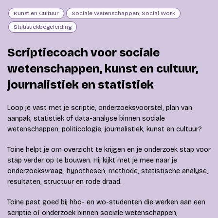
Kunst en Cultuur
Sociale Wetenschappen, Social Work
Statistiekbegeleiding
Scriptiecoach voor sociale
wetenschappen, kunst en cultuur,
journalistiek en statistiek
Loop je vast met je scriptie, onderzoeksvoorstel, plan van
aanpak, statistiek of data-analyse binnen sociale
wetenschappen, politicologie, journalistiek, kunst en cultuur?
Toine helpt je om overzicht te krijgen en je onderzoek stap voor
stap verder op te bouwen. Hij kijkt met je mee naar je
onderzoeksvraag, hypothesen, methode, statistische analyse,
resultaten, structuur en rode draad.
Toine past goed bij hbo- en wo-studenten die werken aan een
scriptie of onderzoek binnen sociale wetenschappen,