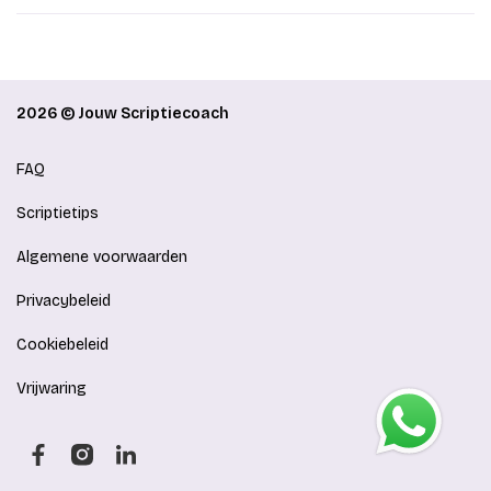
2026 © Jouw Scriptiecoach
FAQ
Scriptietips
Algemene voorwaarden
Privacybeleid
Cookiebeleid
Vrijwaring