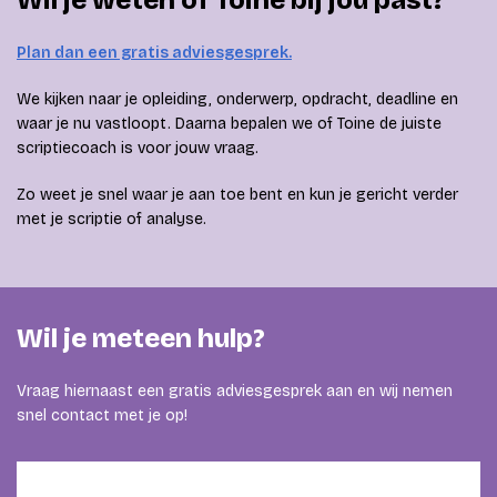
Wil je weten of Toine bij jou past?
Plan dan een gratis adviesgesprek.
We kijken naar je opleiding, onderwerp, opdracht, deadline en
waar je nu vastloopt. Daarna bepalen we of Toine de juiste
scriptiecoach is voor jouw vraag.
Zo weet je snel waar je aan toe bent en kun je gericht verder
met je scriptie of analyse.
Wil je meteen hulp?
Vraag hiernaast een gratis adviesgesprek aan en wij nemen
snel contact met je op!