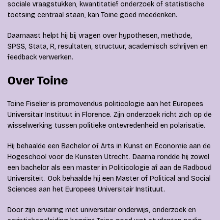
sociale vraagstukken, kwantitatief onderzoek of statistische
toetsing centraal staan, kan Toine goed meedenken.
Daarnaast helpt hij bij vragen over hypothesen, methode,
SPSS, Stata, R, resultaten, structuur, academisch schrijven en
feedback verwerken.
Over Toine
Toine Fiselier is promovendus politicologie aan het Europees
Universitair Instituut in Florence. Zijn onderzoek richt zich op de
wisselwerking tussen politieke ontevredenheid en polarisatie.
Hij behaalde een Bachelor of Arts in Kunst en Economie aan de
Hogeschool voor de Kunsten Utrecht. Daarna rondde hij zowel
een bachelor als een master in Politicologie af aan de Radboud
Universiteit. Ook behaalde hij een Master of Political and Social
Sciences aan het Europees Universitair Instituut.
Door zijn ervaring met universitair onderwijs, onderzoek en