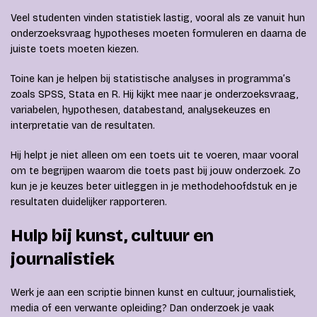
Veel studenten vinden statistiek lastig, vooral als ze vanuit hun
onderzoeksvraag hypotheses moeten formuleren en daarna de
juiste toets moeten kiezen.
Toine kan je helpen bij statistische analyses in programma’s
zoals SPSS, Stata en R. Hij kijkt mee naar je onderzoeksvraag,
variabelen, hypothesen, databestand, analysekeuzes en
interpretatie van de resultaten.
Hij helpt je niet alleen om een toets uit te voeren, maar vooral
om te begrijpen waarom die toets past bij jouw onderzoek. Zo
kun je je keuzes beter uitleggen in je methodehoofdstuk en je
resultaten duidelijker rapporteren.
Hulp bij kunst, cultuur en
journalistiek
Werk je aan een scriptie binnen kunst en cultuur, journalistiek,
media of een verwante opleiding? Dan onderzoek je vaak