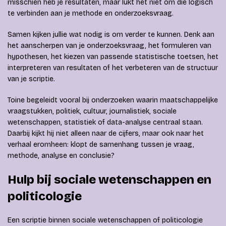
misschien heb je resultaten, maar lukt het niet om die logisch
te verbinden aan je methode en onderzoeksvraag.
Samen kijken jullie wat nodig is om verder te kunnen. Denk aan
het aanscherpen van je onderzoeksvraag, het formuleren van
hypothesen, het kiezen van passende statistische toetsen, het
interpreteren van resultaten of het verbeteren van de structuur
van je scriptie.
Toine begeleidt vooral bij onderzoeken waarin maatschappelijke
vraagstukken, politiek, cultuur, journalistiek, sociale
wetenschappen, statistiek of data-analyse centraal staan.
Daarbij kijkt hij niet alleen naar de cijfers, maar ook naar het
verhaal eromheen: klopt de samenhang tussen je vraag,
methode, analyse en conclusie?
Hulp bij sociale wetenschappen en
politicologie
Een scriptie binnen sociale wetenschappen of politicologie