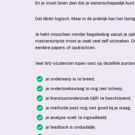
En je moet laten zien dat je wetenschappelijk kunt 
Dat klinkt logisch. Maar in de praktijk kan het lastig 
Je hebt misschien minder begeleiding vanuit je opl
masterscriptie moet je vaak veel zelf uitzoeken. 
eerdere papers of opdrachten.
Veel WO-studenten lopen vast op dezelfde punten
je onderwerp is te breed;
je onderzoeksvraag is nog niet scherp;
je literatuuronderzoek blijft te beschrijvend;
je methode past nog niet goed bij je vraag;
je analyse voelt te ingewikkeld;
je feedback is onduidelijk;