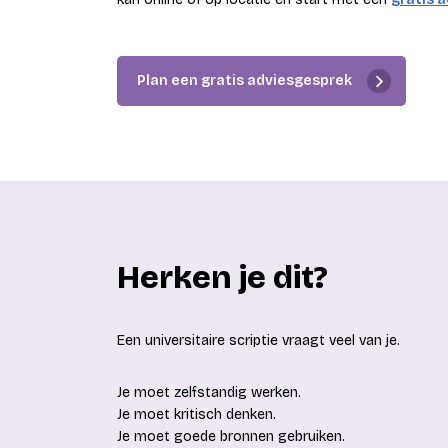
Plan een gratis adviesgesprek
Herken je dit?
Een universitaire scriptie vraagt veel van je.
Je moet zelfstandig werken.
Je moet kritisch denken.
Je moet goede bronnen gebruiken.