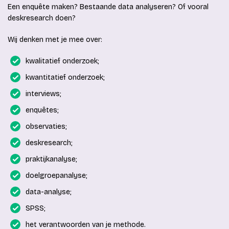
Een enquête maken? Bestaande data analyseren? Of vooral
deskresearch doen?
Wij denken met je mee over:
kwalitatief onderzoek;
kwantitatief onderzoek;
interviews;
enquêtes;
observaties;
deskresearch;
praktijkanalyse;
doelgroepanalyse;
data-analyse;
SPSS;
het verantwoorden van je methode.