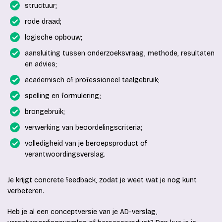
structuur;
rode draad;
logische opbouw;
aansluiting tussen onderzoeksvraag, methode, resultaten
en advies;
academisch of professioneel taalgebruik;
spelling en formulering;
brongebruik;
verwerking van beoordelingscriteria;
volledigheid van je beroepsproduct of
verantwoordingsverslag.
Je krijgt concrete feedback, zodat je weet wat je nog kunt
verbeteren.
Heb je al een conceptversie van je AD-verslag,