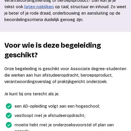
verantwoordingsverslag of beroepsproduct? Dan kun je je
tekst ook
laten nakijken
op taal, structuur en inhoud. Zo weet
je beter of je rode draad, onderbouwing en aansluiting op de
beoordelingscriteria duidelijk genoeg zijn.
Voor wie is deze begeleiding
geschikt?
Onze begeleiding is geschikt voor Associate degree-studenten
die werken aan hun afstudeeropdracht, beroepsproduct,
verantwoordingsverslag of praktijkgericht onderzoek.
Je kunt bij ons terecht als je:
een AD-opleiding volgt aan een hogeschool;
vastloopt met je afstudeeropdracht;
moeite hebt met je onderzoeksvoorstel of plan van