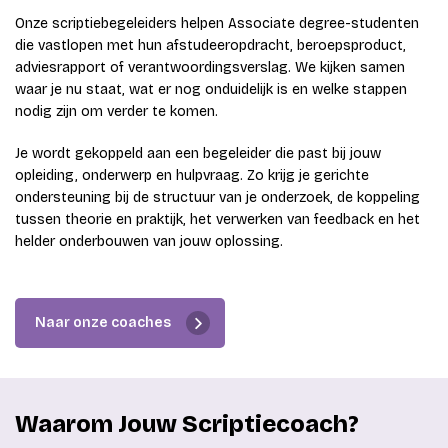
Onze scriptiebegeleiders helpen Associate degree-studenten
die vastlopen met hun afstudeeropdracht, beroepsproduct,
adviesrapport of verantwoordingsverslag. We kijken samen
waar je nu staat, wat er nog onduidelijk is en welke stappen
nodig zijn om verder te komen.
Je wordt gekoppeld aan een begeleider die past bij jouw
opleiding, onderwerp en hulpvraag. Zo krijg je gerichte
ondersteuning bij de structuur van je onderzoek, de koppeling
tussen theorie en praktijk, het verwerken van feedback en het
helder onderbouwen van jouw oplossing.
Naar onze coaches
Waarom Jouw Scriptiecoach?