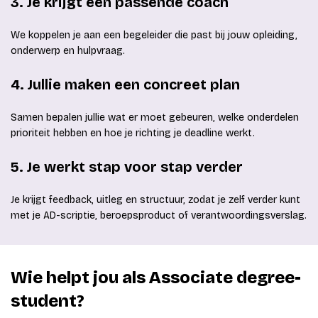
3. Je krijgt een passende coach
We koppelen je aan een begeleider die past bij jouw opleiding,
onderwerp en hulpvraag.
4. Jullie maken een concreet plan
Samen bepalen jullie wat er moet gebeuren, welke onderdelen
prioriteit hebben en hoe je richting je deadline werkt.
5. Je werkt stap voor stap verder
Je krijgt feedback, uitleg en structuur, zodat je zelf verder kunt
met je AD-scriptie, beroepsproduct of verantwoordingsverslag.
Wie helpt jou als Associate degree-
student?