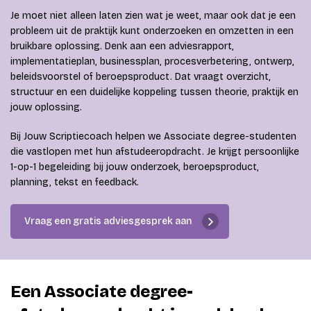
Je moet niet alleen laten zien wat je weet, maar ook dat je een
probleem uit de praktijk kunt onderzoeken en omzetten in een
bruikbare oplossing. Denk aan een adviesrapport,
implementatieplan, businessplan, procesverbetering, ontwerp,
beleidsvoorstel of beroepsproduct. Dat vraagt overzicht,
structuur en een duidelijke koppeling tussen theorie, praktijk en
jouw oplossing.
Bij Jouw Scriptiecoach helpen we Associate degree-studenten
die vastlopen met hun afstudeeropdracht. Je krijgt persoonlijke
1-op-1 begeleiding bij jouw onderzoek, beroepsproduct,
planning, tekst en feedback.
Vraag een gratis adviesgesprek aan
Een Associate degree-