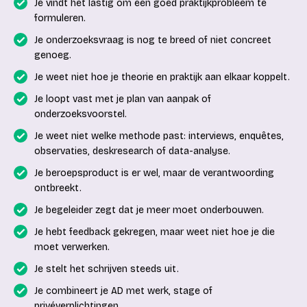
Je vindt het lastig om een goed praktijkprobleem te
formuleren.
Je onderzoeksvraag is nog te breed of niet concreet
genoeg.
Je weet niet hoe je theorie en praktijk aan elkaar koppelt.
Je loopt vast met je plan van aanpak of
onderzoeksvoorstel.
Je weet niet welke methode past: interviews, enquêtes,
observaties, deskresearch of data-analyse.
Je beroepsproduct is er wel, maar de verantwoording
ontbreekt.
Je begeleider zegt dat je meer moet onderbouwen.
Je hebt feedback gekregen, maar weet niet hoe je die
moet verwerken.
Je stelt het schrijven steeds uit.
Je combineert je AD met werk, stage of
privéverplichtingen.