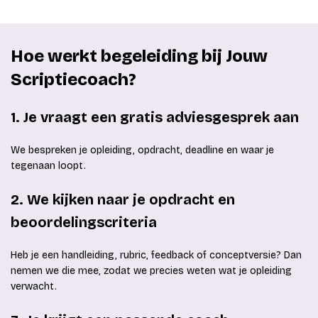
Hoe werkt begeleiding bij Jouw
Scriptiecoach?
1. Je vraagt een gratis adviesgesprek aan
We bespreken je opleiding, opdracht, deadline en waar je
tegenaan loopt.
2. We kijken naar je opdracht en
beoordelingscriteria
Heb je een handleiding, rubric, feedback of conceptversie? Dan
nemen we die mee, zodat we precies weten wat je opleiding
verwacht.