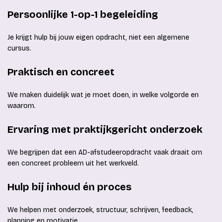
Persoonlijke 1-op-1 begeleiding
Je krijgt hulp bij jouw eigen opdracht, niet een algemene
cursus.
Praktisch en concreet
We maken duidelijk wat je moet doen, in welke volgorde en
waarom.
Ervaring met praktijkgericht onderzoek
We begrijpen dat een AD-afstudeeropdracht vaak draait om
een concreet probleem uit het werkveld.
Hulp bij inhoud én proces
We helpen met onderzoek, structuur, schrijven, feedback,
planning en motivatie.