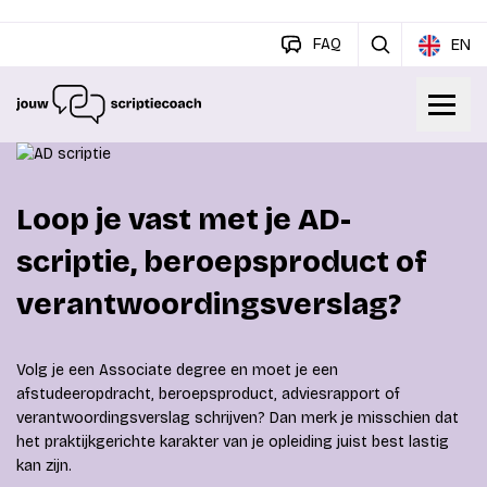
FAQ
EN
Loop je vast met je AD-
scriptie, beroepsproduct of
verantwoordingsverslag?
Volg je een Associate degree en moet je een
afstudeeropdracht, beroepsproduct, adviesrapport of
verantwoordingsverslag schrijven? Dan merk je misschien dat
het praktijkgerichte karakter van je opleiding juist best lastig
kan zijn.