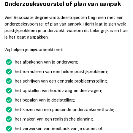
Onderzoeksvoorstel of plan van aanpak
Veel Associate degree-afstudeertrajecten beginnen met een
onderzoeksvoorstel of plan van aanpak. Hierin laat je zien welk
praktijkprobleem je onderzoekt, waarom dit belangrijk is en hoe
je het gaat aanpakken.
Wij helpen je bijvoorbeeld met:
het afbakenen van je onderwerp;
het formuleren van een helder praktijkprobleem;
het schrijven van een centrale probleemstelling;
het opstellen van hoofdvraag en deelvragen;
het bepalen van je doelstelling;
het kiezen van een passende onderzoeksmethode;
het maken van een realistische planning;
het verwerken van feedback van je docent of