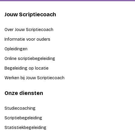
Jouw Scriptiecoach
Over Jouw Scriptiecoach
Informatie voor ouders
Opleidingen
Online scriptiebegeleiding
Begeleiding op locatie
Werken bij Jouw Scriptiecoach
Onze diensten
Studiecoaching
Scriptiebegeleiding
Statistiekbegeleiding