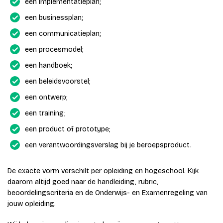
een implementatieplan;
een businessplan;
een communicatieplan;
een procesmodel;
een handboek;
een beleidsvoorstel;
een ontwerp;
een training;
een product of prototype;
een verantwoordingsverslag bij je beroepsproduct.
De exacte vorm verschilt per opleiding en hogeschool. Kijk
daarom altijd goed naar de handleiding, rubric,
beoordelingscriteria en de Onderwijs- en Examenregeling van
jouw opleiding.