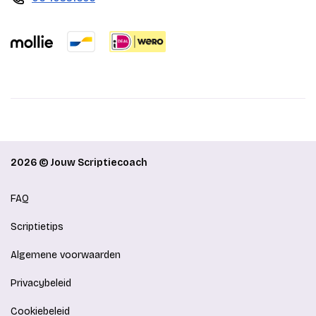
2026 © Jouw Scriptiecoach
FAQ
Scriptietips
Algemene voorwaarden
Privacybeleid
Cookiebeleid