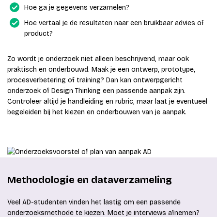
Hoe ga je gegevens verzamelen?
Hoe vertaal je de resultaten naar een bruikbaar advies of
product?
Zo wordt je onderzoek niet alleen beschrijvend, maar ook
praktisch en onderbouwd. Maak je een ontwerp, prototype,
procesverbetering of training? Dan kan ontwerpgericht
onderzoek of Design Thinking een passende aanpak zijn.
Controleer altijd je handleiding en rubric, maar laat je eventueel
begeleiden bij het kiezen en onderbouwen van je aanpak.
Methodologie en dataverzameling
Veel AD-studenten vinden het lastig om een passende
onderzoeksmethode te kiezen. Moet je interviews afnemen?