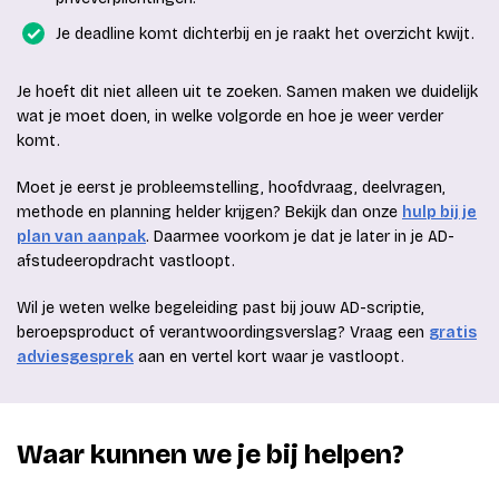
Je deadline komt dichterbij en je raakt het overzicht kwijt.
Je hoeft dit niet alleen uit te zoeken. Samen maken we duidelijk
wat je moet doen, in welke volgorde en hoe je weer verder
komt.
Moet je eerst je probleemstelling, hoofdvraag, deelvragen,
methode en planning helder krijgen? Bekijk dan onze
hulp bij je
plan van aanpak
. Daarmee voorkom je dat je later in je AD-
afstudeeropdracht vastloopt.
Wil je weten welke begeleiding past bij jouw AD-scriptie,
beroepsproduct of verantwoordingsverslag? Vraag een
gratis
adviesgesprek
aan en vertel kort waar je vastloopt.
Waar kunnen we je bij helpen?