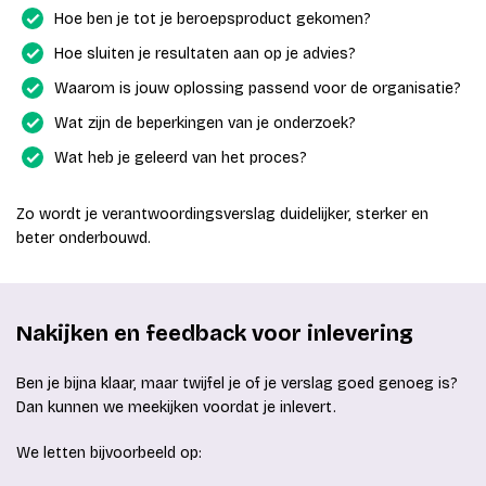
Hoe ben je tot je beroepsproduct gekomen?
Hoe sluiten je resultaten aan op je advies?
Waarom is jouw oplossing passend voor de organisatie?
Wat zijn de beperkingen van je onderzoek?
Wat heb je geleerd van het proces?
Zo wordt je verantwoordingsverslag duidelijker, sterker en
beter onderbouwd.
Nakijken en feedback voor inlevering
Ben je bijna klaar, maar twijfel je of je verslag goed genoeg is?
Dan kunnen we meekijken voordat je inlevert.
We letten bijvoorbeeld op: