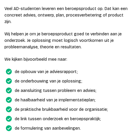
Veel AD-studenten leveren een beroepsproduct op. Dat kan een
concreet advies, ontwerp, plan, procesverbetering of product
zijn.
Wij helpen je om je beroepsproduct goed te verbinden aan je
onderzoek. Je oplossing moet logisch voortkomen uit je
probleemanalyse, theorie en resultaten.
We kijken bijvoorbeeld mee naar:
de opbouw van je adviesrapport;
de onderbouwing van je oplossing;
de aansluiting tussen probleem en advies;
de haalbaarheid van je implementatieplan;
de praktische bruikbaarheid voor de organisatie;
de link tussen onderzoek en beroepspraktijk;
de formulering van aanbevelingen.