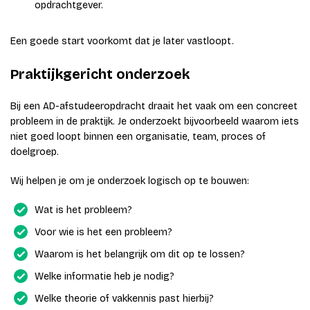
opdrachtgever.
Een goede start voorkomt dat je later vastloopt.
Praktijkgericht onderzoek
Bij een AD-afstudeeropdracht draait het vaak om een concreet
probleem in de praktijk. Je onderzoekt bijvoorbeeld waarom iets
niet goed loopt binnen een organisatie, team, proces of
doelgroep.
Wij helpen je om je onderzoek logisch op te bouwen:
Wat is het probleem?
Voor wie is het een probleem?
Waarom is het belangrijk om dit op te lossen?
Welke informatie heb je nodig?
Welke theorie of vakkennis past hierbij?