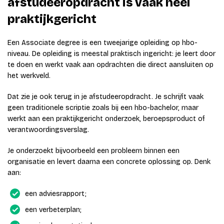
afstudeeropdracht is vaak heel
praktijkgericht
Een Associate degree is een tweejarige opleiding op hbo-
niveau. De opleiding is meestal praktisch ingericht: je leert door
te doen en werkt vaak aan opdrachten die direct aansluiten op
het werkveld.
Dat zie je ook terug in je afstudeeropdracht. Je schrijft vaak
geen traditionele scriptie zoals bij een hbo-bachelor, maar
werkt aan een praktijkgericht onderzoek, beroepsproduct of
verantwoordingsverslag.
Je onderzoekt bijvoorbeeld een probleem binnen een
organisatie en levert daarna een concrete oplossing op. Denk
aan:
een adviesrapport;
een verbeterplan;