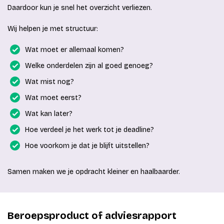
Daardoor kun je snel het overzicht verliezen.
Wij helpen je met structuur:
Wat moet er allemaal komen?
Welke onderdelen zijn al goed genoeg?
Wat mist nog?
Wat moet eerst?
Wat kan later?
Hoe verdeel je het werk tot je deadline?
Hoe voorkom je dat je blijft uitstellen?
Samen maken we je opdracht kleiner en haalbaarder.
Beroepsproduct of adviesrapport