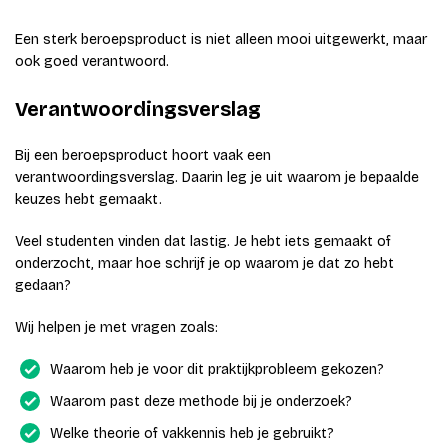
Een sterk beroepsproduct is niet alleen mooi uitgewerkt, maar
ook goed verantwoord.
Verantwoordingsverslag
Bij een beroepsproduct hoort vaak een
verantwoordingsverslag. Daarin leg je uit waarom je bepaalde
keuzes hebt gemaakt.
Veel studenten vinden dat lastig. Je hebt iets gemaakt of
onderzocht, maar hoe schrijf je op waarom je dat zo hebt
gedaan?
Wij helpen je met vragen zoals:
Waarom heb je voor dit praktijkprobleem gekozen?
Waarom past deze methode bij je onderzoek?
Welke theorie of vakkennis heb je gebruikt?