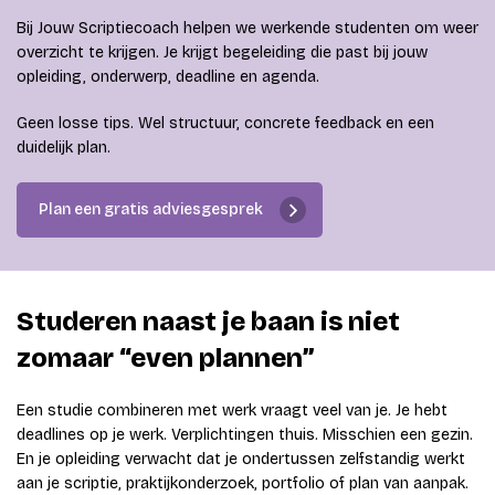
Bij Jouw Scriptiecoach helpen we werkende studenten om weer
overzicht te krijgen. Je krijgt begeleiding die past bij jouw
opleiding, onderwerp, deadline en agenda.
Geen losse tips. Wel structuur, concrete feedback en een
duidelijk plan.
Plan een gratis adviesgesprek
Studeren naast je baan is niet
zomaar “even plannen”
Een studie combineren met werk vraagt veel van je. Je hebt
deadlines op je werk. Verplichtingen thuis. Misschien een gezin.
En je opleiding verwacht dat je ondertussen zelfstandig werkt
aan je scriptie, praktijkonderzoek, portfolio of plan van aanpak.