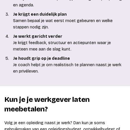
en agenda.
Je krijgt een duidelijk plan
Samen bepaal je wat eerst moet gebeuren en welke
stappen nodig zijn.
Je werkt gericht verder
Je krijgt feedback, structuur en actiepunten waar je
meteen mee aan de slag kunt.
Je houdt grip op je deadline
Je coach helpt je om realistisch te plannen naast je werk
en privéleven.
Kun je je werkgever laten
meebetalen?
Volg je een opleiding naast je werk? Dan kun je soms
gebruikmaken van een opleidingsbudget, ontwikkelbudget of