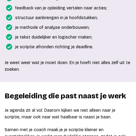
feedback van je opleiding vertalen naar acties;
structuur aanbrengen in je hoofdstukken;
je methode of analyse onderbouwen;
je tekst duidelijker en logischer maken;
je scriptie afronden richting je deadline.
Je weet weer wat je moet doen. En je hoeft niet alles zelf uit te
zoeken.
Begeleiding die past naast je werk
Je agenda zit al vol. Daarom kijken we niet alleen naar je
scriptie, maar ook naar wat haalbaar is naast je baan.
Samen met je coach maak je je scriptie kleiner en