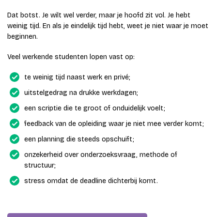
Dat botst. Je wilt wel verder, maar je hoofd zit vol. Je hebt
weinig tijd. En als je eindelijk tijd hebt, weet je niet waar je moet
beginnen.
Veel werkende studenten lopen vast op:
te weinig tijd naast werk en privé;
uitstelgedrag na drukke werkdagen;
een scriptie die te groot of onduidelijk voelt;
feedback van de opleiding waar je niet mee verder komt;
een planning die steeds opschuift;
onzekerheid over onderzoeksvraag, methode of
structuur;
stress omdat de deadline dichterbij komt.