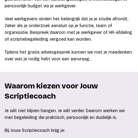
persoonlijk budget via je werkgever.
Veel werkgevers vinden het belangrijk dat je je studie afrondt.
Zeker als je onderzoek aansluit op je functie, team of
organisatie. Bespreek daarom met je werkgever of HR-afdeling
of scriptiebegeleiding vergoed kan worden.
Tijdens het gratis adviesgesprek kunnen we met je meedenken
over wat je nodig hebt voor een aanvraag.
Waarom kiezen voor Jouw
Scriptiecoach
Je wilt niet blijven hangen. Je wilt verder. Daarom werken we
met begeleiding die praktisch, persoonlijk en duidelijk is.
Bij Jouw Scriptiecoach krijg je: