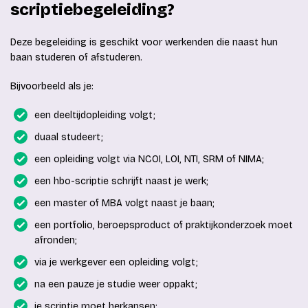
scriptiebegeleiding?
Deze begeleiding is geschikt voor werkenden die naast hun
baan studeren of afstuderen.
Bijvoorbeeld als je:
een deeltijdopleiding volgt;
duaal studeert;
een opleiding volgt via NCOI, LOI, NTI, SRM of NIMA;
een hbo-scriptie schrijft naast je werk;
een master of MBA volgt naast je baan;
een portfolio, beroepsproduct of praktijkonderzoek moet
afronden;
via je werkgever een opleiding volgt;
na een pauze je studie weer oppakt;
je scriptie moet herkansen;