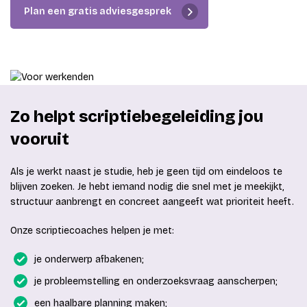
Plan een gratis adviesgesprek
Zo helpt scriptiebegeleiding jou
vooruit
Als je werkt naast je studie, heb je geen tijd om eindeloos te
blijven zoeken. Je hebt iemand nodig die snel met je meekijkt,
structuur aanbrengt en concreet aangeeft wat prioriteit heeft.
Onze scriptiecoaches helpen je met:
je onderwerp afbakenen;
je probleemstelling en onderzoeksvraag aanscherpen;
een haalbare planning maken;