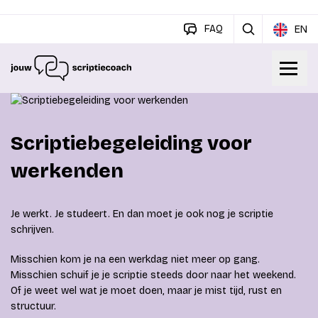
FAQ
EN
Scriptiebegeleiding voor
werkenden
Je werkt. Je studeert. En dan moet je ook nog je scriptie
schrijven.
Misschien kom je na een werkdag niet meer op gang.
Misschien schuif je je scriptie steeds door naar het weekend.
Of je weet wel wat je moet doen, maar je mist tijd, rust en
structuur.