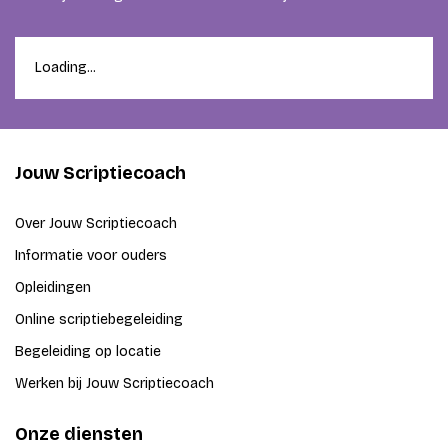
Loading...
Jouw Scriptiecoach
Over Jouw Scriptiecoach
Informatie voor ouders
Opleidingen
Online scriptiebegeleiding
Begeleiding op locatie
Werken bij Jouw Scriptiecoach
Onze diensten