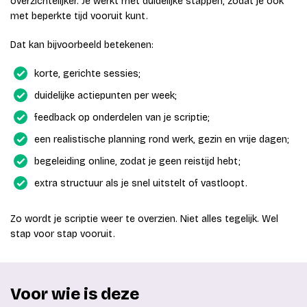
overzichtelijker. Je werkt met duidelijke stappen, zodat je ook
met beperkte tijd vooruit kunt.
Dat kan bijvoorbeeld betekenen:
korte, gerichte sessies;
duidelijke actiepunten per week;
feedback op onderdelen van je scriptie;
een realistische planning rond werk, gezin en vrije dagen;
begeleiding online, zodat je geen reistijd hebt;
extra structuur als je snel uitstelt of vastloopt.
Zo wordt je scriptie weer te overzien. Niet alles tegelijk. Wel
stap voor stap vooruit.
Voor wie is deze