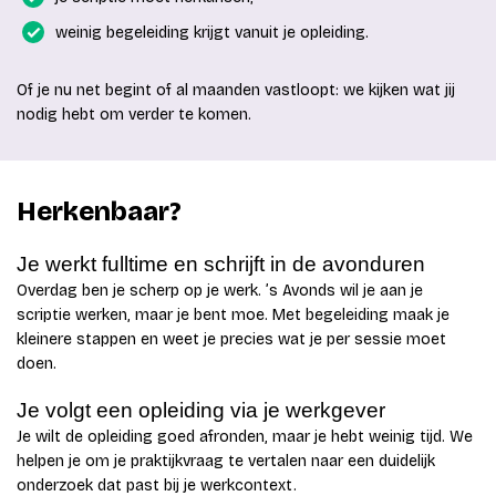
weinig begeleiding krijgt vanuit je opleiding.
Of je nu net begint of al maanden vastloopt: we kijken wat jij
nodig hebt om verder te komen.
Herkenbaar?
Je werkt fulltime en schrijft in de avonduren
Overdag ben je scherp op je werk. ’s Avonds wil je aan je
scriptie werken, maar je bent moe. Met begeleiding maak je
kleinere stappen en weet je precies wat je per sessie moet
doen.
Je volgt een opleiding via je werkgever
Je wilt de opleiding goed afronden, maar je hebt weinig tijd. We
helpen je om je praktijkvraag te vertalen naar een duidelijk
onderzoek dat past bij je werkcontext.