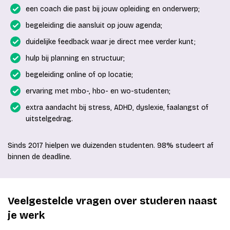
een coach die past bij jouw opleiding en onderwerp;
begeleiding die aansluit op jouw agenda;
duidelijke feedback waar je direct mee verder kunt;
hulp bij planning en structuur;
begeleiding online of op locatie;
ervaring met mbo-, hbo- en wo-studenten;
extra aandacht bij stress, ADHD, dyslexie, faalangst of
uitstelgedrag.
Sinds 2017 hielpen we duizenden studenten. 98% studeert af
binnen de deadline.
Veelgestelde vragen over studeren naast
je werk