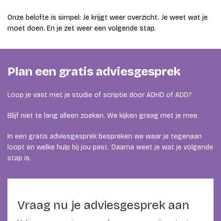
Onze belofte is simpel: Je krijgt weer overzicht. Je weet wat je
moet doen. En je zet weer een volgende stap.
Plan een gratis adviesgesprek
Loop je vast met je studie of scriptie door ADHD of ADD?
Blijf niet te lang alleen zoeken. We kijken graag met je mee.
In een gratis adviesgesprek bespreken we waar je tegenaan
loopt en welke hulp bij jou past. Daarna weet je wat je volgende
stap is.
Vraag nu je adviesgesprek aan