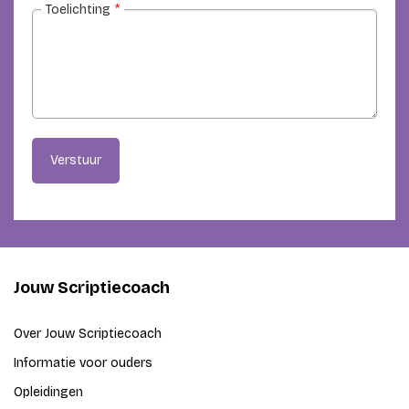
Toelichting
*
Verstuur
Jouw Scriptiecoach
Over Jouw Scriptiecoach
Informatie voor ouders
Opleidingen