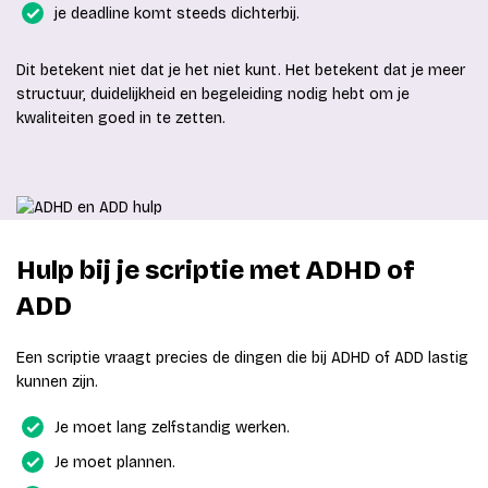
je deadline komt steeds dichterbij.
Dit betekent niet dat je het niet kunt. Het betekent dat je meer
structuur, duidelijkheid en begeleiding nodig hebt om je
kwaliteiten goed in te zetten.
Hulp bij je scriptie met ADHD of
ADD
Een scriptie vraagt precies de dingen die bij ADHD of ADD lastig
kunnen zijn.
Je moet lang zelfstandig werken.
Je moet plannen.