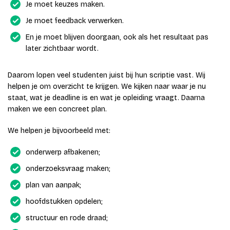
Je moet keuzes maken.
Je moet feedback verwerken.
En je moet blijven doorgaan, ook als het resultaat pas
later zichtbaar wordt.
Daarom lopen veel studenten juist bij hun scriptie vast. Wij
helpen je om overzicht te krijgen. We kijken naar waar je nu
staat, wat je deadline is en wat je opleiding vraagt. Daarna
maken we een concreet plan.
We helpen je bijvoorbeeld met:
onderwerp afbakenen;
onderzoeksvraag maken;
plan van aanpak;
hoofdstukken opdelen;
structuur en rode draad;