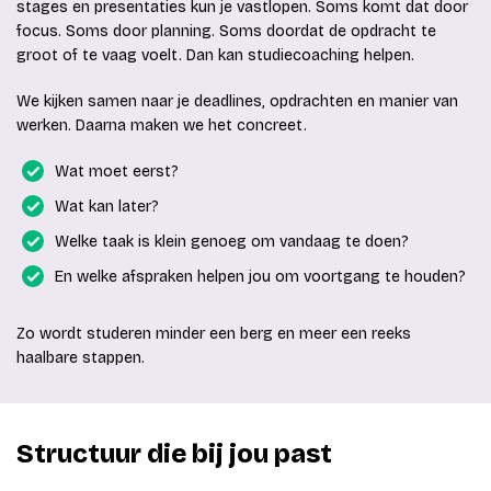
stages en presentaties kun je vastlopen. Soms komt dat door
focus. Soms door planning. Soms doordat de opdracht te
groot of te vaag voelt. Dan kan studiecoaching helpen.
We kijken samen naar je deadlines, opdrachten en manier van
werken. Daarna maken we het concreet.
Wat moet eerst?
Wat kan later?
Welke taak is klein genoeg om vandaag te doen?
En welke afspraken helpen jou om voortgang te houden?
Zo wordt studeren minder een berg en meer een reeks
haalbare stappen.
Structuur die bij jou past