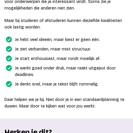
voor onderwerpen die je interessant vindt. Soms zie je
mogelijkheden die anderen niet zien.
Maar bij studeren of afstuderen kunnen diezelfde kwaliteiten
ook lastig worden.
Je hebt veel ideeën, maar kiest er geen één.
Je ziet verbanden, maar mist structuur.
Je start enthousiast, maar rondt moeilijk af.
Je werkt goed onder druk, maar raakt uitgeput door
deadlines.
Je denkt snel, maar je tekst blijft rommelig.
Daar helpen we je bij. Niet door je in een standaardplanning te
duwen. Maar door te kijken wat voor jou werkt.
Herken je dit?