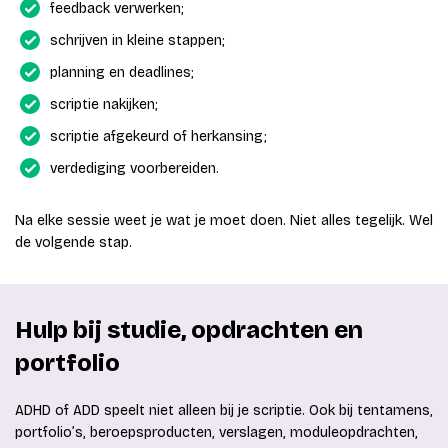
feedback verwerken;
schrijven in kleine stappen;
planning en deadlines;
scriptie nakijken;
scriptie afgekeurd of herkansing;
verdediging voorbereiden.
Na elke sessie weet je wat je moet doen. Niet alles tegelijk. Wel
de volgende stap.
Hulp bij studie, opdrachten en
portfolio
ADHD of ADD speelt niet alleen bij je scriptie. Ook bij tentamens,
portfolio’s, beroepsproducten, verslagen, moduleopdrachten,