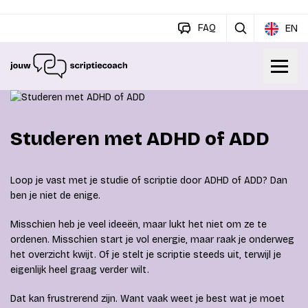
FAQ
EN
Studeren met ADHD of ADD
Loop je vast met je studie of scriptie door ADHD of ADD? Dan
ben je niet de enige.
Misschien heb je veel ideeën, maar lukt het niet om ze te
ordenen. Misschien start je vol energie, maar raak je onderweg
het overzicht kwijt. Of je stelt je scriptie steeds uit, terwijl je
eigenlijk heel graag verder wilt.
Dat kan frustrerend zijn. Want vaak weet je best wat je moet