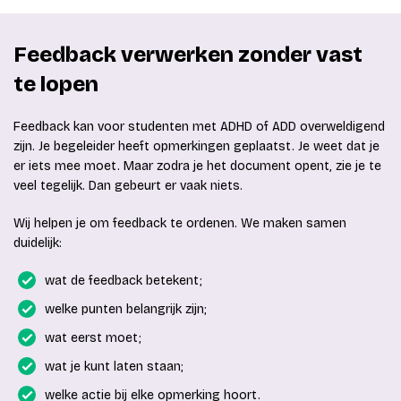
Feedback verwerken zonder vast
te lopen
Feedback kan voor studenten met ADHD of ADD overweldigend
zijn. Je begeleider heeft opmerkingen geplaatst. Je weet dat je
er iets mee moet. Maar zodra je het document opent, zie je te
veel tegelijk. Dan gebeurt er vaak niets.
Wij helpen je om feedback te ordenen. We maken samen
duidelijk:
wat de feedback betekent;
welke punten belangrijk zijn;
wat eerst moet;
wat je kunt laten staan;
welke actie bij elke opmerking hoort.