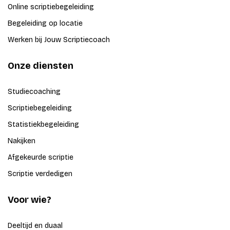
Online scriptiebegeleiding
Begeleiding op locatie
Werken bij Jouw Scriptiecoach
Onze diensten
Studiecoaching
Scriptiebegeleiding
Statistiekbegeleiding
Nakijken
Afgekeurde scriptie
Scriptie verdedigen
Voor wie?
Deeltijd en duaal