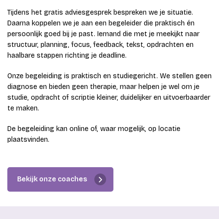
Tijdens het gratis adviesgesprek bespreken we je situatie.
Daarna koppelen we je aan een begeleider die praktisch én
persoonlijk goed bij je past. Iemand die met je meekijkt naar
structuur, planning, focus, feedback, tekst, opdrachten en
haalbare stappen richting je deadline.
Onze begeleiding is praktisch en studiegericht. We stellen geen
diagnose en bieden geen therapie, maar helpen je wel om je
studie, opdracht of scriptie kleiner, duidelijker en uitvoerbaarder
te maken.
De begeleiding kan online of, waar mogelijk, op locatie
plaatsvinden.
Bekijk onze coaches