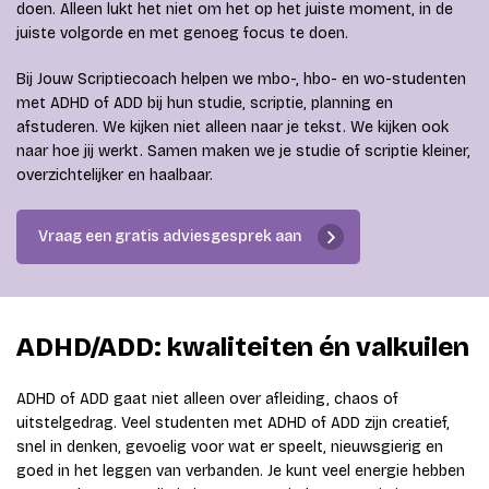
doen. Alleen lukt het niet om het op het juiste moment, in de
juiste volgorde en met genoeg focus te doen.
Bij Jouw Scriptiecoach helpen we mbo-, hbo- en wo-studenten
met ADHD of ADD bij hun studie, scriptie, planning en
afstuderen. We kijken niet alleen naar je tekst. We kijken ook
naar hoe jij werkt. Samen maken we je studie of scriptie kleiner,
overzichtelijker en haalbaar.
Vraag een gratis adviesgesprek aan
ADHD/ADD: kwaliteiten én valkuilen
ADHD of ADD gaat niet alleen over afleiding, chaos of
uitstelgedrag. Veel studenten met ADHD of ADD zijn creatief,
snel in denken, gevoelig voor wat er speelt, nieuwsgierig en
goed in het leggen van verbanden. Je kunt veel energie hebben