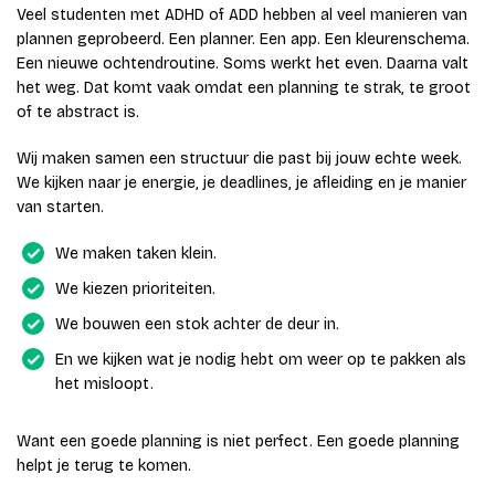
Veel studenten met ADHD of ADD hebben al veel manieren van
plannen geprobeerd. Een planner. Een app. Een kleurenschema.
Een nieuwe ochtendroutine. Soms werkt het even. Daarna valt
het weg. Dat komt vaak omdat een planning te strak, te groot
of te abstract is.
Wij maken samen een structuur die past bij jouw echte week.
We kijken naar je energie, je deadlines, je afleiding en je manier
van starten.
We maken taken klein.
We kiezen prioriteiten.
We bouwen een stok achter de deur in.
En we kijken wat je nodig hebt om weer op te pakken als
het misloopt.
Want een goede planning is niet perfect. Een goede planning
helpt je terug te komen.