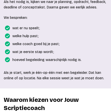
Als het nodig is, kijken we naar je planning, opdracht, feedback,
deadline of concepttekst. Daarna geven we eerlijk advies.
We bespreken:
wat er nu speelt;
welke hulp past;
welke coach goed bij je past;
wat je eerste stap wordt;
hoeveel begeleiding waarschijnlijk nodig is.
Als je start, werk je één-op-één met een begeleider. Dat kan
online of op locatie. Na elke sessie weet je wat je moet doen.
Waarom kiezen voor Jouw
Scriptiecoach