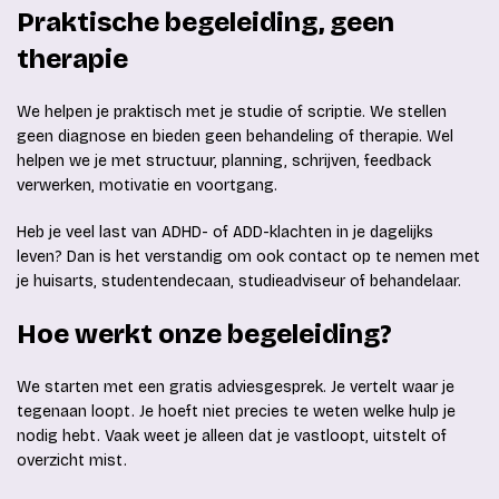
Praktische begeleiding, geen
therapie
We helpen je praktisch met je studie of scriptie. We stellen
geen diagnose en bieden geen behandeling of therapie. Wel
helpen we je met structuur, planning, schrijven, feedback
verwerken, motivatie en voortgang.
Heb je veel last van ADHD- of ADD-klachten in je dagelijks
leven? Dan is het verstandig om ook contact op te nemen met
je huisarts, studentendecaan, studieadviseur of behandelaar.
Hoe werkt onze begeleiding?
We starten met een gratis adviesgesprek. Je vertelt waar je
tegenaan loopt. Je hoeft niet precies te weten welke hulp je
nodig hebt. Vaak weet je alleen dat je vastloopt, uitstelt of
overzicht mist.