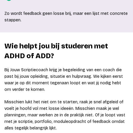
Zo wordt feedback geen losse brij, maar een lijst met concrete
stappen.
Wie helpt jou bij studeren met
ADHD of ADD?
Bij Jouw Scriptiecoach krijg je begeleiding van een coach die
past bij jouw opleiding, situatie en hulpvraag. We kijken eerst
waar je op dit moment tegenaan loopt en wat jij nodig hebt
om verder te komen.
Misschien lukt het niet om te starten, raak je snel afgeleid of
voelt je hoofd vol met losse ideeën. Misschien maak je wel
planningen, maar werken ze in de praktijk niet. Of je loopt vast
met je scriptie, portfolio, moduleopdracht of feedback omdat
alles tegelijk belangrijk lijkt.