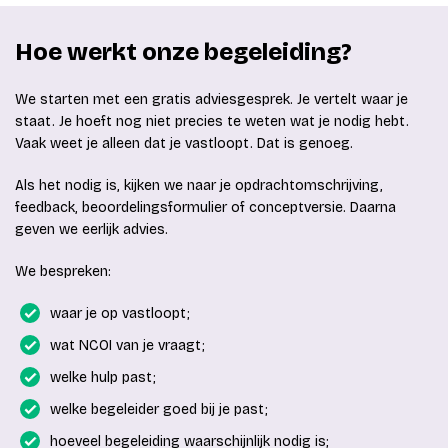
Hoe werkt onze begeleiding?
We starten met een gratis adviesgesprek. Je vertelt waar je
staat. Je hoeft nog niet precies te weten wat je nodig hebt.
Vaak weet je alleen dat je vastloopt. Dat is genoeg.
Als het nodig is, kijken we naar je opdrachtomschrijving,
feedback, beoordelingsformulier of conceptversie. Daarna
geven we eerlijk advies.
We bespreken:
waar je op vastloopt;
wat NCOI van je vraagt;
welke hulp past;
welke begeleider goed bij je past;
hoeveel begeleiding waarschijnlijk nodig is;