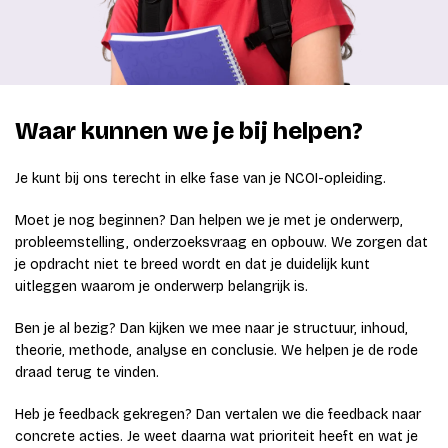
Waar kunnen we je bij helpen?
Je kunt bij ons terecht in elke fase van je NCOI-opleiding.
Moet je nog beginnen? Dan helpen we je met je onderwerp,
probleemstelling, onderzoeksvraag en opbouw. We zorgen dat
je opdracht niet te breed wordt en dat je duidelijk kunt
uitleggen waarom je onderwerp belangrijk is.
Ben je al bezig? Dan kijken we mee naar je structuur, inhoud,
theorie, methode, analyse en conclusie. We helpen je de rode
draad terug te vinden.
Heb je feedback gekregen? Dan vertalen we die feedback naar
concrete acties. Je weet daarna wat prioriteit heeft en wat je