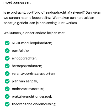
moet aanpassen.
Is je opdracht, portfolio of eindopdracht afgekeurd? Dan kijken
we samen naar je beoordeling. We maken een herstelplan,
zodat je gericht aan je herkansing kunt werken.
We kunnen je onder andere helpen met:
NCOI-moduleopdrachten;
portfolio’s;
eindopdrachten;
beroepsproducten;
verantwoordingsrapporten;
plan van aanpak;
onderzoeksvoorstel;
praktijkgericht onderzoek;
theoretische onderbouwing;