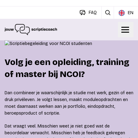
FAQ
EN
Volg je een opleiding, training
of master bij NCOI?
Dan combineer je waarschijnlijk je studie met werk, gezin of een
druk privéleven. Je volgt lessen, maakt moduleopdrachten en
moet daarnaast werken aan je portfolio, eindopdracht,
beroepsproduct of scriptie.
Dat vraagt veel. Misschien weet je niet goed wat de
beoordelaar verwacht. Misschien heb je feedback gekregen