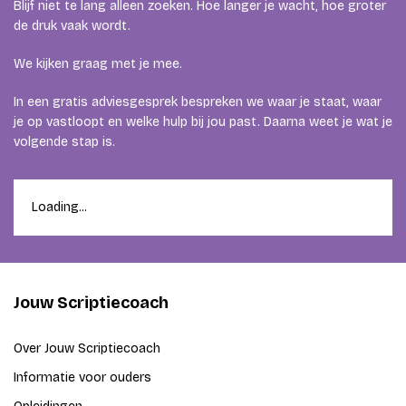
Blijf niet te lang alleen zoeken. Hoe langer je wacht, hoe groter
de druk vaak wordt.
We kijken graag met je mee.
In een gratis adviesgesprek bespreken we waar je staat, waar
je op vastloopt en welke hulp bij jou past. Daarna weet je wat je
volgende stap is.
Loading...
Jouw Scriptiecoach
Over Jouw Scriptiecoach
Informatie voor ouders