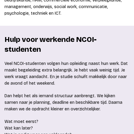
bedrijfskunde, HRM, commerciële economie, verpleegkunde,
management, onderwijs, social work, communicatie,
psychologie, techniek en ICT.
Hulp voor werkende NCOI-
studenten
Veel NCOI-studenten volgen hun opleiding naast hun werk. Dat
maakt begeleiding extra belangrijk. Je hebt vaak weinig tijd. Je
werk vraagt aandacht. En je studie schuift makkelijk door naar
de avond of het weekend.
Dan helpt het als iemand structuur aanbrengt. We kijken
samen naar je planning, deadline en beschikbare tijd. Daarna
maken we de opdracht kleiner en overzichtelijker.
Wat moet eerst?
Wat kan later?