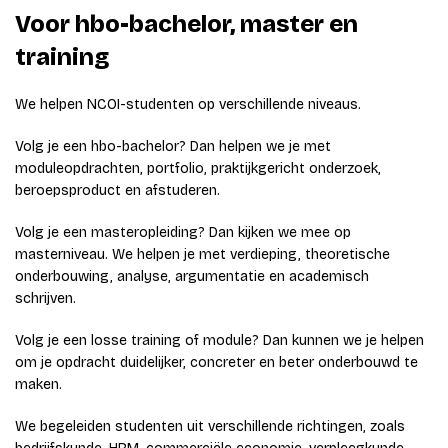
Voor hbo-bachelor, master en
training
We helpen NCOI-studenten op verschillende niveaus.
Volg je een hbo-bachelor? Dan helpen we je met
moduleopdrachten, portfolio, praktijkgericht onderzoek,
beroepsproduct en afstuderen.
Volg je een masteropleiding? Dan kijken we mee op
masterniveau. We helpen je met verdieping, theoretische
onderbouwing, analyse, argumentatie en academisch
schrijven.
Volg je een losse training of module? Dan kunnen we je helpen
om je opdracht duidelijker, concreter en beter onderbouwd te
maken.
We begeleiden studenten uit verschillende richtingen, zoals