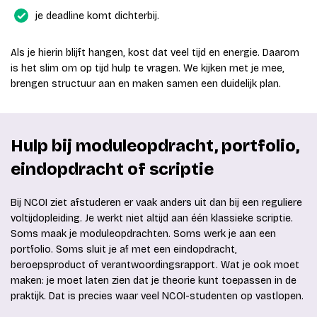
je deadline komt dichterbij.
Als je hierin blijft hangen, kost dat veel tijd en energie. Daarom
is het slim om op tijd hulp te vragen. We kijken met je mee,
brengen structuur aan en maken samen een duidelijk plan.
Hulp bij moduleopdracht, portfolio,
eindopdracht of scriptie
Bij NCOI ziet afstuderen er vaak anders uit dan bij een reguliere
voltijdopleiding. Je werkt niet altijd aan één klassieke scriptie.
Soms maak je moduleopdrachten. Soms werk je aan een
portfolio. Soms sluit je af met een eindopdracht,
beroepsproduct of verantwoordingsrapport. Wat je ook moet
maken: je moet laten zien dat je theorie kunt toepassen in de
praktijk. Dat is precies waar veel NCOI-studenten op vastlopen.