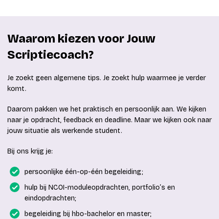
Waarom kiezen voor Jouw
Scriptiecoach?
Je zoekt geen algemene tips. Je zoekt hulp waarmee je verder
komt.
Daarom pakken we het praktisch en persoonlijk aan. We kijken
naar je opdracht, feedback en deadline. Maar we kijken ook naar
jouw situatie als werkende student.
Bij ons krijg je:
persoonlijke één-op-één begeleiding;
hulp bij NCOI-moduleopdrachten, portfolio’s en
eindopdrachten;
begeleiding bij hbo-bachelor en master;