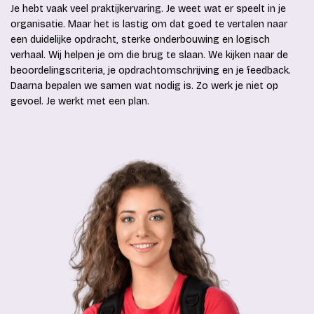
Je hebt vaak veel praktijkervaring. Je weet wat er speelt in je
organisatie. Maar het is lastig om dat goed te vertalen naar
een duidelijke opdracht, sterke onderbouwing en logisch
verhaal. Wij helpen je om die brug te slaan. We kijken naar de
beoordelingscriteria, je opdrachtomschrijving en je feedback.
Daarna bepalen we samen wat nodig is. Zo werk je niet op
gevoel. Je werkt met een plan.