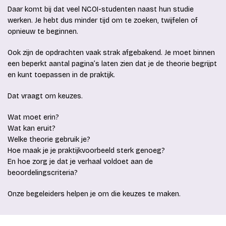
Daar komt bij dat veel NCOI-studenten naast hun studie
werken. Je hebt dus minder tijd om te zoeken, twijfelen of
opnieuw te beginnen.
Ook zijn de opdrachten vaak strak afgebakend. Je moet binnen
een beperkt aantal pagina’s laten zien dat je de theorie begrijpt
en kunt toepassen in de praktijk.
Dat vraagt om keuzes.
Wat moet erin?
Wat kan eruit?
Welke theorie gebruik je?
Hoe maak je je praktijkvoorbeeld sterk genoeg?
En hoe zorg je dat je verhaal voldoet aan de
beoordelingscriteria?
Onze begeleiders helpen je om die keuzes te maken.