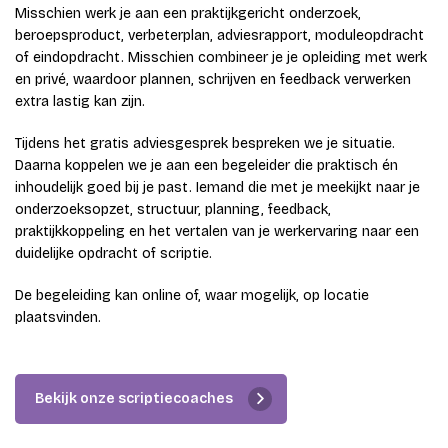
Misschien werk je aan een praktijkgericht onderzoek,
beroepsproduct, verbeterplan, adviesrapport, moduleopdracht
of eindopdracht. Misschien combineer je je opleiding met werk
en privé, waardoor plannen, schrijven en feedback verwerken
extra lastig kan zijn.
Tijdens het gratis adviesgesprek bespreken we je situatie.
Daarna koppelen we je aan een begeleider die praktisch én
inhoudelijk goed bij je past. Iemand die met je meekijkt naar je
onderzoeksopzet, structuur, planning, feedback,
praktijkkoppeling en het vertalen van je werkervaring naar een
duidelijke opdracht of scriptie.
De begeleiding kan online of, waar mogelijk, op locatie
plaatsvinden.
Bekijk onze scriptiecoaches