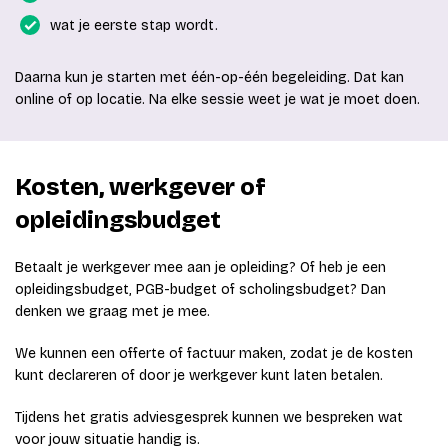
wat je eerste stap wordt.
Daarna kun je starten met één-op-één begeleiding. Dat kan
online of op locatie. Na elke sessie weet je wat je moet doen.
Kosten, werkgever of
opleidingsbudget
Betaalt je werkgever mee aan je opleiding? Of heb je een
opleidingsbudget, PGB-budget of scholingsbudget? Dan
denken we graag met je mee.
We kunnen een offerte of factuur maken, zodat je de kosten
kunt declareren of door je werkgever kunt laten betalen.
Tijdens het gratis adviesgesprek kunnen we bespreken wat
voor jouw situatie handig is.