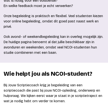
Wat is nodig voor een voldoende?
En welke feedback moet je echt verwerken?
Onze begeleiding is praktisch en flexibel. Veel studenten kiezen
voor online begeleiding, omdat dit goed past naast werk en
privé.
Ook avond- of weekendbegeleiding kan in overleg mogelijk zijn.
De huidige pagina benoemt al dat jullie beschikbaar zijn in
avonduren en weekenden, omdat veel NCOI-studenten hun
studie combineren met een baan.
Wie helpt jou als NCOI-student?
Bij Jouw Scriptiecoach krijg je begeleiding van een
scriptiecoach die past bij jouw NCOI-opleiding, onderwerp en
hulpvraag. We kijken eerst waar je staat in je scriptietraject en
wat je nodig hebt om verder te komen.