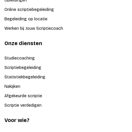
Opleidingen
Online scriptiebegeleiding
Begeleiding op locatie
Werken bij Jouw Scriptiecoach
Onze diensten
Studiecoaching
Scriptiebegeleiding
Statistiekbegeleiding
Nakijken
Afgekeurde scriptie
Scriptie verdedigen
Voor wie?