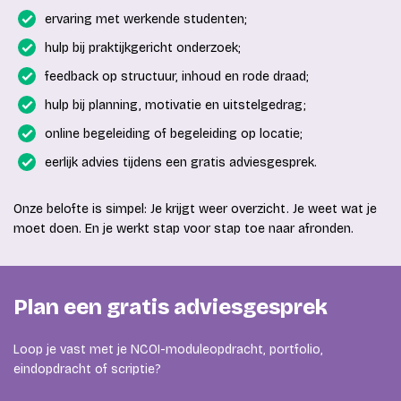
ervaring met werkende studenten;
hulp bij praktijkgericht onderzoek;
feedback op structuur, inhoud en rode draad;
hulp bij planning, motivatie en uitstelgedrag;
online begeleiding of begeleiding op locatie;
eerlijk advies tijdens een gratis adviesgesprek.
Onze belofte is simpel: Je krijgt weer overzicht. Je weet wat je
moet doen. En je werkt stap voor stap toe naar afronden.
Plan een gratis adviesgesprek
Loop je vast met je NCOI-moduleopdracht, portfolio,
eindopdracht of scriptie?