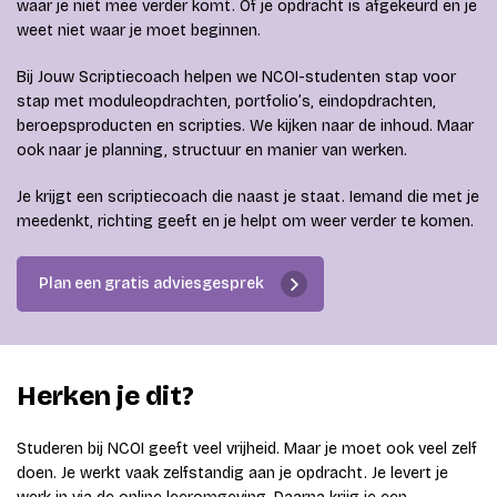
waar je niet mee verder komt. Of je opdracht is afgekeurd en je
weet niet waar je moet beginnen.
Bij Jouw Scriptiecoach helpen we NCOI-studenten stap voor
stap met moduleopdrachten, portfolio’s, eindopdrachten,
beroepsproducten en scripties. We kijken naar de inhoud. Maar
ook naar je planning, structuur en manier van werken.
Je krijgt een scriptiecoach die naast je staat. Iemand die met je
meedenkt, richting geeft en je helpt om weer verder te komen.
Plan een gratis adviesgesprek
Herken je dit?
Studeren bij NCOI geeft veel vrijheid. Maar je moet ook veel zelf
doen. Je werkt vaak zelfstandig aan je opdracht. Je levert je