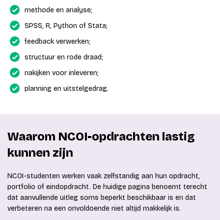
methode en analyse;
SPSS, R, Python of Stata;
feedback verwerken;
structuur en rode draad;
nakijken voor inleveren;
planning en uitstelgedrag.
Waarom NCOI-opdrachten lastig
kunnen zijn
NCOI-studenten werken vaak zelfstandig aan hun opdracht,
portfolio of eindopdracht. De huidige pagina benoemt terecht
dat aanvullende uitleg soms beperkt beschikbaar is en dat
verbeteren na een onvoldoende niet altijd makkelijk is.