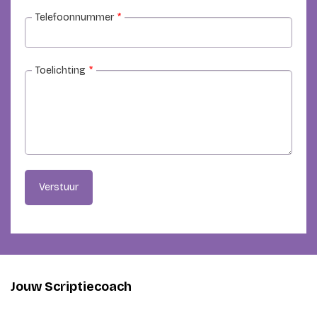
Telefoonnummer
*
Toelichting
*
Verstuur
Jouw Scriptiecoach