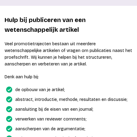
Hulp bij publiceren van een
wetenschappelijk artikel
Veel promotietrajecten bestaan uit meerdere
wetenschappelijke artikelen of vragen om publicaties naast het
proefschrift. Wij kunnen je helpen bij het structureren,
aanscherpen en verbeteren van je artikel.
Denk aan hulp bij:
de opbouw van je artikel;
abstract, introductie, methode, resultaten en discussie;
aansluiting bij de eisen van een journal;
verwerken van reviewer comments;
aanscherpen van de argumentatie;