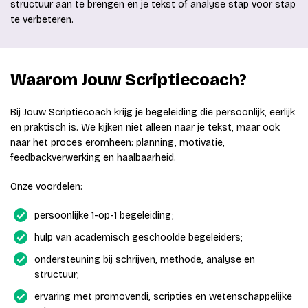
structuur aan te brengen en je tekst of analyse stap voor stap
te verbeteren.
Waarom Jouw Scriptiecoach?
Bij Jouw Scriptiecoach krijg je begeleiding die persoonlijk, eerlijk
en praktisch is. We kijken niet alleen naar je tekst, maar ook
naar het proces eromheen: planning, motivatie,
feedbackverwerking en haalbaarheid.
Onze voordelen:
persoonlijke 1-op-1 begeleiding;
hulp van academisch geschoolde begeleiders;
ondersteuning bij schrijven, methode, analyse en
structuur;
ervaring met promovendi, scripties en wetenschappelijke