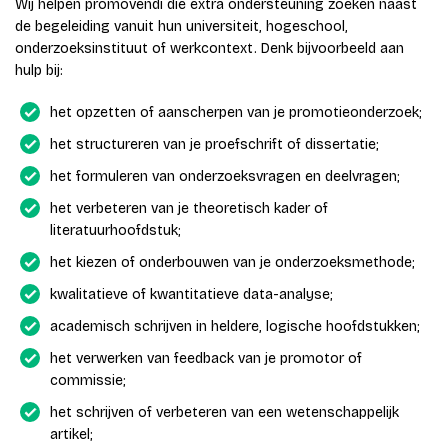
Wij helpen promovendi die extra ondersteuning zoeken naast
de begeleiding vanuit hun universiteit, hogeschool,
onderzoeksinstituut of werkcontext. Denk bijvoorbeeld aan
hulp bij:
het opzetten of aanscherpen van je promotieonderzoek;
het structureren van je proefschrift of dissertatie;
het formuleren van onderzoeksvragen en deelvragen;
het verbeteren van je theoretisch kader of
literatuurhoofdstuk;
het kiezen of onderbouwen van je onderzoeksmethode;
kwalitatieve of kwantitatieve data-analyse;
academisch schrijven in heldere, logische hoofdstukken;
het verwerken van feedback van je promotor of
commissie;
het schrijven of verbeteren van een wetenschappelijk
artikel;