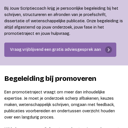
Bij Jouw Scriptiecoach krijg je persoonlijke begeleiding bij het
schrijven, structureren en afronden van je proefschrift,
dissertatie of wetenschappelijke publicatie. Onze begeleiding is
altijd afgestemd op jouw onderzoek, jouw fase in het
promotietraject en jouw hulpvraag.
Vraag vrijblijvend een gratis adviesgesprek aan
Begeleiding bij promoveren
Een promotietraject vraagt om meer dan inhoudelijke
expertise. Je moet je onderzoek scherp afbakenen, keuzes
maken, wetenschappelijk schrijven, omgaan met feedback,
publicaties voorbereiden en ondertussen overzicht houden
over een langdurig proces.