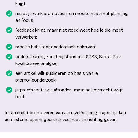
krijgt;
naast je werk promoveert en moeite hebt met planning
en focus;
feedback krijgt, maar niet goed weet hoe je die moet
verwerken;
moeite hebt met academisch schrijven;
ondersteuning zoekt bij statistiek, SPSS, Stata, R of
kwalitatieve analyse;
een artikel wilt publiceren op basis van je
promotieonderzoek;
je proefschrift wilt afronden, maar het overzicht kwijt
bent.
Juist omdat promoveren vaak een zelfstandig traject is, kan
een externe sparringpartner veel rust en richting geven.