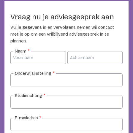
Vraag nu je adviesgesprek aan
Vul je gegevens in en vervolgens nemen wij contact
met je op om een vrijblijvend adviesgesprek in te
plannen.
Naam
*
Onderwijsinstelling
*
Studierichting
*
E-mailadres
*