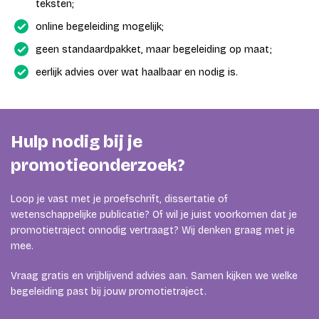
teksten;
online begeleiding mogelijk;
geen standaardpakket, maar begeleiding op maat;
eerlijk advies over wat haalbaar en nodig is.
Hulp nodig bij je
promotieonderzoek?
Loop je vast met je proefschrift, dissertatie of
wetenschappelijke publicatie? Of wil je juist voorkomen dat je
promotietraject onnodig vertraagt? Wij denken graag met je
mee.
Vraag gratis en vrijblijvend advies aan. Samen kijken we welke
begeleiding past bij jouw promotietraject.