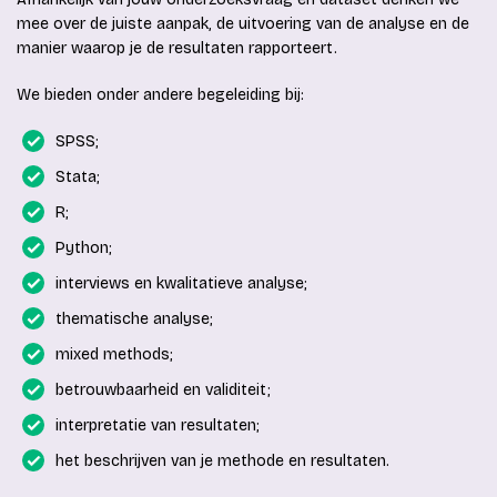
mee over de juiste aanpak, de uitvoering van de analyse en de
manier waarop je de resultaten rapporteert.
We bieden onder andere begeleiding bij:
SPSS;
Stata;
R;
Python;
interviews en kwalitatieve analyse;
thematische analyse;
mixed methods;
betrouwbaarheid en validiteit;
interpretatie van resultaten;
het beschrijven van je methode en resultaten.