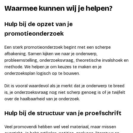
Waarmee kunnen wij je helpen?
Hulp bij de opzet van je
promotieonderzoek
Een sterk promotieonderzoek begint met een scherpe
afbakening. Samen kijken we naar je onderwerp,
probleemstelling, onderzoeksvraag, theoretische invalshoek en
methode. We helpen je om keuzes te maken en je
onderzoeksplan logisch op te bouwen.
Dit is vooral waardevol als je merkt dat je onderwerp te breed
is, je onderzoeksvraag nog niet scherp genoeg is of je twijfelt
over de haalbaarheid van je onderzoek.
Hulp bij de structuur van je proefschrift
Veel promovendi hebben wel veel materiaal, maar missen