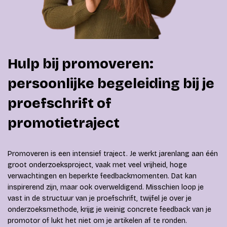
Hulp bij promoveren:
persoonlijke begeleiding bij je
proefschrift of
promotietraject
Promoveren is een intensief traject. Je werkt jarenlang aan één
groot onderzoeksproject, vaak met veel vrijheid, hoge
verwachtingen en beperkte feedbackmomenten. Dat kan
inspirerend zijn, maar ook overweldigend. Misschien loop je
vast in de structuur van je proefschrift, twijfel je over je
onderzoeksmethode, krijg je weinig concrete feedback van je
promotor of lukt het niet om je artikelen af te ronden.