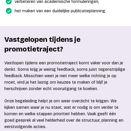
verbeteren van academische formuleringen;
het maken van een duidelijke publicatieplanning.
Vastgelopen tijdens je
promotietraject?
Vastlopen tijdens een promotietraject komt vaker voor dan je
denkt. Soms krijg je weinig feedback, soms juist tegenstrijdige
feedback. Misschien weet je niet meer welke richting je op
moet, vind je het lastig om keuzes te maken of blijf je
herschrijven zonder echt vooruitgang te boeken.
Onze begeleiding helpt je om weer overzicht te krijgen. We
kijken samen waar je nu staat, wat er nodig is om verder te
komen en welke stappen prioriteit hebben. Vaak geeft één
goed gesprek al veel helderheid over de structuur, planning en
eerstvolgende acties.