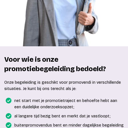
Voor wie is onze
promotiebegeleiding bedoeld?
Onze begeleiding is geschikt voor promovendi in verschillende
situaties. Je kunt bij ons terecht als je:
net start met je promotietraject en behoefte hebt aan
een duidelijke onderzoeksopzet;
al langere tijd bezig bent en merkt dat je vastloopt;
buitenpromovendus bent en minder dagelijkse begeleiding