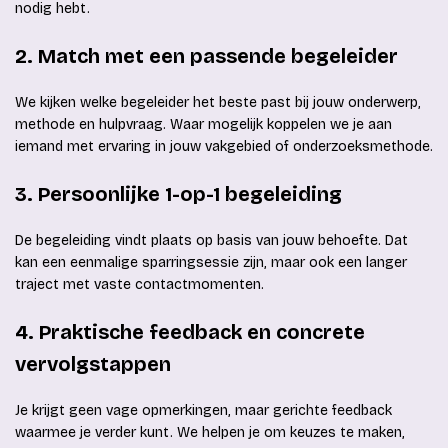
nodig hebt.
2. Match met een passende begeleider
We kijken welke begeleider het beste past bij jouw onderwerp,
methode en hulpvraag. Waar mogelijk koppelen we je aan
iemand met ervaring in jouw vakgebied of onderzoeksmethode.
3. Persoonlijke 1-op-1 begeleiding
De begeleiding vindt plaats op basis van jouw behoefte. Dat
kan een eenmalige sparringsessie zijn, maar ook een langer
traject met vaste contactmomenten.
4. Praktische feedback en concrete
vervolgstappen
Je krijgt geen vage opmerkingen, maar gerichte feedback
waarmee je verder kunt. We helpen je om keuzes te maken,