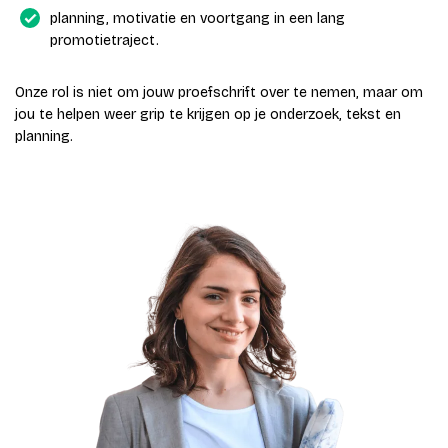
planning, motivatie en voortgang in een lang
promotietraject.
Onze rol is niet om jouw proefschrift over te nemen, maar om
jou te helpen weer grip te krijgen op je onderzoek, tekst en
planning.