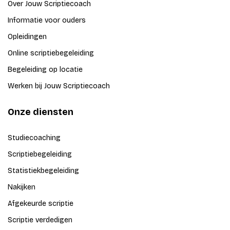
Over Jouw Scriptiecoach
Informatie voor ouders
Opleidingen
Online scriptiebegeleiding
Begeleiding op locatie
Werken bij Jouw Scriptiecoach
Onze diensten
Studiecoaching
Scriptiebegeleiding
Statistiekbegeleiding
Nakijken
Afgekeurde scriptie
Scriptie verdedigen