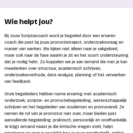
Wie helpt jou?
Bij Jouw Scriptiecoach word je begeleid door een ervaren
coach die past bij jouw promotietraject, onderzoeksvraag en
manier van werken. We kijken niet alleen naar je vakgebied,
maar ook naar de fase waarin je zit en het soort ondersteuning
dat je nodig hebt. Zo koppelen we je aan iemand die met je kan
meedenken over structuur, academisch schrijven,
onderzoeksmethode, data-analyse, planning of het verwerken
van feedback.
Onze begeleiders hebben ruime ervaring met academisch
onderzoek, scriptie- en promotiebegeleiding, wetenschappelijk
schrijven en het begeleiden van studenten en promovendi. Ze
nemen de rol van je promotor niet over, maar bieden juist
aanvullende begeleiding: praktisch, persoonlijk en onafhankelijk.
Je krijgt iemand naast je die kritische vragen stelt, helpt