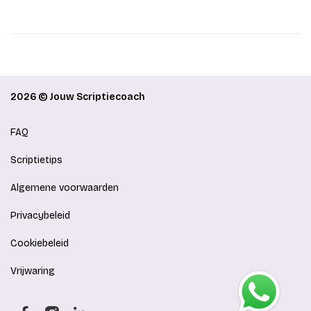
2026 © Jouw Scriptiecoach
FAQ
Scriptietips
Algemene voorwaarden
Privacybeleid
Cookiebeleid
Vrijwaring