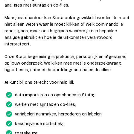
analyses met syntax en do-files.
Maar juist daardoor kan Stata ook ingewikkeld worden. Je moet
niet alleen weten waar je moet klikken of welk commando je
moet typen, maar ook begrijpen waarom je een bepaalde
analyse gebruikt en hoe je de uitkomsten verantwoord
interpreteert.
Onze Stata begeleiding is praktisch, persoonlijk en afgestemd
op jouw onderzoek. We kijken mee met je onderzoeksvraag,
hypotheses, dataset, beoordelingscriteria en deadline.
Je kunt bij ons terecht voor hulp bij:
data importeren en opschonen in Stata;
werken met syntax en do-files;
variabelen aanmaken, hercoderen en labelen;
beschrijvende statistiek;
toetskeuze;