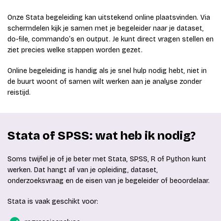
Onze Stata begeleiding kan uitstekend online plaatsvinden. Via
schermdelen kijk je samen met je begeleider naar je dataset,
do-file, commando’s en output. Je kunt direct vragen stellen en
ziet precies welke stappen worden gezet.
Online begeleiding is handig als je snel hulp nodig hebt, niet in
de buurt woont of samen wilt werken aan je analyse zonder
reistijd.
Stata of SPSS: wat heb ik nodig?
Soms twijfel je of je beter met Stata, SPSS, R of Python kunt
werken. Dat hangt af van je opleiding, dataset,
onderzoeksvraag en de eisen van je begeleider of beoordelaar.
Stata is vaak geschikt voor: