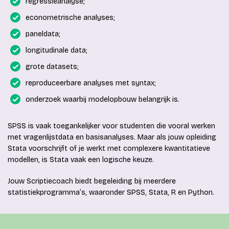
regressieanalyse;
econometrische analyses;
paneldata;
longitudinale data;
grote datasets;
reproduceerbare analyses met syntax;
onderzoek waarbij modelopbouw belangrijk is.
SPSS is vaak toegankelijker voor studenten die vooral werken
met vragenlijstdata en basisanalyses. Maar als jouw opleiding
Stata voorschrijft of je werkt met complexere kwantitatieve
modellen, is Stata vaak een logische keuze.
Jouw Scriptiecoach biedt begeleiding bij meerdere
statistiekprogramma’s, waaronder SPSS, Stata, R en Python.