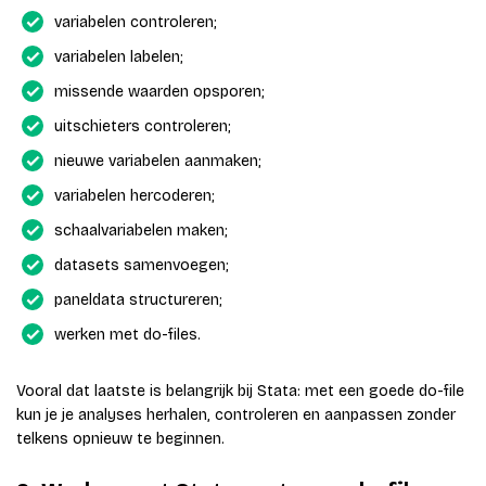
variabelen controleren;
variabelen labelen;
missende waarden opsporen;
uitschieters controleren;
nieuwe variabelen aanmaken;
variabelen hercoderen;
schaalvariabelen maken;
datasets samenvoegen;
paneldata structureren;
werken met do-files.
Vooral dat laatste is belangrijk bij Stata: met een goede do-file
kun je je analyses herhalen, controleren en aanpassen zonder
telkens opnieuw te beginnen.