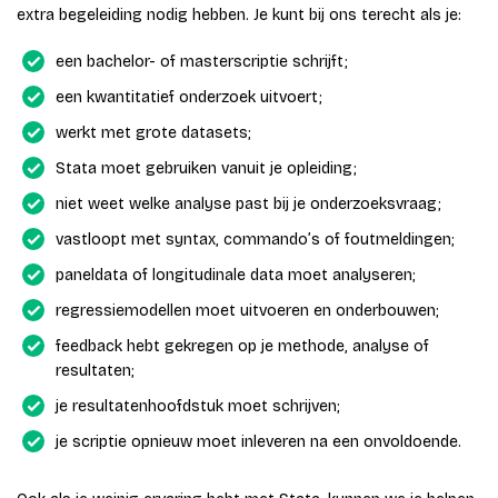
extra begeleiding nodig hebben. Je kunt bij ons terecht als je:
een bachelor- of masterscriptie schrijft;
een kwantitatief onderzoek uitvoert;
werkt met grote datasets;
Stata moet gebruiken vanuit je opleiding;
niet weet welke analyse past bij je onderzoeksvraag;
vastloopt met syntax, commando’s of foutmeldingen;
paneldata of longitudinale data moet analyseren;
regressiemodellen moet uitvoeren en onderbouwen;
feedback hebt gekregen op je methode, analyse of
resultaten;
je resultatenhoofdstuk moet schrijven;
je scriptie opnieuw moet inleveren na een onvoldoende.