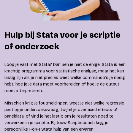
Hulp bij Stata voor je scriptie
of onderzoek
Loop je vast met Stata? Dan ben je niet de enige. Stata is een
krachtig programma voor statistische analyse, maar het kan
lastig zijn als je niet precies weet welke commando’s je nodig
hebt, hoe je je data moet voorbereiden of hoe je de output
moet interpreteren.
Misschien krijg je foutmeldingen, weet je niet welke regressie
past bij je onderzoeksvraag, twijfel je over fixed effects of
paneldata, of vind je het lastig om je resultaten goed te
verwerken in je scriptie. Bij Jouw Scriptiecoach krijg je
persoonlijke 1-op-1 Stata hulp van een ervaren