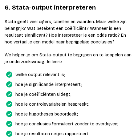
6. Stata-output interpreteren
Stata geeft veel cijfers, tabellen en waarden. Maar welke zijn
belangrijk? Wat betekent een coëfficiënt? Wanneer is een
resultaat significant? Hoe interpreteer je een odds ratio? En
hoe vertaal je een model naar begrijpelijke conclusies?
We helpen je om Stata-output te begrijpen en te koppelen aan
je onderzoeksvraag. Je leert:
welke output relevant is;
hoe je significantie interpreteert;
hoe je coëfficiënten uitlegt;
hoe je controlevariabelen bespreekt;
hoe je hypotheses beoordeelt;
hoe je conclusies formuleert zonder te overdrijven;
hoe je resultaten netjes rapporteert.