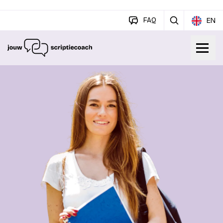
FAQ
EN