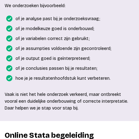
We onderzoeken bijvoorbeeld:
of je analyse past bij je onderzoeksvraag;
of je modelkeuze goed is onderbouwd;
of je variabelen correct zijn gebruikt;
of je assumpties voldoende zijn gecontroleerd;
of je output goed is geïnterpreteerd;
of je conclusies passen bij je resultaten;
hoe je je resultatenhoofdstuk kunt verbeteren.
Vaak is niet het hele onderzoek verkeerd, maar ontbreekt
vooral een duidelijke onderbouwing of correcte interpretatie.
Daar helpen we je stap voor stap bij.
Online Stata begeleiding