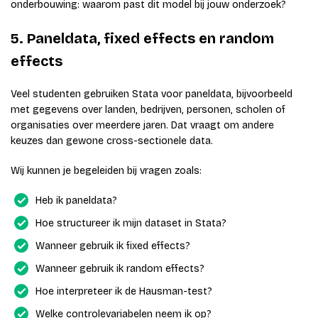
onderbouwing: waarom past dit model bij jouw onderzoek?
5. Paneldata, fixed effects en random
effects
Veel studenten gebruiken Stata voor paneldata, bijvoorbeeld
met gegevens over landen, bedrijven, personen, scholen of
organisaties over meerdere jaren. Dat vraagt om andere
keuzes dan gewone cross-sectionele data.
Wij kunnen je begeleiden bij vragen zoals:
Heb ik paneldata?
Hoe structureer ik mijn dataset in Stata?
Wanneer gebruik ik fixed effects?
Wanneer gebruik ik random effects?
Hoe interpreteer ik de Hausman-test?
Welke controlevariabelen neem ik op?