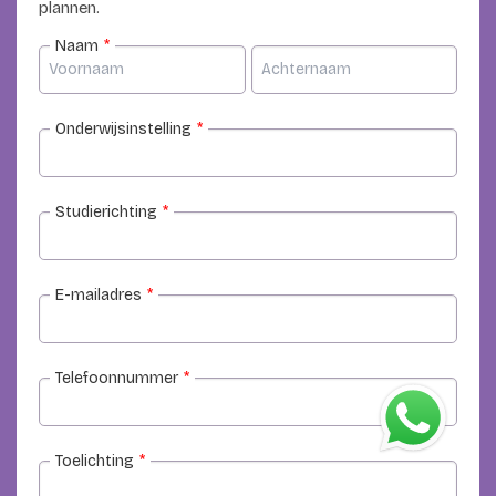
plannen.
Naam
*
Onderwijsinstelling
*
Studierichting
*
E-mailadres
*
Telefoonnummer
*
Toelichting
*