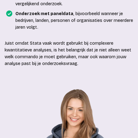
vergelijkend onderzoek.
Onderzoek met paneldata
, bijvoorbeeld wanneer je
bedrijven, landen, personen of organisaties over meerdere
jaren volgt.
Juist omdat Stata vaak wordt gebruikt bij complexere
kwantitatieve analyses, is het belangrijk dat je niet alleen weet
welk commando je moet gebruiken, maar ook waarom jouw
analyse past bij je onderzoeksvraag.