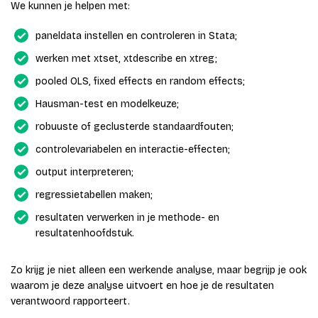
We kunnen je helpen met:
paneldata instellen en controleren in Stata;
werken met xtset, xtdescribe en xtreg;
pooled OLS, fixed effects en random effects;
Hausman-test en modelkeuze;
robuuste of geclusterde standaardfouten;
controlevariabelen en interactie-effecten;
output interpreteren;
regressietabellen maken;
resultaten verwerken in je methode- en
resultatenhoofdstuk.
Zo krijg je niet alleen een werkende analyse, maar begrijp je ook
waarom je deze analyse uitvoert en hoe je de resultaten
verantwoord rapporteert.