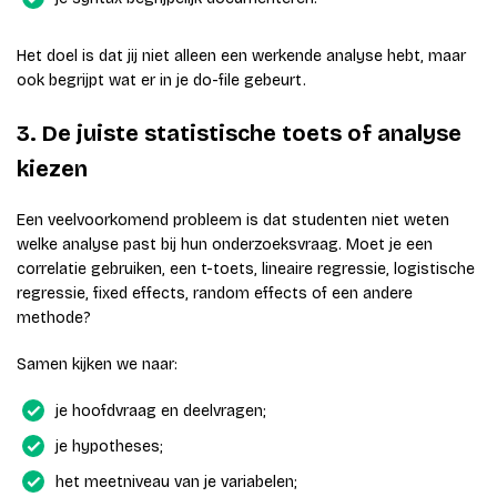
Het doel is dat jij niet alleen een werkende analyse hebt, maar
ook begrijpt wat er in je do-file gebeurt.
3. De juiste statistische toets of analyse
kiezen
Een veelvoorkomend probleem is dat studenten niet weten
welke analyse past bij hun onderzoeksvraag. Moet je een
correlatie gebruiken, een t-toets, lineaire regressie, logistische
regressie, fixed effects, random effects of een andere
methode?
Samen kijken we naar:
je hoofdvraag en deelvragen;
je hypotheses;
het meetniveau van je variabelen;