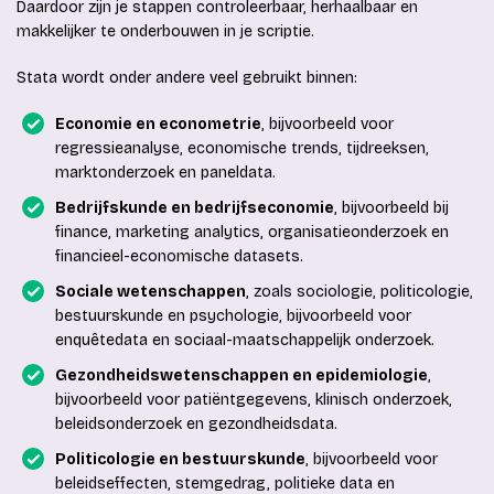
Daardoor zijn je stappen controleerbaar, herhaalbaar en
makkelijker te onderbouwen in je scriptie.
Stata wordt onder andere veel gebruikt binnen:
Economie en econometrie
, bijvoorbeeld voor
regressieanalyse, economische trends, tijdreeksen,
marktonderzoek en paneldata.
Bedrijfskunde en bedrijfseconomie
, bijvoorbeeld bij
finance, marketing analytics, organisatieonderzoek en
financieel-economische datasets.
Sociale wetenschappen
, zoals sociologie, politicologie,
bestuurskunde en psychologie, bijvoorbeeld voor
enquêtedata en sociaal-maatschappelijk onderzoek.
Gezondheidswetenschappen en epidemiologie
,
bijvoorbeeld voor patiëntgegevens, klinisch onderzoek,
beleidsonderzoek en gezondheidsdata.
Politicologie en bestuurskunde
, bijvoorbeeld voor
beleidseffecten, stemgedrag, politieke data en