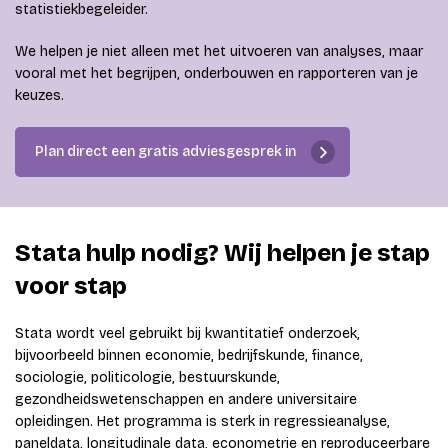
statistiekbegeleider.
We helpen je niet alleen met het uitvoeren van analyses, maar
vooral met het begrijpen, onderbouwen en rapporteren van je
keuzes.
Plan direct een gratis adviesgesprek in
Stata hulp nodig? Wij helpen je stap
voor stap
Stata wordt veel gebruikt bij kwantitatief onderzoek,
bijvoorbeeld binnen economie, bedrijfskunde, finance,
sociologie, politicologie, bestuurskunde,
gezondheidswetenschappen en andere universitaire
opleidingen. Het programma is sterk in regressieanalyse,
paneldata, longitudinale data, econometrie en reproduceerbare