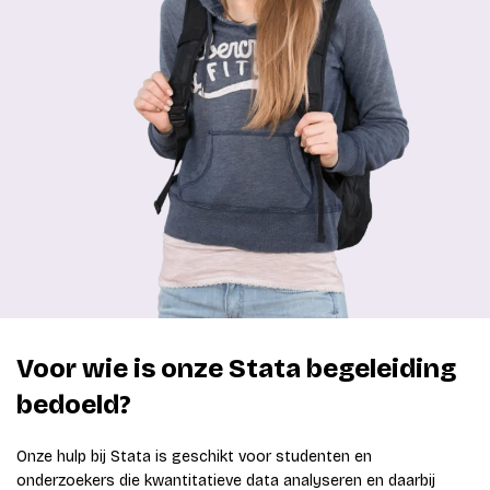
Voor wie is onze Stata begeleiding
bedoeld?
Onze hulp bij Stata is geschikt voor studenten en
onderzoekers die kwantitatieve data analyseren en daarbij