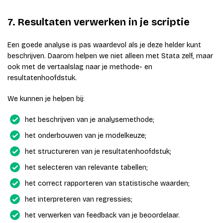
7. Resultaten verwerken in je scriptie
Een goede analyse is pas waardevol als je deze helder kunt
beschrijven. Daarom helpen we niet alleen met Stata zelf, maar
ook met de vertaalslag naar je methode- en
resultatenhoofdstuk.
We kunnen je helpen bij:
het beschrijven van je analysemethode;
het onderbouwen van je modelkeuze;
het structureren van je resultatenhoofdstuk;
het selecteren van relevante tabellen;
het correct rapporteren van statistische waarden;
het interpreteren van regressies;
het verwerken van feedback van je beoordelaar.