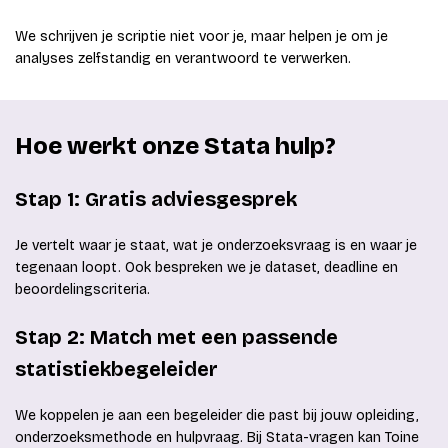
We schrijven je scriptie niet voor je, maar helpen je om je
analyses zelfstandig en verantwoord te verwerken.
Hoe werkt onze Stata hulp?
Stap 1: Gratis adviesgesprek
Je vertelt waar je staat, wat je onderzoeksvraag is en waar je
tegenaan loopt. Ook bespreken we je dataset, deadline en
beoordelingscriteria.
Stap 2: Match met een passende
statistiekbegeleider
We koppelen je aan een begeleider die past bij jouw opleiding,
onderzoeksmethode en hulpvraag. Bij Stata-vragen kan Toine