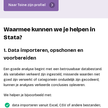
Naar Toine zijn profiel
Waarmee kunnen we je helpen in
Stata?
1. Data importeren, opschonen en
voorbereiden
Een goede analyse begint met een betrouwbaar databestand.
Als variabelen verkeerd zijn ingesteld, missende waarden niet
goed zijn verwerkt of categorieën onduidelijk zijn gecodeerd,
kunnen je analyses verkeerde conclusies opleveren.
We helpen je bijvoorbeeld met:
data importeren vanuit Excel, CSV of andere bestanden;