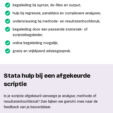
begeleiding bij syntax, do-files en output;
hulp bij regressie, paneldata en complexere analyses;
ondersteuning bij methode- en resultatenhoofdstuk;
begeleiding door een passende statistiek- of
scriptiebegeleider;
online begeleiding mogelijk;
gratis en vrijblijvend adviesgesprek.
Stata hulp bij een afgekeurde
scriptie
Is je scriptie afgekeurd vanwege je analyse, methode of
resultatenhoofdstuk? Dan kijken we gericht mee naar de
feedback van je beoordelaar.