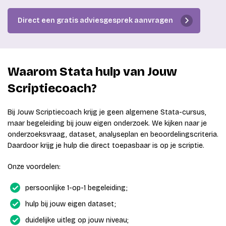
Direct een gratis adviesgesprek aanvragen
Waarom Stata hulp van Jouw
Scriptiecoach?
Bij Jouw Scriptiecoach krijg je geen algemene Stata-cursus,
maar begeleiding bij jouw eigen onderzoek. We kijken naar je
onderzoeksvraag, dataset, analyseplan en beoordelingscriteria.
Daardoor krijg je hulp die direct toepasbaar is op je scriptie.
Onze voordelen:
persoonlijke 1-op-1 begeleiding;
hulp bij jouw eigen dataset;
duidelijke uitleg op jouw niveau;