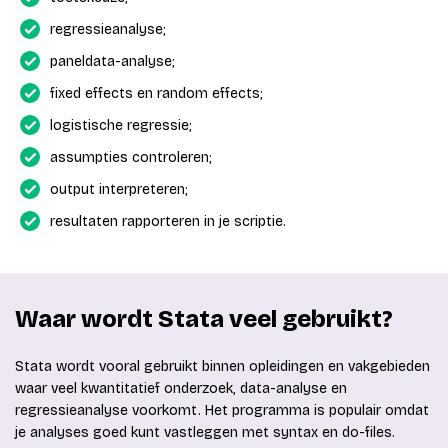
regressieanalyse;
paneldata-analyse;
fixed effects en random effects;
logistische regressie;
assumpties controleren;
output interpreteren;
resultaten rapporteren in je scriptie.
Waar wordt Stata veel gebruikt?
Stata wordt vooral gebruikt binnen opleidingen en vakgebieden
waar veel kwantitatief onderzoek, data-analyse en
regressieanalyse voorkomt. Het programma is populair omdat
je analyses goed kunt vastleggen met syntax en do-files.