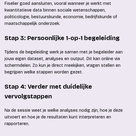
Fiselier goed aansluiten, vooral wanneer je werkt met
kwantitatieve data binnen sociale wetenschappen,
politicologie, bestuurskunde, economie, bedrijfskunde of
maatschappelijk onderzoek.
Stap 3: Persoonlijke 1-op-1 begeleiding
Tijdens de begeleiding werk je samen met je begeleider aan
jouw eigen dataset, analyses en output. Dit kan online via
schermdelen. Zo kun je direct meekijken, vragen stellen en
begrijpen welke stappen worden gezet.
Stap 4: Verder met duidelijke
vervolgstappen
Na de sessie weet je welke analyses nodig zijn, hoe je deze
uitvoert en hoe je de resultaten kunt interpreteren en
rapporteren.