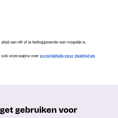
altijd aan HR of je leidinggevende wat mogelijk is.
an ook onze pagina over
scriptiehulp voor deeltijd en
get gebruiken voor