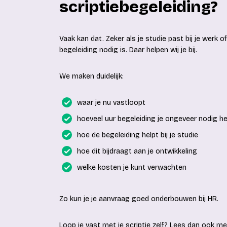
scriptiebegeleiding?
Vaak kan dat. Zeker als je studie past bij je werk
begeleiding nodig is. Daar helpen wij je bij.
We maken duidelijk:
waar je nu vastloopt
hoeveel uur begeleiding je ongeveer nodig h
hoe de begeleiding helpt bij je studie
hoe dit bijdraagt aan je ontwikkeling
welke kosten je kunt verwachten
Zo kun je je aanvraag goed onderbouwen bij HR.
Loop je vast met je scriptie zelf? Lees dan ook m