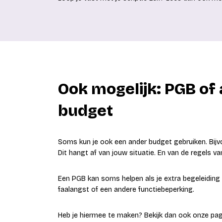
Ook mogelijk: PGB of
budget
Soms kun je ook een ander budget gebruiken. Bijv
Dit hangt af van jouw situatie. En van de regels 
Een PGB kan soms helpen als je extra begeleiding 
faalangst of een andere functiebeperking.
Heb je hiermee te maken? Bekijk dan ook onze pa