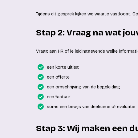
Tijdens dit gesprek kijken we waar je vastloopt. O
Stap 2: Vraag na wat jo
Vraag aan HR of je leidinggevende welke informati
een korte uitleg
een offerte
een omschrijving van de begeleiding
een factuur
soms een bewijs van deelname of evaluatie
Stap 3: Wij maken een du