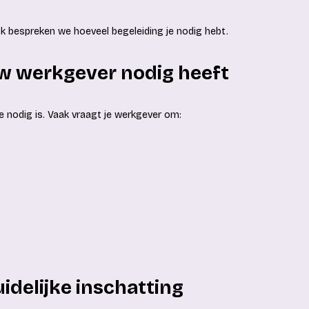
ok bespreken we hoeveel begeleiding je nodig hebt.
uw werkgever nodig heeft
e nodig is. Vaak vraagt je werkgever om:
idelijke inschatting