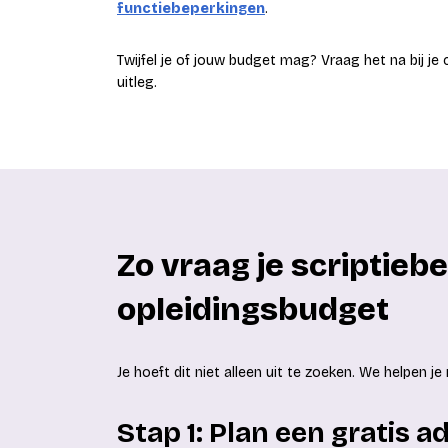
functiebeperkingen
.
Twijfel je of jouw budget mag? Vraag het na bij 
uitleg.
Zo vraag je scriptiebe
opleidingsbudget
Je hoeft dit niet alleen uit te zoeken. We helpen j
Stap 1: Plan een gratis 