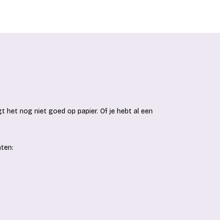
gt het nog niet goed op papier. Of je hebt al een
ten: