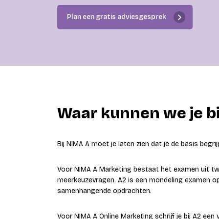
Plan een gratis adviesgesprek
Waar kunnen we je bi
Bij NIMA A moet je laten zien dat je de basis begri
Voor NIMA A Marketing bestaat het examen uit twe
meerkeuzevragen. A2 is een mondeling examen op
samenhangende opdrachten.
Voor NIMA A Online Marketing schrijf je bij A2 een