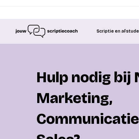
Scriptie en afstud
Hulp nodig bij
Marketing,
Communicatie