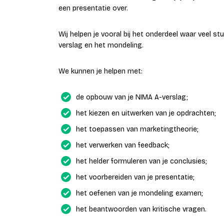
een presentatie over.
Wij helpen je vooral bij het onderdeel waar veel s
verslag en het mondeling.
We kunnen je helpen met:
de opbouw van je NIMA A-verslag;
het kiezen en uitwerken van je opdrachten;
het toepassen van marketingtheorie;
het verwerken van feedback;
het helder formuleren van je conclusies;
het voorbereiden van je presentatie;
het oefenen van je mondeling examen;
het beantwoorden van kritische vragen.