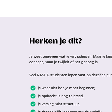
Herken je dit?
Je weet ongeveer wat je wilt schrijven. Maar je krij
concept, maar je twijfelt of het genoeg is.
Veel NIMA A-studenten lopen vast op dezelfde pun
je weet niet hoe je moet beginnen;
je opdracht is nog te breed;
je verslag mist structuur;