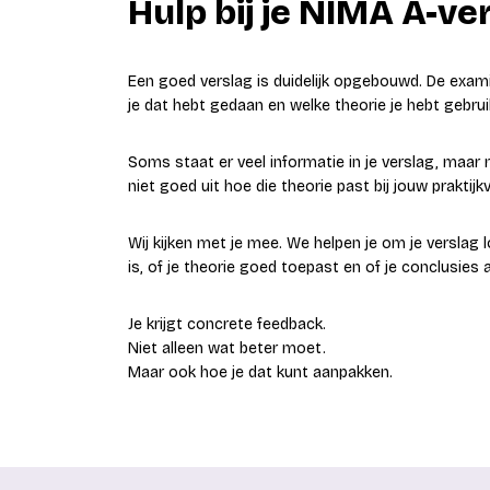
Hulp bij je NIMA A-ve
Een goed verslag is duidelijk opgebouwd. De exa
je dat hebt gedaan en welke theorie je hebt gebrui
Soms staat er veel informatie in je verslag, maar 
niet goed uit hoe die theorie past bij jouw prakti
Wij kijken met je mee. We helpen je om je verslag 
is, of je theorie goed toepast en of je conclusies 
Je krijgt concrete feedback.
Niet alleen wat beter moet.
Maar ook hoe je dat kunt aanpakken.