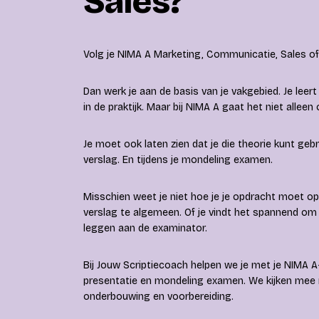
Sales?
Volg je NIMA A Marketing, Communicatie, Sales of
Dan werk je aan de basis van je vakgebied. Je lee
in de praktijk. Maar bij NIMA A gaat het niet allee
Je moet ook laten zien dat je die theorie kunt gebru
verslag. En tijdens je mondeling examen.
Misschien weet je niet hoe je je opdracht moet opb
verslag te algemeen. Of je vindt het spannend om 
leggen aan de examinator.
Bij Jouw Scriptiecoach helpen we je met je NIMA A
presentatie en mondeling examen. We kijken mee n
onderbouwing en voorbereiding.