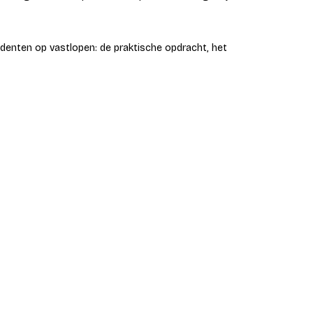
tudenten op vastlopen: de praktische opdracht, het