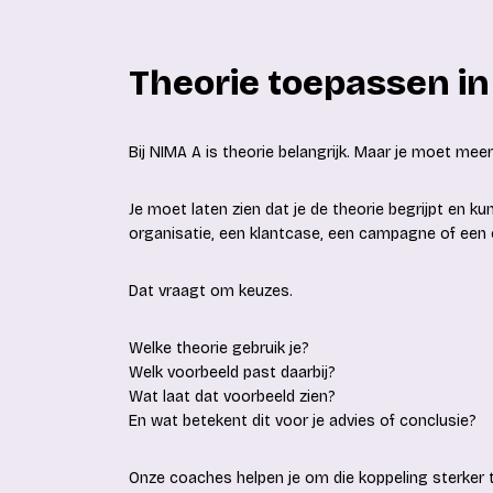
Theorie toepassen in 
Bij NIMA A is theorie belangrijk. Maar je moet mee
Je moet laten zien dat je de theorie begrijpt en ku
organisatie, een klantcase, een campagne of een o
Dat vraagt om keuzes.
Welke theorie gebruik je?
Welk voorbeeld past daarbij?
Wat laat dat voorbeeld zien?
En wat betekent dit voor je advies of conclusie?
Onze coaches helpen je om die koppeling sterker 