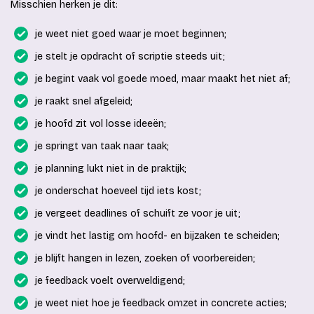
Misschien herken je dit:
je weet niet goed waar je moet beginnen;
je stelt je opdracht of scriptie steeds uit;
je begint vaak vol goede moed, maar maakt het niet af;
je raakt snel afgeleid;
je hoofd zit vol losse ideeën;
je springt van taak naar taak;
je planning lukt niet in de praktijk;
je onderschat hoeveel tijd iets kost;
je vergeet deadlines of schuift ze voor je uit;
je vindt het lastig om hoofd- en bijzaken te scheiden;
je blijft hangen in lezen, zoeken of voorbereiden;
je feedback voelt overweldigend;
je weet niet hoe je feedback omzet in concrete acties;