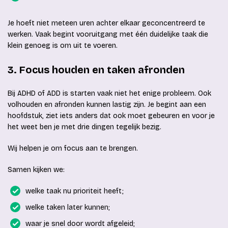
Je hoeft niet meteen uren achter elkaar geconcentreerd te
werken. Vaak begint vooruitgang met één duidelijke taak die
klein genoeg is om uit te voeren.
3. Focus houden en taken afronden
Bij ADHD of ADD is starten vaak niet het enige probleem. Ook
volhouden en afronden kunnen lastig zijn. Je begint aan een
hoofdstuk, ziet iets anders dat ook moet gebeuren en voor je
het weet ben je met drie dingen tegelijk bezig.
Wij helpen je om focus aan te brengen.
Samen kijken we:
welke taak nu prioriteit heeft;
welke taken later kunnen;
waar je snel door wordt afgeleid;