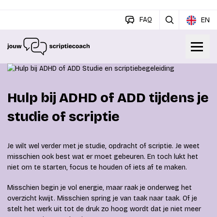
FAQ
EN
Hulp bij ADHD of ADD tijdens je
studie of scriptie
Je wilt wel verder met je studie, opdracht of scriptie. Je weet
misschien ook best wat er moet gebeuren. En toch lukt het
niet om te starten, focus te houden of iets af te maken.
Misschien begin je vol energie, maar raak je onderweg het
overzicht kwijt. Misschien spring je van taak naar taak. Of je
stelt het werk uit tot de druk zo hoog wordt dat je niet meer