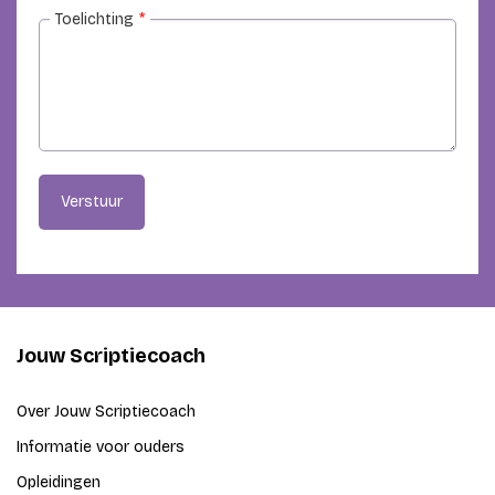
Toelichting
*
Verstuur
Jouw Scriptiecoach
Over Jouw Scriptiecoach
Informatie voor ouders
Opleidingen