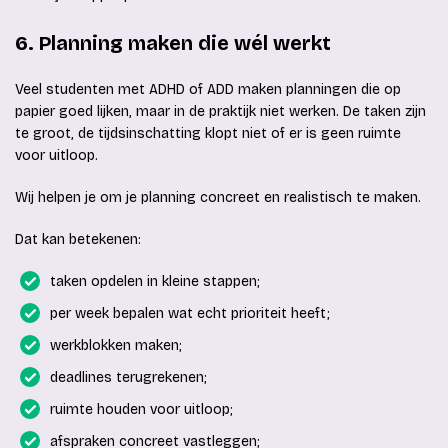
6. Planning maken die wél werkt
Veel studenten met ADHD of ADD maken planningen die op
papier goed lijken, maar in de praktijk niet werken. De taken zijn
te groot, de tijdsinschatting klopt niet of er is geen ruimte
voor uitloop.
Wij helpen je om je planning concreet en realistisch te maken.
Dat kan betekenen:
taken opdelen in kleine stappen;
per week bepalen wat echt prioriteit heeft;
werkblokken maken;
deadlines terugrekenen;
ruimte houden voor uitloop;
afspraken concreet vastleggen;