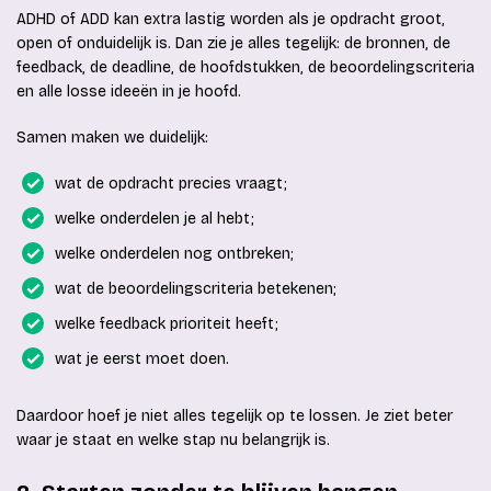
ADHD of ADD kan extra lastig worden als je opdracht groot,
open of onduidelijk is. Dan zie je alles tegelijk: de bronnen, de
feedback, de deadline, de hoofdstukken, de beoordelingscriteria
en alle losse ideeën in je hoofd.
Samen maken we duidelijk:
wat de opdracht precies vraagt;
welke onderdelen je al hebt;
welke onderdelen nog ontbreken;
wat de beoordelingscriteria betekenen;
welke feedback prioriteit heeft;
wat je eerst moet doen.
Daardoor hoef je niet alles tegelijk op te lossen. Je ziet beter
waar je staat en welke stap nu belangrijk is.