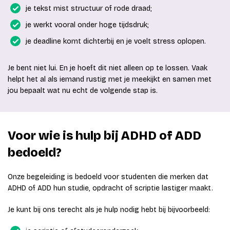
je tekst mist structuur of rode draad;
je werkt vooral onder hoge tijdsdruk;
je deadline komt dichterbij en je voelt stress oplopen.
Je bent niet lui. En je hoeft dit niet alleen op te lossen. Vaak
helpt het al als iemand rustig met je meekijkt en samen met
jou bepaalt wat nu echt de volgende stap is.
Voor wie is hulp bij ADHD of ADD
bedoeld?
Onze begeleiding is bedoeld voor studenten die merken dat
ADHD of ADD hun studie, opdracht of scriptie lastiger maakt.
Je kunt bij ons terecht als je hulp nodig hebt bij bijvoorbeeld: