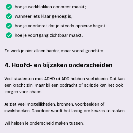
hoe je werkblokken concreet maakt;
wanneer iets klaar genoeg is;
hoe je voorkomt dat je steeds opnieuw begint;
hoe je voortgang zichtbaar maakt.
Zo werk je niet alleen harder, maar vooral gerichter.
4. Hoofd- en bijzaken onderscheiden
Veel studenten met ADHD of ADD hebben veel ideeën. Dat kan
een kracht zijn, maar bij een opdracht of scriptie kan het ook
zorgen voor chaos.
Je ziet veel mogelijkheden, bronnen, voorbeelden of
invalshoeken. Daardoor wordt het lastig om keuzes te maken.
Wij helpen je onderscheid maken tussen: