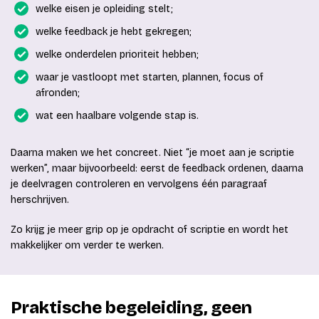
welke eisen je opleiding stelt;
welke feedback je hebt gekregen;
welke onderdelen prioriteit hebben;
waar je vastloopt met starten, plannen, focus of
afronden;
wat een haalbare volgende stap is.
Daarna maken we het concreet. Niet “je moet aan je scriptie
werken”, maar bijvoorbeeld: eerst de feedback ordenen, daarna
je deelvragen controleren en vervolgens één paragraaf
herschrijven.
Zo krijg je meer grip op je opdracht of scriptie en wordt het
makkelijker om verder te werken.
Praktische begeleiding, geen