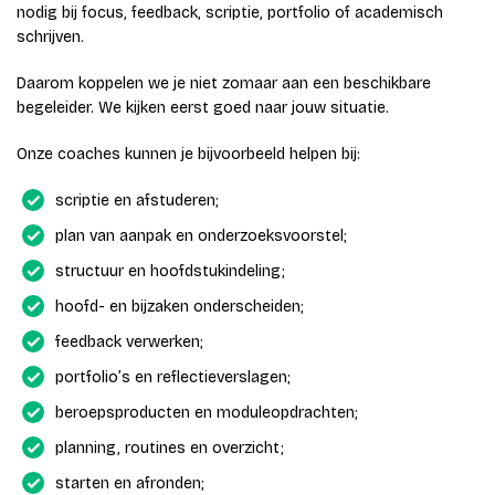
nodig bij focus, feedback, scriptie, portfolio of academisch
schrijven.
Daarom koppelen we je niet zomaar aan een beschikbare
begeleider. We kijken eerst goed naar jouw situatie.
Onze coaches kunnen je bijvoorbeeld helpen bij:
scriptie en afstuderen;
plan van aanpak en onderzoeksvoorstel;
structuur en hoofdstukindeling;
hoofd- en bijzaken onderscheiden;
feedback verwerken;
portfolio’s en reflectieverslagen;
beroepsproducten en moduleopdrachten;
planning, routines en overzicht;
starten en afronden;