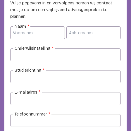
Vul je gegevens in en vervolgens nemen wij contact
met je op om een vrijblijvend adviesgesprek in te
plannen.
Naam
*
Onderwijsinstelling
*
Studierichting
*
E-mailadres
*
Telefoonnummer
*