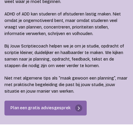
weet waar je moet beginnen.
ADHD of ADD kan studeren of afstuderen lastig maken. Niet
omdat je ongemotiveerd bent, maar omdat studeren veel
vraagt van plannen, concentreren, prioriteiten stellen,
informatie verwerken, schrijven en volhouden.
Bij Jouw Scriptiecoach helpen we je om je studie, opdracht of
scriptie kleiner, duidelijker en haalbaarder te maken. We kijken
samen naar je planning, opdracht, feedback, tekst en de
stappen die nodig zijn om weer verder te komen.
Niet met algemene tips als “maak gewoon een planning”, maar
met praktische begeleiding die past bij jouw studie, jouw
situatie en jouw manier van werken.
Plan een gratis adviesgesprek