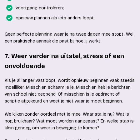
voortgang controleren;
opnieuw plannen als iets anders loopt.
Geen perfecte planning waar je na twee dagen mee stopt. Wel
een praktische aanpak die past bij hoe jij werkt.
7. Weer verder na uitstel, stress of een
onvoldoende
Als je al langer vastloopt, wordt opnieuw beginnen vaak steeds
moeilijker. Misschien schaam je je. Misschien heb je berichten
van school niet geopend. Of misschien is je opdracht of
scriptie afgekeurd en weet je niet waar je moet beginnen.
We kijken zonder oordeel met je mee. Waar sta je nu? Wat is
nog bruikbaar? Wat moet worden aangepast? En welke stap is
klein genoeg om weer in beweging te komen?