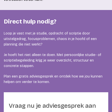
Direct hulp nodig?
Loop je vast met je studie, opdracht of scriptie door
uitstelgedrag, focusproblemen, chaos in je hoofd of een
planning die niet werkt?
Je hoeft het niet alleen te doen. Met persoonlijke studie- of
scriptiebegeleiding krijg je weer overzicht, structuur en
concrete stappen.
Plan een gratis adviesgesprek en ontdek hoe we jou kunnen
helpen om verder te komen.
Vraag nu je adviesgesprek aan