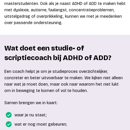
masterstudenten. Ook als je naast ADHD of ADD te maken hebt
met dyslexie, autisme, faalangst, concentratieproblemen,
uitstelgedrag of overprikkeling, kunnen we met je meedenken
over passende ondersteuning.
Wat doet een studie- of
scriptiecoach bij ADHD of ADD?
Een coach helpt je om je studieproces overzichtelijker,
concreter en beter uitvoerbaar te maken. We kijken niet alleen
naar wat je moet doen, maar ook naar waarom het niet lukt
om in beweging te komen of vol te houden.
Samen brengen we in kaart:
waar je nu staat;
wat er nog moet gebeuren;