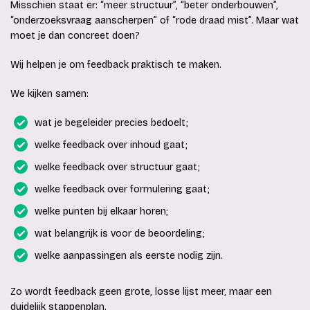
Misschien staat er: “meer structuur”, “beter onderbouwen”,
“onderzoeksvraag aanscherpen” of “rode draad mist”. Maar wat
moet je dan concreet doen?
Wij helpen je om feedback praktisch te maken.
We kijken samen:
wat je begeleider precies bedoelt;
welke feedback over inhoud gaat;
welke feedback over structuur gaat;
welke feedback over formulering gaat;
welke punten bij elkaar horen;
wat belangrijk is voor de beoordeling;
welke aanpassingen als eerste nodig zijn.
Zo wordt feedback geen grote, losse lijst meer, maar een
duidelijk stappenplan.