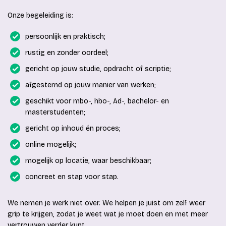
Onze begeleiding is:
persoonlijk en praktisch;
rustig en zonder oordeel;
gericht op jouw studie, opdracht of scriptie;
afgestemd op jouw manier van werken;
geschikt voor mbo-, hbo-, Ad-, bachelor- en
masterstudenten;
gericht op inhoud én proces;
online mogelijk;
mogelijk op locatie, waar beschikbaar;
concreet en stap voor stap.
We nemen je werk niet over. We helpen je juist om zelf weer
grip te krijgen, zodat je weet wat je moet doen en met meer
vertrouwen verder kunt.