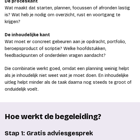
De proceskant
Wat maakt dat starten, plannen, focussen of afronden lastig
is? Wat heb je nodig om overzicht, rust en voortgang te
krijgen?
De inhoudelijke kant
Wat moet er concreet gebeuren aan je opdracht, portfolio,
beroepsproduct of scriptie? Welke hoofdstukken,
feedbackpunten of onderdelen vragen aandacht?
Die combinatie werkt goed, omdat een planning weinig helpt
als je inhoudelijk niet weet wat je moet doen. En inhoudelijke
uitleg helpt minder als de taak daarna nog steeds te groot of
onduidelijk voelt.
Hoe werkt de begeleiding?
Stap 1: Gratis adviesgesprek