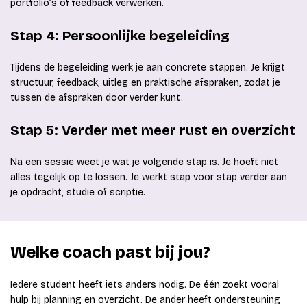
portfolio’s of feedback verwerken.
Stap 4: Persoonlijke begeleiding
Tijdens de begeleiding werk je aan concrete stappen. Je krijgt
structuur, feedback, uitleg en praktische afspraken, zodat je
tussen de afspraken door verder kunt.
Stap 5: Verder met meer rust en overzicht
Na een sessie weet je wat je volgende stap is. Je hoeft niet
alles tegelijk op te lossen. Je werkt stap voor stap verder aan
je opdracht, studie of scriptie.
Welke coach past bij jou?
Iedere student heeft iets anders nodig. De één zoekt vooral
hulp bij planning en overzicht. De ander heeft ondersteuning