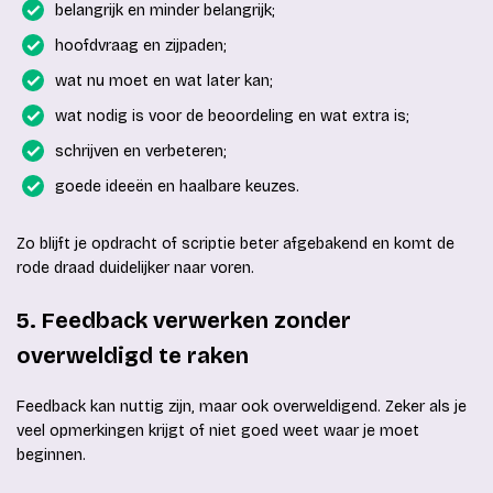
belangrijk en minder belangrijk;
hoofdvraag en zijpaden;
wat nu moet en wat later kan;
wat nodig is voor de beoordeling en wat extra is;
schrijven en verbeteren;
goede ideeën en haalbare keuzes.
Zo blijft je opdracht of scriptie beter afgebakend en komt de
rode draad duidelijker naar voren.
5. Feedback verwerken zonder
overweldigd te raken
Feedback kan nuttig zijn, maar ook overweldigend. Zeker als je
veel opmerkingen krijgt of niet goed weet waar je moet
beginnen.