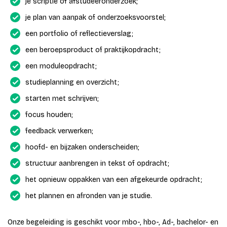
je scriptie of afstudeeronderzoek;
je plan van aanpak of onderzoeksvoorstel;
een portfolio of reflectieverslag;
een beroepsproduct of praktijkopdracht;
een moduleopdracht;
studieplanning en overzicht;
starten met schrijven;
focus houden;
feedback verwerken;
hoofd- en bijzaken onderscheiden;
structuur aanbrengen in tekst of opdracht;
het opnieuw oppakken van een afgekeurde opdracht;
het plannen en afronden van je studie.
Onze begeleiding is geschikt voor mbo-, hbo-, Ad-, bachelor- en