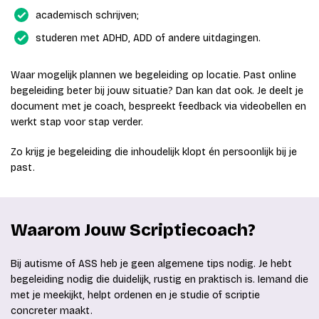
academisch schrijven;
studeren met ADHD, ADD of andere uitdagingen.
Waar mogelijk plannen we begeleiding op locatie. Past online
begeleiding beter bij jouw situatie? Dan kan dat ook. Je deelt je
document met je coach, bespreekt feedback via videobellen en
werkt stap voor stap verder.
Zo krijg je begeleiding die inhoudelijk klopt én persoonlijk bij je
past.
Waarom Jouw Scriptiecoach?
Bij autisme of ASS heb je geen algemene tips nodig. Je hebt
begeleiding nodig die duidelijk, rustig en praktisch is. Iemand die
met je meekijkt, helpt ordenen en je studie of scriptie
concreter maakt.