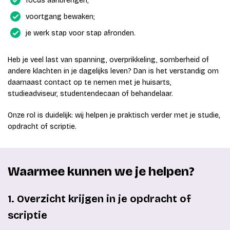
focus aanbrengen;
voortgang bewaken;
je werk stap voor stap afronden.
Heb je veel last van spanning, overprikkeling, somberheid of
andere klachten in je dagelijks leven? Dan is het verstandig om
daarnaast contact op te nemen met je huisarts,
studieadviseur, studentendecaan of behandelaar.
Onze rol is duidelijk: wij helpen je praktisch verder met je studie,
opdracht of scriptie.
Waarmee kunnen we je helpen?
1. Overzicht krijgen in je opdracht of
scriptie