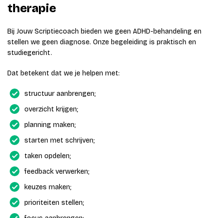
therapie
Bij Jouw Scriptiecoach bieden we geen ADHD-behandeling en
stellen we geen diagnose. Onze begeleiding is praktisch en
studiegericht.
Dat betekent dat we je helpen met:
structuur aanbrengen;
overzicht krijgen;
planning maken;
starten met schrijven;
taken opdelen;
feedback verwerken;
keuzes maken;
prioriteiten stellen;