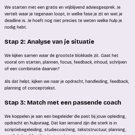
We starten met een gratis en vrijblijvend adviesgesprek. Je
vertelt waar je tegenaan loopt, in welke fase je zit en wat je
deadline is. Je hoeft nog niet precies te weten welke hulp je
nodig hebt.
Stap 2: Analyse van je situatie
We kijken samen waar de grootste blokkade zit. Gaat het
vooral om starten, plannen, focus, feedback, inhoud, schrijven
of een combinatie daarvan?
Als dat helpt, kijken we naar je opdracht, handleiding, feedback,
planning of concepttekst.
Stap 3: Match met een passende coach
We koppelen je aan een begeleider die past bij jouw opleiding,
opdracht en hulpvraag. Dat kan iemand zijn die sterk is in
scriptiebegeleiding, studiecoaching, tekststructuur, planning,