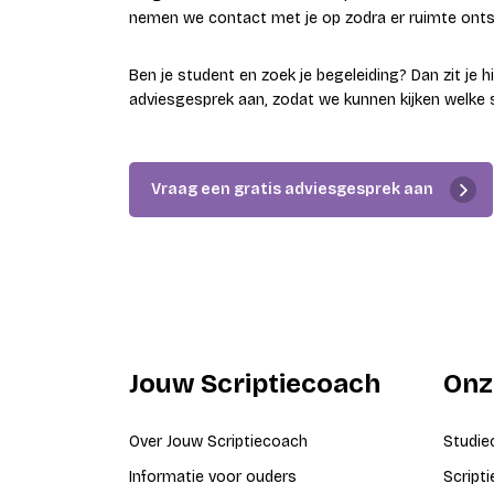
nemen we contact met je op zodra er ruimte onts
Ben je student en zoek je begeleiding? Dan zit je h
adviesgesprek aan, zodat we kunnen kijken welke s
Vraag een gratis adviesgesprek aan
Jouw Scriptiecoach
Onz
Over Jouw Scriptiecoach
Studie
Informatie voor ouders
Script