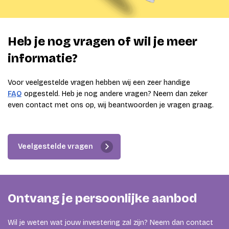
Heb je nog vragen of wil je meer
informatie?
Voor veelgestelde vragen hebben wij een zeer handige
FAQ
opgesteld. Heb je nog andere vragen? Neem dan zeker
even contact met ons op, wij beantwoorden je vragen graag.
Veelgestelde vragen
Ontvang je persoonlijke aanbod
Wil je weten wat jouw investering zal zijn? Neem dan contact