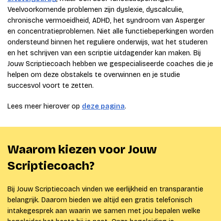
Veelvoorkomende problemen zijn dyslexie, dyscalculie,
chronische vermoeidheid, ADHD, het syndroom van Asperger
en concentratieproblemen. Niet alle functiebeperkingen worden
ondersteund binnen het reguliere onderwijs, wat het studeren
en het schrijven van een scriptie uitdagender kan maken. Bij
Jouw Scriptiecoach hebben we gespecialiseerde coaches die je
helpen om deze obstakels te overwinnen en je studie
succesvol voort te zetten.
Lees meer hierover op
deze pagina
.
Waarom kiezen voor Jouw
Scriptiecoach?
Bij Jouw Scriptiecoach vinden we eerlijkheid en transparantie
belangrijk. Daarom bieden we altijd een gratis telefonisch
intakegesprek aan waarin we samen met jou bepalen welke