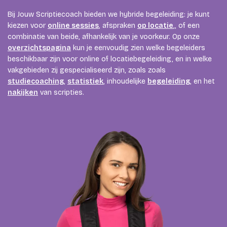
Bij Jouw Scriptiecoach bieden we hybride begeleiding: je kunt
kiezen voor
online sessies
, afspraken
op locatie
,, of een
combinatie van beide, afhankelijk van je voorkeur. Op onze
overzichtspagina
kun je eenvoudig zien welke begeleiders
beschikbaar zijn voor online of locatiebegeleiding, en in welke
vakgebieden zij gespecialiseerd zijn, zoals zoals
studiecoaching
,
statistiek
, inhoudelijke
begeleiding
, en het
nakijken
van scripties.