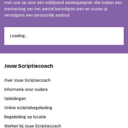
met ons op voor een vrijblijvend adviesgesprek. We maken een
inschatting van het aantal benodigde uren en sturen je
vervolgens een persoonlijk aanbod.
Loading...
Jouw Scriptiecoach
Over Jouw Scriptiecoach
Informatie voor ouders
Opleidingen
Online scriptiebegeleiding
Begeleiding op locatie
Werken bij Jouw Scriptiecoach