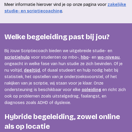
Meer informatie hierover vind je op onze pagina voor
zakelijke
studie- en scriptiecoaching
.
Welke begeleiding past bij jou?
Bij Jouw Scriptiecoach bieden we uitgebreide studie- en
scriptiehulp
voor studenten op mbo-,
hbo
- en
wo-niveau
,
ongeacht in welke fase van hun studie ze zich bevinden. Of je
nu voltijd,
deeltijd
, of duaal studeert en hulp nodig hebt bij
statistiek, het opstellen van je onderzoeksvoorstel, of het
nakijken van je scriptie, wij staan voor je klaar. Onze
ondersteuning is beschikbaar voor elke
opleiding
en richt zich
ook op problemen zoals uitstelgedrag, faalangst, en
diagnoses zoals ADHD of dyslexie.
Hybride begeleiding, zowel online
als op locatie