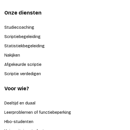
Onze diensten
Studiecoaching
Scriptiebegeleiding
Statistiekbegeleiding
Nakijken
Afgekeurde scriptie
Scriptie verdedigen
Voor wie?
Deeltijd en duaal
Leerproblemen of functiebeperking
Hbo-studenten