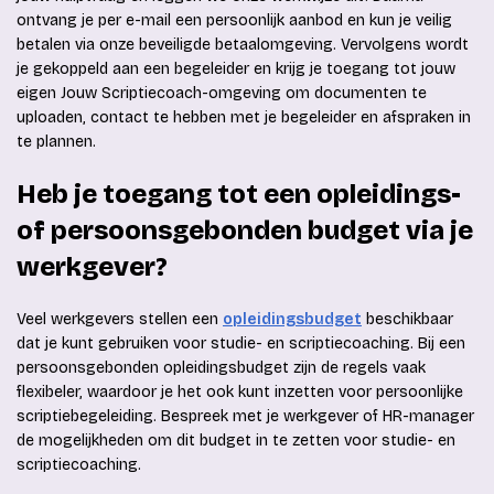
ontvang je per e-mail een persoonlijk aanbod en kun je veilig
betalen via onze beveiligde betaalomgeving. Vervolgens wordt
je gekoppeld aan een begeleider en krijg je toegang tot jouw
eigen Jouw Scriptiecoach-omgeving om documenten te
uploaden, contact te hebben met je begeleider en afspraken in
te plannen.
Heb je toegang tot een opleidings-
of persoonsgebonden budget via je
werkgever?
Veel werkgevers stellen een
opleidingsbudget
beschikbaar
dat je kunt gebruiken voor studie- en scriptiecoaching. Bij een
persoonsgebonden opleidingsbudget zijn de regels vaak
flexibeler, waardoor je het ook kunt inzetten voor persoonlijke
scriptiebegeleiding. Bespreek met je werkgever of HR-manager
de mogelijkheden om dit budget in te zetten voor studie- en
scriptiecoaching.