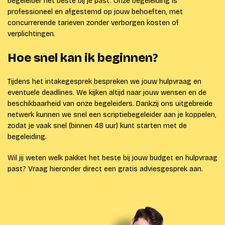
begeleider het beste bij je past. Onze begeleiding is
professioneel en afgestemd op jouw behoeften, met
concurrerende tarieven zonder verborgen kosten of
verplichtingen.
Hoe snel kan ik beginnen?
Tijdens het intakegesprek bespreken we jouw hulpvraag en
eventuele deadlines. We kijken altijd naar jouw wensen en de
beschikbaarheid van onze begeleiders. Dankzij ons uitgebreide
netwerk kunnen we snel een scriptiebegeleider aan je koppelen,
zodat je vaak snel (binnen 48 uur) kunt starten met de
begeleiding.
Wil jij weten welk pakket het beste bij jouw budget en hulpvraag
past? Vraag hieronder direct een gratis adviesgesprek aan.