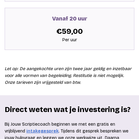
Vanaf 20 uur
€59,00
Per uur
Let op: De aangekochte uren zijn twee jaar geldig en inzetbaar
voor alle vormen van begeleiding. Restitutie is niet mogelijk.
Onze tarieven zijn vrijgesteld van btw.
Direct weten wat je investering is?
Bij Jouw Scriptiecoach beginnen we met een gratis en
vrijblijvend
intakegesprek
. Tijdens dit gesprek bespreken we
jouw hulpvraag en leggen we onze werkwijze uit. Daarna