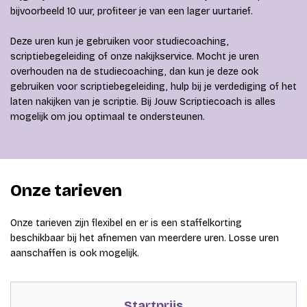
bijvoorbeeld 10 uur, profiteer je van een lager uurtarief.
Deze uren kun je gebruiken voor studiecoaching,
scriptiebegeleiding of onze nakijkservice. Mocht je uren
overhouden na de studiecoaching, dan kun je deze ook
gebruiken voor scriptiebegeleiding, hulp bij je verdediging of het
laten nakijken van je scriptie. Bij Jouw Scriptiecoach is alles
mogelijk om jou optimaal te ondersteunen.
Onze tarieven
Onze tarieven zijn flexibel en er is een staffelkorting
beschikbaar bij het afnemen van meerdere uren. Losse uren
aanschaffen is ook mogelijk.
Startprijs