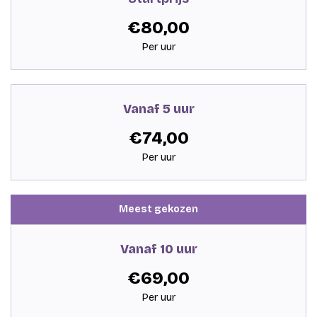
€80,00
Per uur
Vanaf 5 uur
€74,00
Per uur
Meest gekozen
Vanaf 10 uur
€69,00
Per uur