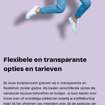
Flexibele en transparante
opties en tarieven
Bij Jouw Scriptiecoach geloven wij in transparantie en
flexibiliteit zonder gedoe. Wij bieden verschillende opties die
aansluiten bij jouw behoeften en budget. Je kunt kiezen voor
losse uren of voordelige pakketten waarbij je staffelkorting
krijgt bij het afnemen van meerdere uren. Bij de aankoop van