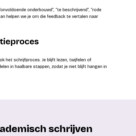
“onvoldoende onderbouwd”, “te beschrijvend”, “rode
an helpen we je om die feedback te vertalen naar
ptieproces
het schrijfproces. Je blijft lezen, twijfelen of
elen in haalbare stappen, zodat je niet blijft hangen in
academisch schrijven