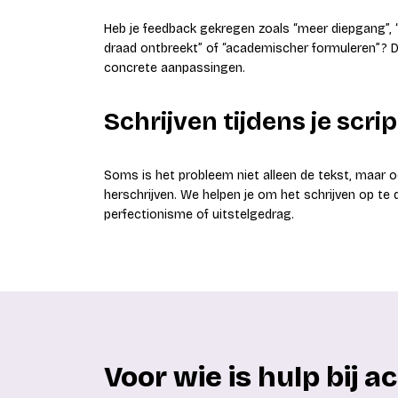
Heb je feedback gekregen zoals “meer diepgang”, 
draad ontbreekt” of “academischer formuleren”? D
concrete aanpassingen.
Schrijven tijdens je scri
Soms is het probleem niet alleen de tekst, maar ook 
herschrijven. We helpen je om het schrijven op te d
perfectionisme of uitstelgedrag.
Voor wie is hulp bij 