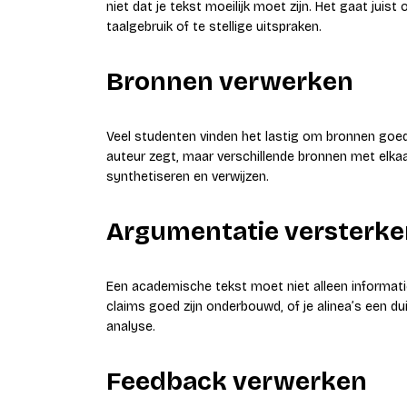
niet dat je tekst moeilijk moet zijn. Het gaat juis
taalgebruik of te stellige uitspraken.
Bronnen verwerken
Veel studenten vinden het lastig om bronnen goed 
auteur zegt, maar verschillende bronnen met elkaa
synthetiseren en verwijzen.
Argumentatie versterke
Een academische tekst moet niet alleen informatie
claims goed zijn onderbouwd, of je alinea’s een dui
analyse.
Feedback verwerken