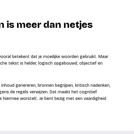
 is meer dan netjes
ooral betekent dat je moeilijke woorden gebruikt. Maar
che tekst is helder, logisch opgebouwd, objectief en
 inhoud genereren, bronnen begrijpen, kritisch nadenken,
gens de regels verwijzen. Dat maakt het cognitief
 je hiermee worstelt. Je bent bezig met een vaardigheid