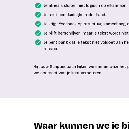
Je alinea’s sluiten niet logisch op elkaar aan.
Je mist een duidelijke rode draad.
Je krijgt feedback op structuur, samenhang 
Je blijft herschrijven, maar je tekst wordt niet
Je bent bang dat je tekst niet voldoet aan h
master.
Bij Jouw Scriptiecoach kijken we samen waar het
we concreet wat je kunt verbeteren.
Waar kunnen we je bi