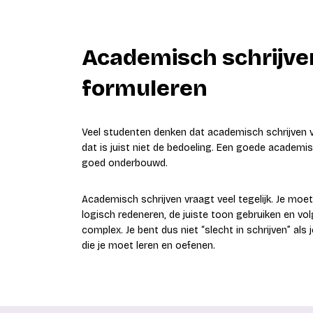
Academisch schrijven
formuleren
Veel studenten denken dat academisch schrijven v
dat is juist niet de bedoeling. Een goede academis
goed onderbouwd.
Academisch schrijven vraagt veel tegelijk. Je moet
logisch redeneren, de juiste toon gebruiken en vol
complex. Je bent dus niet “slecht in schrijven” als
die je moet leren en oefenen.