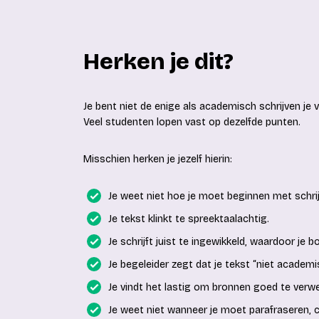
Herken je dit?
Je bent niet de enige als academisch schrijven je v
Veel studenten lopen vast op dezelfde punten.
Misschien herken je jezelf hierin:
Je weet niet hoe je moet beginnen met schri
Je tekst klinkt te spreektaalachtig.
Je schrijft juist te ingewikkeld, waardoor je 
Je begeleider zegt dat je tekst “niet academ
Je vindt het lastig om bronnen goed te verw
Je weet niet wanneer je moet parafraseren, ci