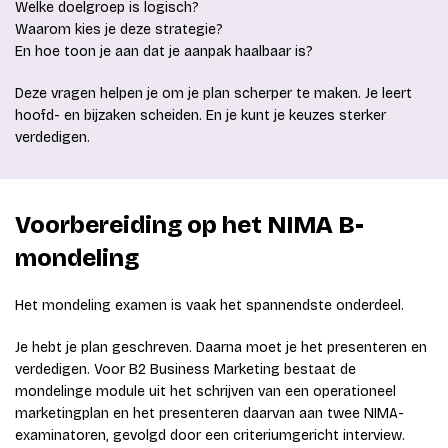
Welke doelgroep is logisch?
Waarom kies je deze strategie?
En hoe toon je aan dat je aanpak haalbaar is?
Deze vragen helpen je om je plan scherper te maken. Je leert
hoofd- en bijzaken scheiden. En je kunt je keuzes sterker
verdedigen.
Voorbereiding op het NIMA B-
mondeling
Het mondeling examen is vaak het spannendste onderdeel.
Je hebt je plan geschreven. Daarna moet je het presenteren en
verdedigen. Voor B2 Business Marketing bestaat de
mondelinge module uit het schrijven van een operationeel
marketingplan en het presenteren daarvan aan twee NIMA-
examinatoren, gevolgd door een criteriumgericht interview.