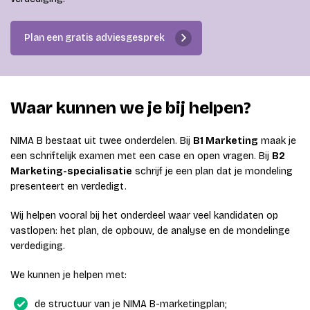
Plan een gratis adviesgesprek
Waar kunnen we je bij helpen?
NIMA B bestaat uit twee onderdelen. Bij
B1 Marketing
maak je
een schriftelijk examen met een case en open vragen. Bij
B2
Marketing-specialisatie
schrijf je een plan dat je mondeling
presenteert en verdedigt.
Wij helpen vooral bij het onderdeel waar veel kandidaten op
vastlopen: het plan, de opbouw, de analyse en de mondelinge
verdediging.
We kunnen je helpen met:
de structuur van je NIMA B-marketingplan;