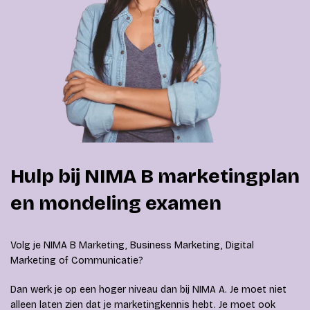
Hulp bij NIMA B marketingplan
en mondeling examen
Volg je NIMA B Marketing, Business Marketing, Digital
Marketing of Communicatie?
Dan werk je op een hoger niveau dan bij NIMA A. Je moet niet
alleen laten zien dat je marketingkennis hebt. Je moet ook