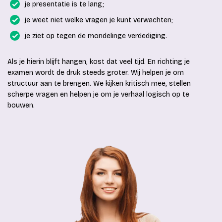
je presentatie is te lang;
je weet niet welke vragen je kunt verwachten;
je ziet op tegen de mondelinge verdediging.
Als je hierin blijft hangen, kost dat veel tijd. En richting je
examen wordt de druk steeds groter. Wij helpen je om
structuur aan te brengen. We kijken kritisch mee, stellen
scherpe vragen en helpen je om je verhaal logisch op te
bouwen.