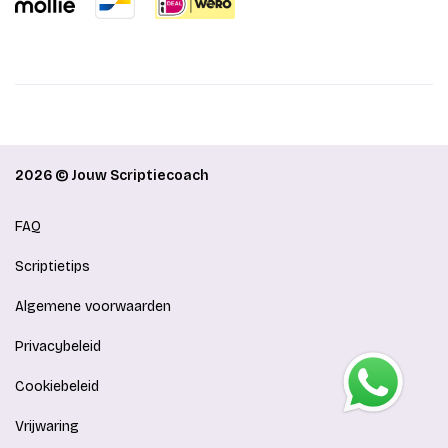
2026 © Jouw Scriptiecoach
FAQ
Scriptietips
Algemene voorwaarden
Privacybeleid
Cookiebeleid
Vrijwaring