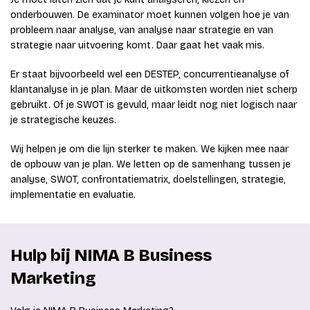
onderbouwen. De examinator moet kunnen volgen hoe je van
probleem naar analyse, van analyse naar strategie en van
strategie naar uitvoering komt. Daar gaat het vaak mis.
Er staat bijvoorbeeld wel een DESTEP, concurrentieanalyse of
klantanalyse in je plan. Maar de uitkomsten worden niet scherp
gebruikt. Of je SWOT is gevuld, maar leidt nog niet logisch naar
je strategische keuzes.
Wij helpen je om die lijn sterker te maken. We kijken mee naar
de opbouw van je plan. We letten op de samenhang tussen je
analyse, SWOT, confrontatiematrix, doelstellingen, strategie,
implementatie en evaluatie.
Hulp bij NIMA B Business
Marketing