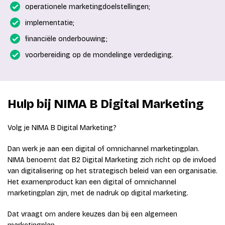
operationele marketingdoelstellingen;
implementatie;
financiële onderbouwing;
voorbereiding op de mondelinge verdediging.
Hulp bij NIMA B Digital Marketing
Volg je NIMA B Digital Marketing?
Dan werk je aan een digital of omnichannel marketingplan.
NIMA benoemt dat B2 Digital Marketing zich richt op de invloed
van digitalisering op het strategisch beleid van een organisatie.
Het examenproduct kan een digital of omnichannel
marketingplan zijn, met de nadruk op digital marketing.
Dat vraagt om andere keuzes dan bij een algemeen