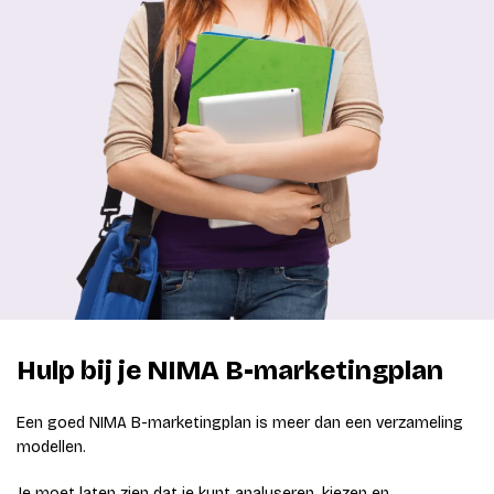
Hulp bij je NIMA B-marketingplan
Een goed NIMA B-marketingplan is meer dan een verzameling
modellen.
Je moet laten zien dat je kunt analyseren, kiezen en