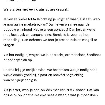
We starten met een gratis adviesgesprek.
Je vertelt welke NIMA B-richting je volgt en waar je staat. Werk
je nog aan je marketingplan? Dan kijken we mee naar de
opbouw en inhoud. Heb je al een concept? Dan helpen we je
met feedback en aanscherping. Bereid je je voor op het
mondeling? Dan oefenen we met je presentatie en mogelijke
vragen.
Als het nodig is, vragen we je opdracht, exameneisen, feedback
of conceptplan op.
Daarna krijg je eerlijk advies. We bespreken wat je nodig hebt,
welke coach goed bij je past en hoeveel begeleiding
waarschijnlijk nodig is.
Als je start, werk je één-op-één met een NIMA-coach. Dat kan
online of op locatie. Na elke sessie weet je wat je moet doen.