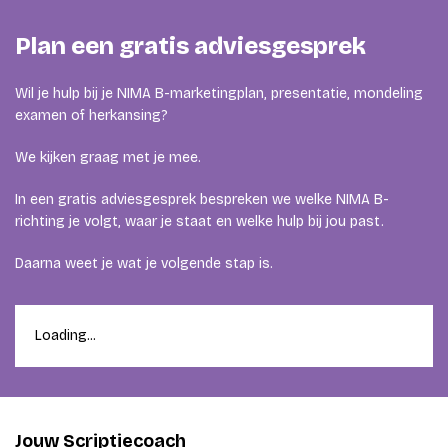
Plan een gratis adviesgesprek
Wil je hulp bij je NIMA B-marketingplan, presentatie, mondeling
examen of herkansing?
We kijken graag met je mee.
In een gratis adviesgesprek bespreken we welke NIMA B-
richting je volgt, waar je staat en welke hulp bij jou past.
Daarna weet je wat je volgende stap is.
Loading...
Jouw Scriptiecoach