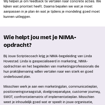
Wij helpen je om feedback te vertalen naar concrete acties. We
kijken wat prioriteit heeft. Daarna bepalen we wat je moet
aanpassen in je plan én wat je tijdens je mondeling goed moet
kunnen uitleggen.
Wie helpt jou met je NIMA-
opdracht?
Bij Jouw Scriptiecoach krijg je NIMA-begeleiding van Linda
Hovestad. Linda is gespecialiseerd in marketing, NIMA-
opdrachten en het begeleiden van marketingprofessionals die
hun praktijkervaring willen vertalen naar een sterk en goed
onderbouwd plan.
Misschien werk je aan een marketingplan, communicatieplan,
positioneringsvraagstuk, doelgroepanalyse, customer journey,
SWOT, confrontatiematrix of implementatieplan. Misschien
weet je inhoudelijk goed wat er speelt in jouw organisatie,