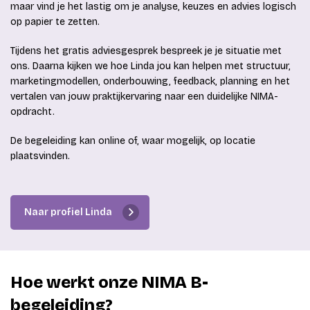
maar vind je het lastig om je analyse, keuzes en advies logisch
op papier te zetten.
Tijdens het gratis adviesgesprek bespreek je je situatie met
ons. Daarna kijken we hoe Linda jou kan helpen met structuur,
marketingmodellen, onderbouwing, feedback, planning en het
vertalen van jouw praktijkervaring naar een duidelijke NIMA-
opdracht.
De begeleiding kan online of, waar mogelijk, op locatie
plaatsvinden.
Naar profiel Linda
Hoe werkt onze NIMA B-
begeleiding?