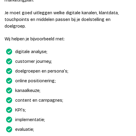
marketingplan.
Je moet goed uitleggen welke digitale kanalen, klantdata,
touchpoints en middelen passen bij je doelstelling en
doelgroep.
Wij helpen je bijvoorbeeld met:
digitale analyse;
customer journey;
doelgroepen en persona’s;
online positionering;
kanaalkeuze;
content en campagnes;
KPI’s;
implementatie;
evaluatie;