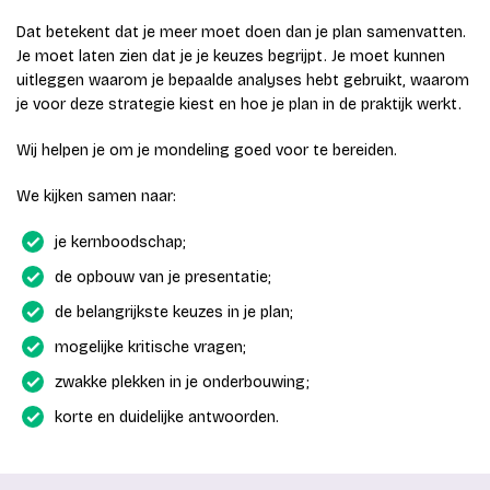
Dat betekent dat je meer moet doen dan je plan samenvatten.
Je moet laten zien dat je je keuzes begrijpt. Je moet kunnen
uitleggen waarom je bepaalde analyses hebt gebruikt, waarom
je voor deze strategie kiest en hoe je plan in de praktijk werkt.
Wij helpen je om je mondeling goed voor te bereiden.
We kijken samen naar:
je kernboodschap;
de opbouw van je presentatie;
de belangrijkste keuzes in je plan;
mogelijke kritische vragen;
zwakke plekken in je onderbouwing;
korte en duidelijke antwoorden.