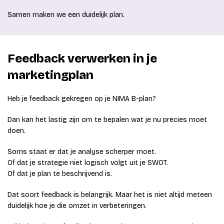
Samen maken we een duidelijk plan.
Feedback verwerken in je
marketingplan
Heb je feedback gekregen op je NIMA B-plan?
Dan kan het lastig zijn om te bepalen wat je nu precies moet
doen.
Soms staat er dat je analyse scherper moet.
Of dat je strategie niet logisch volgt uit je SWOT.
Of dat je plan te beschrijvend is.
Dat soort feedback is belangrijk. Maar het is niet altijd meteen
duidelijk hoe je die omzet in verbeteringen.