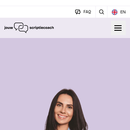
FAQ
EN