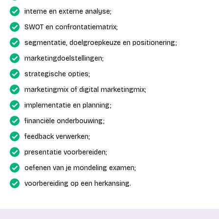
interne en externe analyse;
SWOT en confrontatiematrix;
segmentatie, doelgroepkeuze en positionering;
marketingdoelstellingen;
strategische opties;
marketingmix of digital marketingmix;
implementatie en planning;
financiële onderbouwing;
feedback verwerken;
presentatie voorbereiden;
oefenen van je mondeling examen;
voorbereiding op een herkansing.