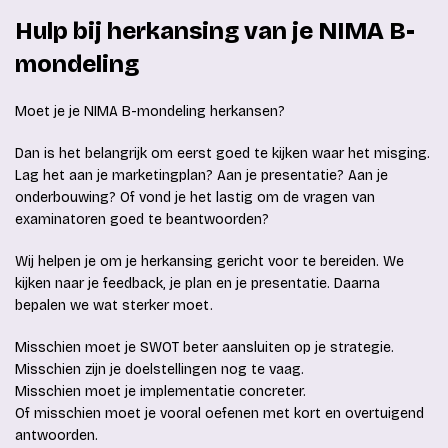
Hulp bij herkansing van je NIMA B-
mondeling
Moet je je NIMA B-mondeling herkansen?
Dan is het belangrijk om eerst goed te kijken waar het misging.
Lag het aan je marketingplan? Aan je presentatie? Aan je
onderbouwing? Of vond je het lastig om de vragen van
examinatoren goed te beantwoorden?
Wij helpen je om je herkansing gericht voor te bereiden. We
kijken naar je feedback, je plan en je presentatie. Daarna
bepalen we wat sterker moet.
Misschien moet je SWOT beter aansluiten op je strategie.
Misschien zijn je doelstellingen nog te vaag.
Misschien moet je implementatie concreter.
Of misschien moet je vooral oefenen met kort en overtuigend
antwoorden.