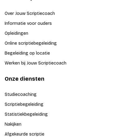
Over Jouw Scriptiecoach
Informatie voor ouders
Opleidingen
Online scriptiebegeleiding
Begeleiding op locatie
Werken bij Jouw Scriptiecoach
Onze diensten
Studiecoaching
Scriptiebegeleiding
Statistiekbegeleiding
Nakijken
Afgekeurde scriptie