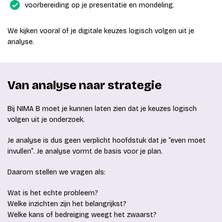
voorbereiding op je presentatie en mondeling.
We kijken vooral of je digitale keuzes logisch volgen uit je
analyse.
Van analyse naar strategie
Bij NIMA B moet je kunnen laten zien dat je keuzes logisch
volgen uit je onderzoek.
Je analyse is dus geen verplicht hoofdstuk dat je “even moet
invullen”. Je analyse vormt de basis voor je plan.
Daarom stellen we vragen als:
Wat is het echte probleem?
Welke inzichten zijn het belangrijkst?
Welke kans of bedreiging weegt het zwaarst?