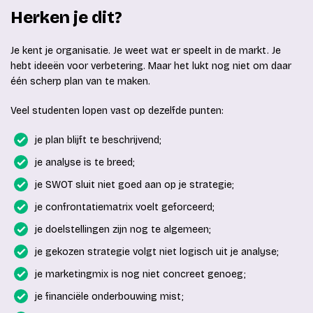
Herken je dit?
Je kent je organisatie. Je weet wat er speelt in de markt. Je
hebt ideeën voor verbetering. Maar het lukt nog niet om daar
één scherp plan van te maken.
Veel studenten lopen vast op dezelfde punten:
je plan blijft te beschrijvend;
je analyse is te breed;
je SWOT sluit niet goed aan op je strategie;
je confrontatiematrix voelt geforceerd;
je doelstellingen zijn nog te algemeen;
je gekozen strategie volgt niet logisch uit je analyse;
je marketingmix is nog niet concreet genoeg;
je financiële onderbouwing mist;