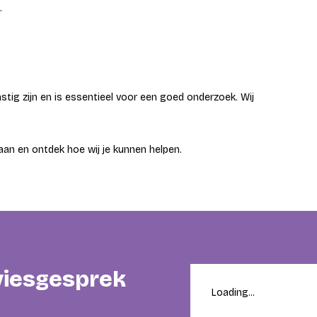
.
stig zijn en is essentieel voor een goed onderzoek. Wij
aan en ontdek hoe wij je kunnen helpen.
dviesgesprek
Loading...