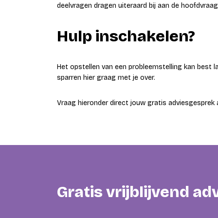
deelvragen dragen uiteraard bij aan de hoofdvraag
Hulp inschakelen?
Het opstellen van een probleemstelling kan best la
sparren hier graag met je over.
Vraag hieronder direct jouw gratis adviesgesprek 
Gratis vrijblijvend a