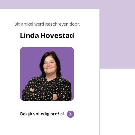
Dit artikel werd geschreven door:
Linda Hovestad
Bekijk volledig profiel