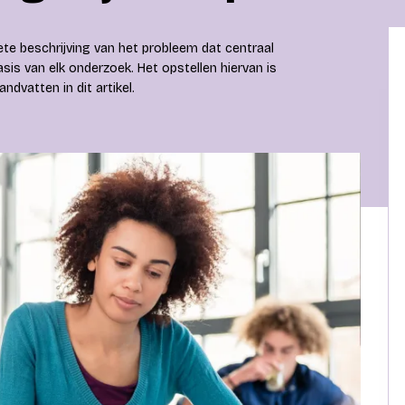
te beschrijving van het probleem dat centraal
is van elk onderzoek. Het opstellen hiervan is
ndvatten in dit artikel.