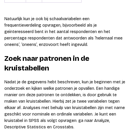
Natuurlijk kun je ook bij schaalvariabelen een
frequentieverdeling opvragen, bijvoorbeeld als je
geïnteresseerd bent in het aantal respondenten en het
percentage respondenten dat antwoorden als ‘helemaal mee
oneens‘, ‘oneens’, enzovoort heeft ingevuld.
Zoek naar patronen in de
kruistabellen
Nadat je de gegevens hebt beschreven, kun je beginnen met je
onderzoek en kijken welke patronen je opvallen. Een handige
manier om deze patronen te ontdekken, is door gebruik te
maken van kruistabellen. Hierbij zet je twee variabelen tegen
elkaar af. Analyses met behulp van kruistabellen zijn met name
geschikt voor nominale en ordinale variabelen. Je kunt een
kruistabel in SPSS als volgt opvragen: ga naar Analyze,
Descriptive Statistics en Crosstabs.