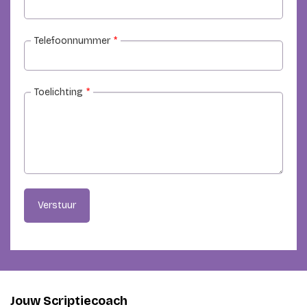
Telefoonnummer
*
Toelichting
*
Verstuur
Jouw Scriptiecoach