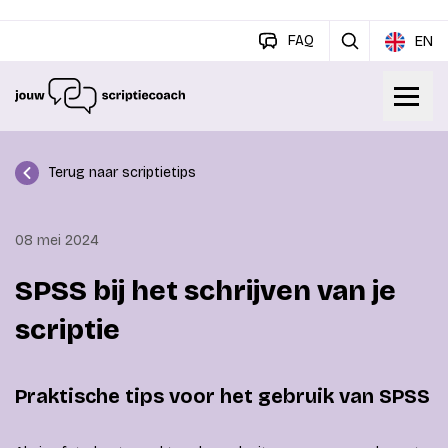
FAQ
EN
Terug naar scriptietips
08 mei 2024
SPSS bij het schrijven van je
scriptie
Praktische tips voor het gebruik van SPSS