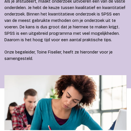
Als je afstudeert, maakt onderzoek uitvoeren een van de vaste
onderdelen. Je hebt de keuze tussen kwalitatief en kwantitatief
onderzoek. Binnen het kwantitatieve onderzoek is SPSS een
van de meest gebruikte methoden om je onderzoek uit te
voeren. De kans is dus groot dat je hiermee te maken krijgt.
SPSS is een uitgebreid programma met veel mogelijkheden.
Daarom is het hoog tijd voor een aantal praktische tips.
Onze begeleider, Toine Fiselier, heeft ze hieronder voor je
samengesteld.