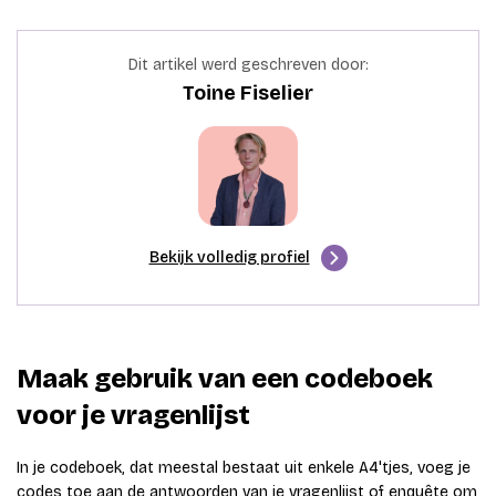
Dit artikel werd geschreven door:
Toine Fiselier
Bekijk volledig profiel
Maak gebruik van een codeboek
voor je vragenlijst
In je codeboek, dat meestal bestaat uit enkele A4'tjes, voeg je
codes toe aan de antwoorden van je vragenlijst of enquête om