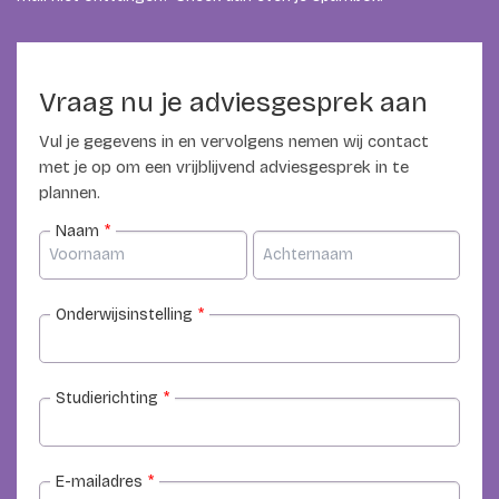
Vraag nu je adviesgesprek aan
Vul je gegevens in en vervolgens nemen wij contact
met je op om een vrijblijvend adviesgesprek in te
plannen.
Naam
*
Onderwijsinstelling
*
Studierichting
*
E-mailadres
*