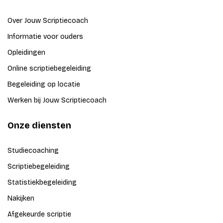
Over Jouw Scriptiecoach
Informatie voor ouders
Opleidingen
Online scriptiebegeleiding
Begeleiding op locatie
Werken bij Jouw Scriptiecoach
Onze diensten
Studiecoaching
Scriptiebegeleiding
Statistiekbegeleiding
Nakijken
Afgekeurde scriptie