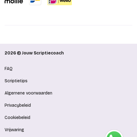
2026 © Jouw Scriptiecoach
FAQ
Scriptietips
Algemene voorwaarden
Privacybeleid
Cookiebeleid
Vrijwaring