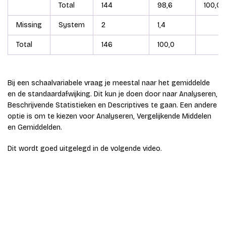
Total
144
98,6
100,0
Missing
System
2
1,4
Total
146
100,0
Bij een schaalvariabele vraag je meestal naar het gemiddelde
en de standaardafwijking. Dit kun je doen door naar Analyseren,
Beschrijvende Statistieken en Descriptives te gaan. Een andere
optie is om te kiezen voor Analyseren, Vergelijkende Middelen
en Gemiddelden.
Dit wordt goed uitgelegd in de volgende video.