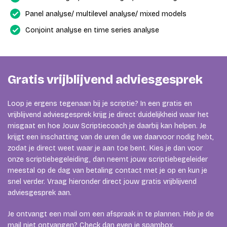
Panel analyse/ multilevel analyse/ mixed models
Conjoint analyse en time series analyse
Gratis vrijblijvend adviesgesprek
Loop je ergens tegenaan bij je scriptie? In een gratis en
vrijblijvend adviesgesprek krijg je direct duidelijkheid waar het
misgaat en hoe Jouw Scriptiecoach je daarbij kan helpen. Je
krijgt een inschatting van de uren die we daarvoor nodig hebt,
zodat je direct weet waar je aan toe bent. Kies je dan voor
onze scriptiebegeleiding, dan neemt jouw scriptiebegeleider
meestal op de dag van betaling contact met je op en kun je
snel verder. Vraag hieronder direct jouw gratis vrijblijvend
adviesgesprek aan.
Je ontvangt een mail om een afspraak in te plannen. Heb je de
mail niet ontvangen? Check dan even je spambox.