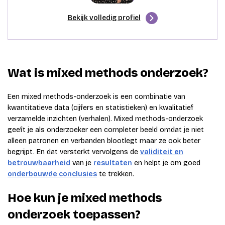
Bekijk volledig profiel
Wat is mixed methods onderzoek?
Een mixed methods-onderzoek is een combinatie van
kwantitatieve data (cijfers en statistieken) en kwalitatief
verzamelde inzichten (verhalen). Mixed methods-onderzoek
geeft je als onderzoeker een completer beeld omdat je niet
alleen patronen en verbanden blootlegt maar ze ook beter
begrijpt. En dat versterkt vervolgens de
validiteit en
betrouwbaarheid
van je
resultaten
en helpt je om goed
onderbouwde conclusies
te trekken.
Hoe kun je mixed methods
onderzoek toepassen?