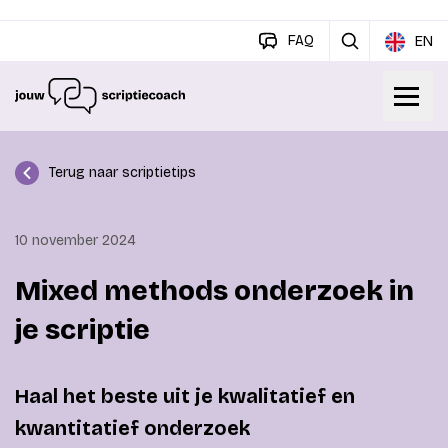
FAQ
EN
Terug naar scriptietips
10 november 2024
Mixed methods onderzoek in
je scriptie
Haal het beste uit je kwalitatief en
kwantitatief onderzoek