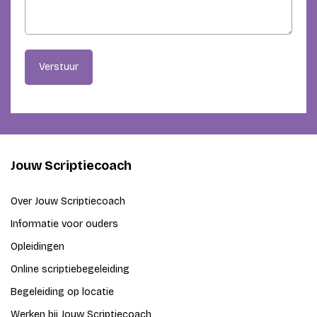
Verstuur
Jouw Scriptiecoach
Over Jouw Scriptiecoach
Informatie voor ouders
Opleidingen
Online scriptiebegeleiding
Begeleiding op locatie
Werken bij Jouw Scriptiecoach