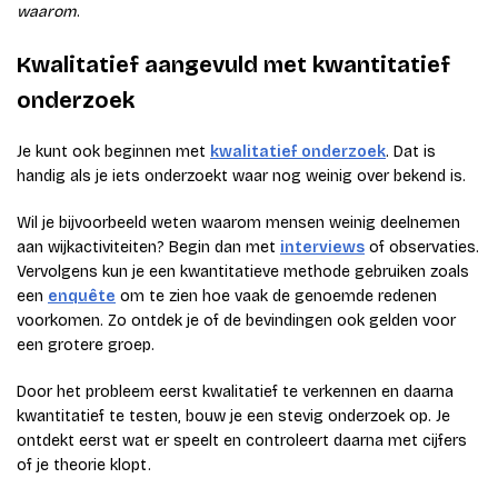
waarom
.
Kwalitatief aangevuld met kwantitatief
onderzoek
Je kunt ook beginnen met
kwalitatief onderzoek
. Dat is
handig als je iets onderzoekt waar nog weinig over bekend is.
Wil je bijvoorbeeld weten waarom mensen weinig deelnemen
aan wijkactiviteiten? Begin dan met
interviews
of observaties.
Vervolgens kun je een kwantitatieve methode gebruiken zoals
een
enquête
om te zien hoe vaak de genoemde redenen
voorkomen. Zo ontdek je of de bevindingen ook gelden voor
een grotere groep.
Door het probleem eerst kwalitatief te verkennen en daarna
kwantitatief te testen, bouw je een stevig onderzoek op. Je
ontdekt eerst wat er speelt en controleert daarna met cijfers
of je theorie klopt.