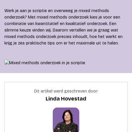
Werk je aan je scriptie en overweeg je mixed methods
onderzoek? Met mixed methods onderzoek kies je voor een
combinatie van kwantitatief en kwalitatief onderzoek. Een
slimme keuze vinden wij. Daarom vertellen we je graag wat
mixed methods onderzoek precies inhoudt, hoe het werkt en
krijg je zes praktische tips om er het maximale uit te halen.
Dit artikel werd geschreven door:
Linda Hovestad