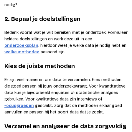
nodig?
2. Bepaal je doelstellingen
Bedenk vooraf wat je wilt bereiken met je onderzoek. Formuleer
heldere doelstellingen en werk deze uit in een
onderzoeksplan
. hierdoor weet je welke data je nodig hebt en
welke methoden
passend zijn.
Kies de juiste methoden
Er zijn veel manieren om data te verzamelen. Kies methoden
die goed passen bij jouw onderzoeksvraag. Voor kwantitatieve
data kun je bijvoorbeeld enquêtes of statistische analyses
gebruiken. Voor kwalitatieve data zijn interviews of
focusgroepen
geschikt. Zorg dat de methoden elkaar goed
aanvullen en passen bij het soort data dat je zoekt.
Verzamel en analyseer de data zorgvuldig