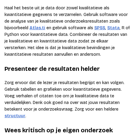
Haal het beste uit je data door zowel kwalitatieve als
kwantitatieve gegevens te verzamelen. Gebruik software voor
de analyse van je kwalitatieve onderzoeksresultaten zoals
bijvoorbeeld
Atlas.ti
en gebruik software als
SPSS
,
Stata
, R of
Python voor kwantitatieve data. Combineer de resultaten van
je kwalitatieve en kwantitatieve data zodat ze elkaar
versterken. Het idee is dat je kwalitatieve bevindingen je
kwantitatieve resultaten aanvullen en andersom.
Presenteer de resultaten helder
Zorg ervoor dat de lezer je resultaten begrijpt en kan volgen.
Gebruik tabellen en grafieken voor kwantitatieve gegevens.
Voeg verhalen of citaten toe om je kwalitatieve data te
verduidelijken. Denk ook goed na over wat jouw resultaten
betekent voor je onderzoeksvraag. Zorg voor een heldere
structuur
.
Wees kritisch op je eigen onderzoek