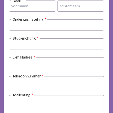
Naam
*
Onderwijsinstelling
*
Studierichting
*
E-mailadres
*
Telefoonnummer
*
Toelichting
*