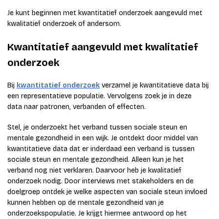
Je kunt beginnen met kwantitatief onderzoek aangevuld met
kwalitatief onderzoek of andersom.
Kwantitatief aangevuld met kwalitatief
onderzoek
Bij
kwantitatief onderzoek
verzamel je kwantitatieve data bij
een representatieve populatie. Vervolgens zoek je in deze
data naar patronen, verbanden of effecten.
Stel, je onderzoekt het verband tussen sociale steun en
mentale gezondheid in een wijk. Je ontdekt door middel van
kwantitatieve data dat er inderdaad een verband is tussen
sociale steun en mentale gezondheid. Alleen kun je het
verband nog niet verklaren. Daarvoor heb je kwalitatief
onderzoek nodig. Door interviews met stakeholders en de
doelgroep ontdek je welke aspecten van sociale steun invloed
kunnen hebben op de mentale gezondheid van je
onderzoekspopulatie. Je krijgt hiermee antwoord op het