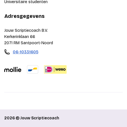
Universitaire studenten
Adresgegevens
Jouw Scriptiecoach B.V.
Kerkerinklaan 66
2071 RM Santpoort-Noord
06-10331605
2026 © Jouw Scriptiecoach