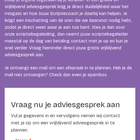
vrijblijvend adviesgesprek krijg je direct duidelijkheid waar het
misgaat en hoe Jouw Scriptiecoach je daarbij kan helpen. Je
krijgt een inschatting van de uren die we daarvoor nodig hebt,
zodat je direct weet waar je aan toe bent. Kies je dan voor
onze scriptiebegeleiding, dan neemt jouw scriptiebegeleider
meestal op de dag van betaling contact met je op en kun je
snel verder. Vraag hieronder direct jouw gratis vrijblijvend
adviesgesprek aan.
Je ontvangt een mail om een afspraak in te plannen. Heb je de
mail niet ontvangen? Check dan even je spambox.
Vraag nu je adviesgesprek aan
Vul je gegevens in en vervolgens nemen wij contact
met je op om een vrijblijvend adviesgesprek in te
plannen.