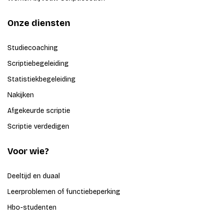
Onze diensten
Studiecoaching
Scriptiebegeleiding
Statistiekbegeleiding
Nakijken
Afgekeurde scriptie
Scriptie verdedigen
Voor wie?
Deeltijd en duaal
Leerproblemen of functiebeperking
Hbo-studenten