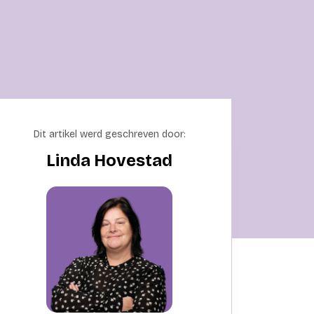
Dit artikel werd geschreven door:
Linda Hovestad