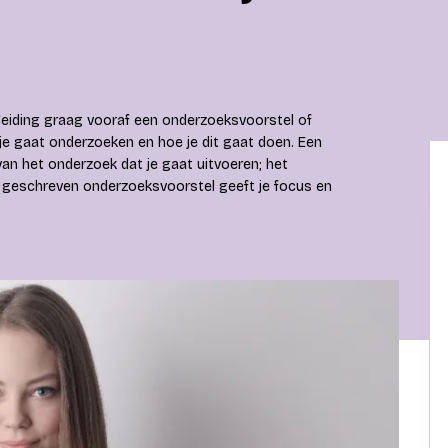
opleiding graag vooraf een onderzoeksvoorstel of
 je gaat onderzoeken en hoe je dit gaat doen. Een
van het onderzoek dat je gaat uitvoeren; het
oed geschreven onderzoeksvoorstel geeft je focus en