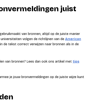
bronvermeldingen juist
gebruikmaakt van bronnen, altijd op de juiste manier
niversiteiten volgen de richtlijnen van de
American
in de tekst correct verwijzen naar bronnen als in de
lden van bronnen? Lees dan ook ons artikel met
tips
mee je jouw bronvermeldingen op de juiste wijze kunt
elden