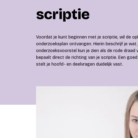
scriptie
Voordat je kunt beginnen met je scriptie, wil de 
onderzoeksplan ontvangen. Hierin beschrijf je wat
onderzoeksvoorstel kun je zien als de rode draad 
bepaalt direct de richting van je scriptie. Een g
stelt je hoofd- en deelvragen duidelijk vast.