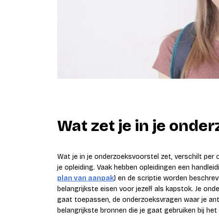
Wat zet je in je onde
Wat je in je onderzoeksvoorstel zet, verschilt per
je opleiding. Vaak hebben opleidingen een handlei
plan van aanpak
) en de scriptie worden beschr
belangrijkste eisen voor jezelf als kapstok. Je onde
gaat toepassen, de onderzoeksvragen waar je a
belangrijkste bronnen die je gaat gebruiken bij het s