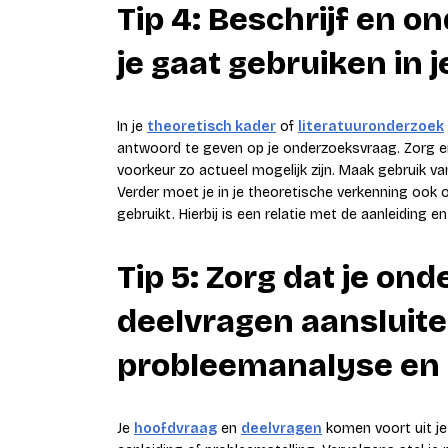
Tip 4: Beschrijf en 
je gaat gebruiken in 
In je
theoretisch kader
of
literatuuronderzoek
antwoord te geven op je onderzoeksvraag. Zorg ervo
voorkeur zo actueel mogelijk zijn. Maak gebruik va
Verder moet je in je theoretische verkenning ook
gebruikt. Hierbij is een relatie met de aanleiding e
Tip 5: Zorg dat je on
deelvragen aansluiten
probleemanalyse en 
Je
hoofdvraag
en
deelvragen
komen voort uit je 