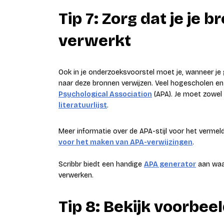
Tip 7: Zorg dat je je 
verwerkt
Ook in je onderzoeksvoorstel moet je, wanneer je 
naar deze bronnen verwijzen. Veel hogescholen en u
Psychological Association
(APA). Je moet zowel 
literatuurlijst
.
Meer informatie over de APA-stijl voor het verme
voor het maken van APA-verwijzingen
.
Scribbr biedt een handige
APA generator
aan waar
verwerken.
Tip 8: Bekijk voorbe