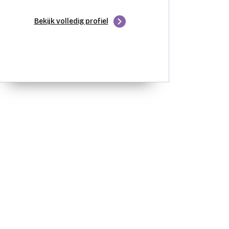
Bekijk volledig profiel