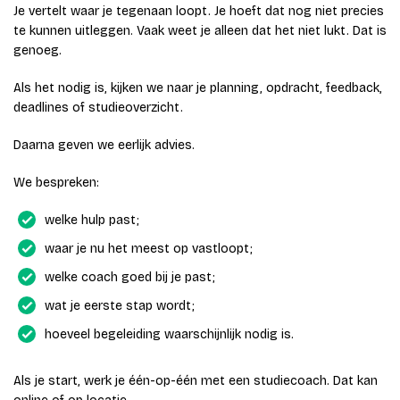
Je vertelt waar je tegenaan loopt. Je hoeft dat nog niet precies
te kunnen uitleggen. Vaak weet je alleen dat het niet lukt. Dat is
genoeg.
Als het nodig is, kijken we naar je planning, opdracht, feedback,
deadlines of studieoverzicht.
Daarna geven we eerlijk advies.
We bespreken:
welke hulp past;
waar je nu het meest op vastloopt;
welke coach goed bij je past;
wat je eerste stap wordt;
hoeveel begeleiding waarschijnlijk nodig is.
Als je start, werk je één-op-één met een studiecoach. Dat kan