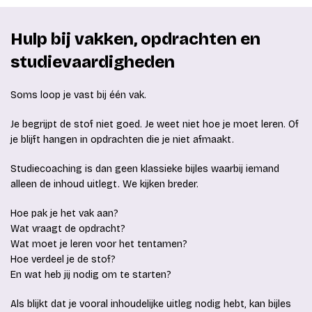
Hulp bij vakken, opdrachten en
studievaardigheden
Soms loop je vast bij één vak.
Je begrijpt de stof niet goed. Je weet niet hoe je moet leren. Of
je blijft hangen in opdrachten die je niet afmaakt.
Studiecoaching is dan geen klassieke bijles waarbij iemand
alleen de inhoud uitlegt. We kijken breder.
Hoe pak je het vak aan?
Wat vraagt de opdracht?
Wat moet je leren voor het tentamen?
Hoe verdeel je de stof?
En wat heb jij nodig om te starten?
Als blijkt dat je vooral inhoudelijke uitleg nodig hebt, kan bijles