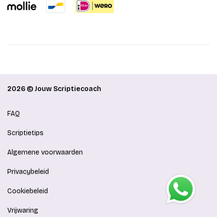
2026 © Jouw Scriptiecoach
FAQ
Scriptietips
Algemene voorwaarden
Privacybeleid
Cookiebeleid
Vrijwaring