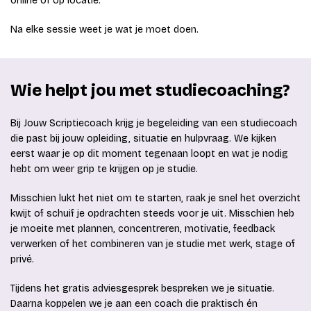
online of op locatie.
Na elke sessie weet je wat je moet doen.
Wie helpt jou met studiecoaching?
Bij Jouw Scriptiecoach krijg je begeleiding van een studiecoach
die past bij jouw opleiding, situatie en hulpvraag. We kijken
eerst waar je op dit moment tegenaan loopt en wat je nodig
hebt om weer grip te krijgen op je studie.
Misschien lukt het niet om te starten, raak je snel het overzicht
kwijt of schuif je opdrachten steeds voor je uit. Misschien heb
je moeite met plannen, concentreren, motivatie, feedback
verwerken of het combineren van je studie met werk, stage of
privé.
Tijdens het gratis adviesgesprek bespreken we je situatie.
Daarna koppelen we je aan een coach die praktisch én