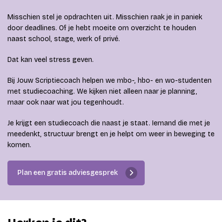
Misschien stel je opdrachten uit. Misschien raak je in paniek
door deadlines. Of je hebt moeite om overzicht te houden
naast school, stage, werk of privé.
Dat kan veel stress geven.
Bij Jouw Scriptiecoach helpen we mbo-, hbo- en wo-studenten
met studiecoaching. We kijken niet alleen naar je planning,
maar ook naar wat jou tegenhoudt.
Je krijgt een studiecoach die naast je staat. Iemand die met je
meedenkt, structuur brengt en je helpt om weer in beweging te
komen.
Plan een gratis adviesgesprek