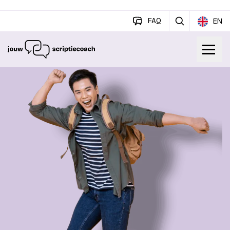
FAQ
EN