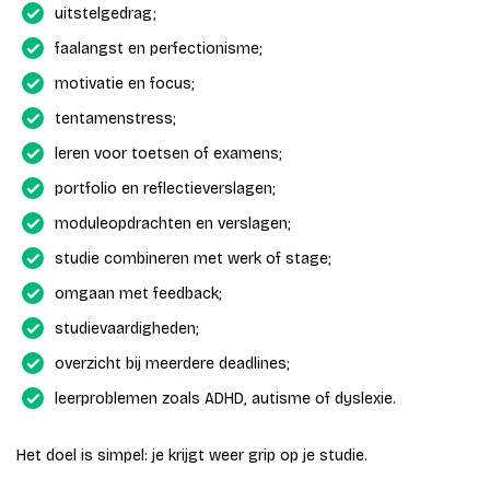
uitstelgedrag;
faalangst en perfectionisme;
motivatie en focus;
tentamenstress;
leren voor toetsen of examens;
portfolio en reflectieverslagen;
moduleopdrachten en verslagen;
studie combineren met werk of stage;
omgaan met feedback;
studievaardigheden;
overzicht bij meerdere deadlines;
leerproblemen zoals ADHD, autisme of dyslexie.
Het doel is simpel: je krijgt weer grip op je studie.