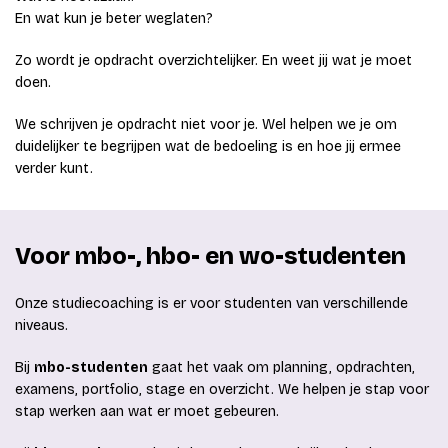
En wat kun je beter weglaten?
Zo wordt je opdracht overzichtelijker. En weet jij wat je moet
doen.
We schrijven je opdracht niet voor je. Wel helpen we je om
duidelijker te begrijpen wat de bedoeling is en hoe jij ermee
verder kunt.
Voor mbo-, hbo- en wo-studenten
Onze studiecoaching is er voor studenten van verschillende
niveaus.
Bij
mbo-studenten
gaat het vaak om planning, opdrachten,
examens, portfolio, stage en overzicht. We helpen je stap voor
stap werken aan wat er moet gebeuren.