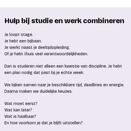
Hulp bij studie en werk combineren
Je loopt stage.
Je hebt een bijbaan.
Je werkt naast je deeltijdopleiding.
Of je hebt thuis veel verantwoordelijkheden.
Dan is studeren niet alleen een kwestie van discipline. Je hebt
een plan nodig dat past bij je echte week.
We kijken samen naar je beschikbare tijd, deadlines en energie.
Daarna maken we duidelijke keuzes.
Wat moet eerst?
Wat kan later?
Wat is haalbaar?
En hoe voorkom je dat je blijft uitstellen?