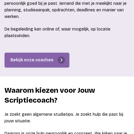
persoonlijk goed bij je past. Iemand die met je meekijkt naar je
planning, studieaanpak, opdrachten, deadlines en manier van
werken.
De begeleiding kan online of, waar mogelijk, op locatie
plaatsvinden.
Bekijk onze coaches
Waarom kiezen voor Jouw
Scriptiecoach?
Je zoekt geen algemene studietips. Je zoekt hulp die past bij
jouw situatie.
Daarom is onze hulp persoonlijk en concreet. We kijken naar je