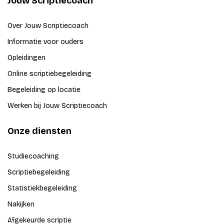
Jouw Scriptiecoach
Over Jouw Scriptiecoach
Informatie voor ouders
Opleidingen
Online scriptiebegeleiding
Begeleiding op locatie
Werken bij Jouw Scriptiecoach
Onze diensten
Studiecoaching
Scriptiebegeleiding
Statistiekbegeleiding
Nakijken
Afgekeurde scriptie