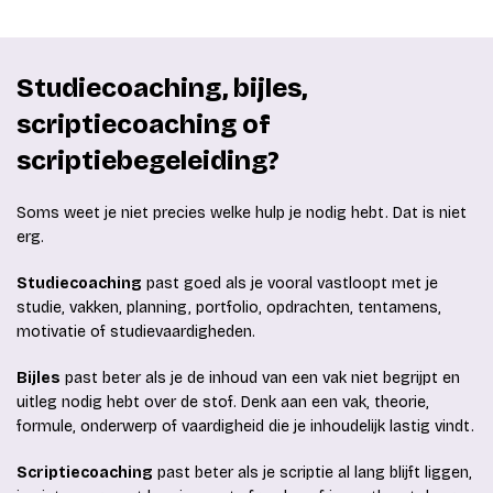
Studiecoaching, bijles,
scriptiecoaching of
scriptiebegeleiding?
Soms weet je niet precies welke hulp je nodig hebt. Dat is niet
erg.
Studiecoaching
past goed als je vooral vastloopt met je
studie, vakken, planning, portfolio, opdrachten, tentamens,
motivatie of studievaardigheden.
Bijles
past beter als je de inhoud van een vak niet begrijpt en
uitleg nodig hebt over de stof. Denk aan een vak, theorie,
formule, onderwerp of vaardigheid die je inhoudelijk lastig vindt.
Scriptiecoaching
past beter als je scriptie al lang blijft liggen,