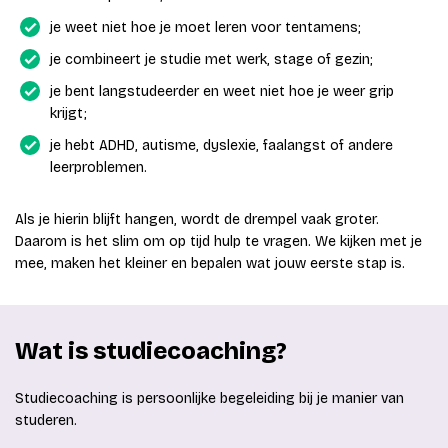
je weet niet hoe je moet leren voor tentamens;
je combineert je studie met werk, stage of gezin;
je bent langstudeerder en weet niet hoe je weer grip
krijgt;
je hebt ADHD, autisme, dyslexie, faalangst of andere
leerproblemen.
Als je hierin blijft hangen, wordt de drempel vaak groter.
Daarom is het slim om op tijd hulp te vragen. We kijken met je
mee, maken het kleiner en bepalen wat jouw eerste stap is.
Wat is studiecoaching?
Studiecoaching is persoonlijke begeleiding bij je manier van
studeren.