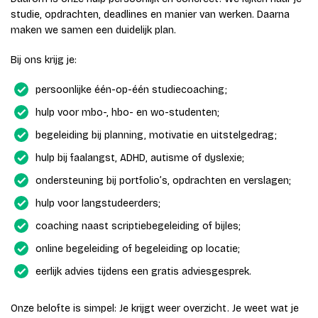
studie, opdrachten, deadlines en manier van werken. Daarna
maken we samen een duidelijk plan.
Bij ons krijg je:
persoonlijke één-op-één studiecoaching;
hulp voor mbo-, hbo- en wo-studenten;
begeleiding bij planning, motivatie en uitstelgedrag;
hulp bij faalangst, ADHD, autisme of dyslexie;
ondersteuning bij portfolio’s, opdrachten en verslagen;
hulp voor langstudeerders;
coaching naast scriptiebegeleiding of bijles;
online begeleiding of begeleiding op locatie;
eerlijk advies tijdens een gratis adviesgesprek.
Onze belofte is simpel: Je krijgt weer overzicht. Je weet wat je