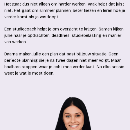
Het gaat dus niet alleen om harder werken. Vaak helpt dat juist
niet. Het gaat om slimmer plannen, beter kiezen en leren hoe je
verder komt als je vastloopt.
Een studiecoach helpt je om overzicht te krijgen. Samen kijken
jullie naar je opdrachten, deadlines, studiebelasting en manier
van werken.
Daarna maken jullie een plan dat past bij jouw situatie. Geen
perfecte planning die je na twee dagen niet meer volgt. Maar
haalbare stappen waar je echt mee verder kunt. Na elke sessie
weet je wat je moet doen.