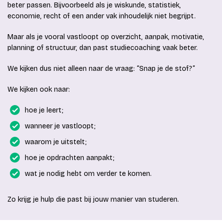
beter passen. Bijvoorbeeld als je wiskunde, statistiek,
economie, recht of een ander vak inhoudelijk niet begrijpt.
Maar als je vooral vastloopt op overzicht, aanpak, motivatie,
planning of structuur, dan past studiecoaching vaak beter.
We kijken dus niet alleen naar de vraag: “Snap je de stof?”
We kijken ook naar:
hoe je leert;
wanneer je vastloopt;
waarom je uitstelt;
hoe je opdrachten aanpakt;
wat je nodig hebt om verder te komen.
Zo krijg je hulp die past bij jouw manier van studeren.