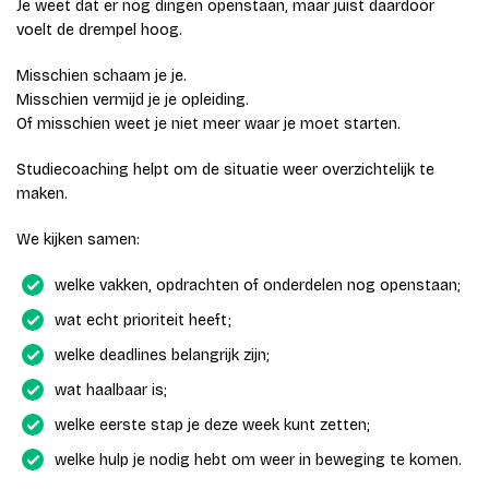
Je weet dat er nog dingen openstaan, maar juist daardoor
voelt de drempel hoog.
Misschien schaam je je.
Misschien vermijd je je opleiding.
Of misschien weet je niet meer waar je moet starten.
Studiecoaching helpt om de situatie weer overzichtelijk te
maken.
We kijken samen:
welke vakken, opdrachten of onderdelen nog openstaan;
wat echt prioriteit heeft;
welke deadlines belangrijk zijn;
wat haalbaar is;
welke eerste stap je deze week kunt zetten;
welke hulp je nodig hebt om weer in beweging te komen.