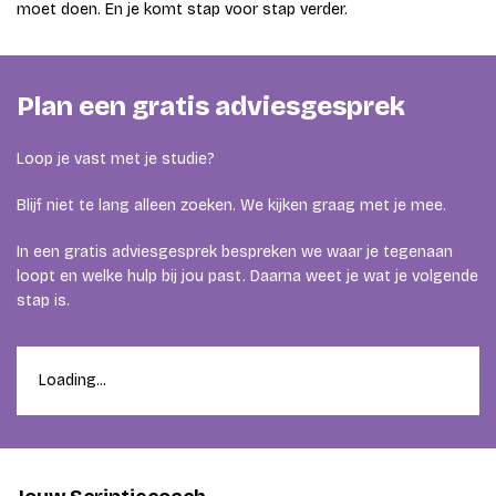
moet doen. En je komt stap voor stap verder.
Plan een gratis adviesgesprek
Loop je vast met je studie?
Blijf niet te lang alleen zoeken. We kijken graag met je mee.
In een gratis adviesgesprek bespreken we waar je tegenaan
loopt en welke hulp bij jou past. Daarna weet je wat je volgende
stap is.
Loading...