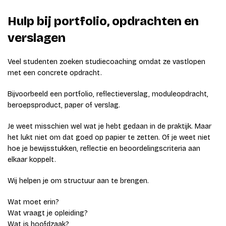
Hulp bij portfolio, opdrachten en
verslagen
Veel studenten zoeken studiecoaching omdat ze vastlopen
met een concrete opdracht.
Bijvoorbeeld een portfolio, reflectieverslag, moduleopdracht,
beroepsproduct, paper of verslag.
Je weet misschien wel wat je hebt gedaan in de praktijk. Maar
het lukt niet om dat goed op papier te zetten. Of je weet niet
hoe je bewijsstukken, reflectie en beoordelingscriteria aan
elkaar koppelt.
Wij helpen je om structuur aan te brengen.
Wat moet erin?
Wat vraagt je opleiding?
Wat is hoofdzaak?