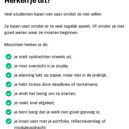
Herken je dit?
Veel studenten lopen niet vast omdat ze niet willen.
Ze lopen vast omdat er te veel tegelijk speelt. Of omdat ze niet
goed weten waar ze moeten beginnen.
Misschien herken je dit:
je stelt opdrachten steeds uit;
je mist overzicht in je studie;
je planning lukt op papier, maar niet in de praktijk;
je hebt stress door deadlines of tentamens;
je vindt het lastig om te starten;
je raakt snel afgeleid;
je bent bang dat je werk niet goed genoeg is;
je loopt vast met je portfolio, reflectieverslag of
moduleopdracht;