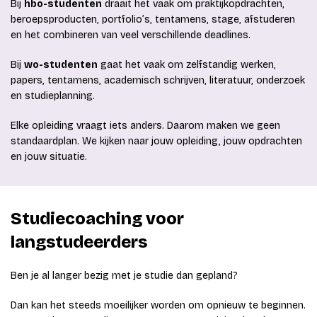
Bij
hbo-studenten
draait het vaak om praktijkopdrachten,
beroepsproducten, portfolio’s, tentamens, stage, afstuderen
en het combineren van veel verschillende deadlines.
Bij
wo-studenten
gaat het vaak om zelfstandig werken,
papers, tentamens, academisch schrijven, literatuur, onderzoek
en studieplanning.
Elke opleiding vraagt iets anders. Daarom maken we geen
standaardplan. We kijken naar jouw opleiding, jouw opdrachten
en jouw situatie.
Studiecoaching voor
langstudeerders
Ben je al langer bezig met je studie dan gepland?
Dan kan het steeds moeilijker worden om opnieuw te beginnen.