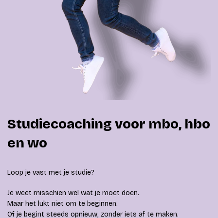
Studiecoaching voor mbo, hbo
en wo
Loop je vast met je studie?
Je weet misschien wel wat je moet doen.
Maar het lukt niet om te beginnen.
Of je begint steeds opnieuw, zonder iets af te maken.