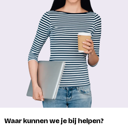
Waar kunnen we je bij helpen?