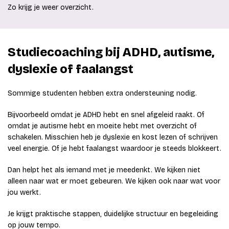
Zo krijg je weer overzicht.
Studiecoaching bij ADHD, autisme,
dyslexie of faalangst
Sommige studenten hebben extra ondersteuning nodig.
Bijvoorbeeld omdat je ADHD hebt en snel afgeleid raakt. Of
omdat je autisme hebt en moeite hebt met overzicht of
schakelen. Misschien heb je dyslexie en kost lezen of schrijven
veel energie. Of je hebt faalangst waardoor je steeds blokkeert.
Dan helpt het als iemand met je meedenkt. We kijken niet
alleen naar wat er moet gebeuren. We kijken ook naar wat voor
jou werkt.
Je krijgt praktische stappen, duidelijke structuur en begeleiding
op jouw tempo.