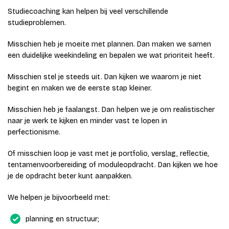
Studiecoaching kan helpen bij veel verschillende
studieproblemen.
Misschien heb je moeite met plannen. Dan maken we samen
een duidelijke weekindeling en bepalen we wat prioriteit heeft.
Misschien stel je steeds uit. Dan kijken we waarom je niet
begint en maken we de eerste stap kleiner.
Misschien heb je faalangst. Dan helpen we je om realistischer
naar je werk te kijken en minder vast te lopen in
perfectionisme.
Of misschien loop je vast met je portfolio, verslag, reflectie,
tentamenvoorbereiding of moduleopdracht. Dan kijken we hoe
je de opdracht beter kunt aanpakken.
We helpen je bijvoorbeeld met:
planning en structuur;