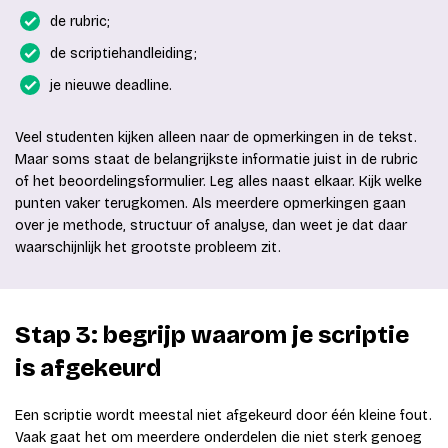
de rubric;
de scriptiehandleiding;
je nieuwe deadline.
Veel studenten kijken alleen naar de opmerkingen in de tekst.
Maar soms staat de belangrijkste informatie juist in de rubric
of het beoordelingsformulier. Leg alles naast elkaar. Kijk welke
punten vaker terugkomen. Als meerdere opmerkingen gaan
over je methode, structuur of analyse, dan weet je dat daar
waarschijnlijk het grootste probleem zit.
Stap 3: begrijp waarom je scriptie
is afgekeurd
Een scriptie wordt meestal niet afgekeurd door één kleine fout.
Vaak gaat het om meerdere onderdelen die niet sterk genoeg