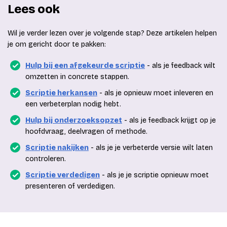
Lees ook
Wil je verder lezen over je volgende stap? Deze artikelen helpen
je om gericht door te pakken:
Hulp bij een afgekeurde scriptie
- als je feedback wilt
omzetten in concrete stappen.
Scriptie herkansen
- als je opnieuw moet inleveren en
een verbeterplan nodig hebt.
Hulp bij onderzoeksopzet
- als je feedback krijgt op je
hoofdvraag, deelvragen of methode.
Scriptie nakijken
- als je je verbeterde versie wilt laten
controleren.
Scriptie verdedigen
- als je je scriptie opnieuw moet
presenteren of verdedigen.