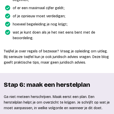
of er een maximaal cijfer geldt;
of je opnieuw moet verdedigen;
hoeveel begeleiding je nog krijgt;
wat je kunt doen als je het niet eens bent met de
beoordeling.
Twijfel je over regels of bezwaar? Vraag je opleiding om uitleg.
Bij serieuze twijfel kun je ook juridisch advies vragen. Deze blog
geeft praktische tips, maar geen juridisch advies.
Stap 6: maak een herstelplan
Ga niet meteen herschrijven. Maak eerst een plan. Een
herstelplan helpt je om overzicht te krijgen. Je schrijft op wat je
moet aanpassen, in welke volgorde en wanneer je dit doet.