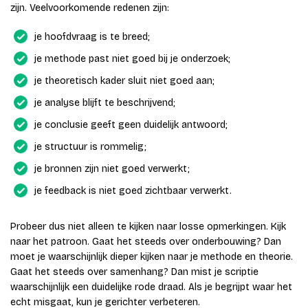
zijn. Veelvoorkomende redenen zijn:
je hoofdvraag is te breed;
je methode past niet goed bij je onderzoek;
je theoretisch kader sluit niet goed aan;
je analyse blijft te beschrijvend;
je conclusie geeft geen duidelijk antwoord;
je structuur is rommelig;
je bronnen zijn niet goed verwerkt;
je feedback is niet goed zichtbaar verwerkt.
Probeer dus niet alleen te kijken naar losse opmerkingen. Kijk
naar het patroon. Gaat het steeds over onderbouwing? Dan
moet je waarschijnlijk dieper kijken naar je methode en theorie.
Gaat het steeds over samenhang? Dan mist je scriptie
waarschijnlijk een duidelijke rode draad. Als je begrijpt waar het
echt misgaat, kun je gerichter verbeteren.