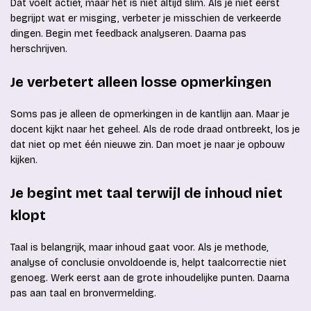
Dat voelt actief, maar het is niet altijd slim. Als je niet eerst
begrijpt wat er misging, verbeter je misschien de verkeerde
dingen. Begin met feedback analyseren. Daarna pas
herschrijven.
Je verbetert alleen losse opmerkingen
Soms pas je alleen de opmerkingen in de kantlijn aan. Maar je
docent kijkt naar het geheel. Als de rode draad ontbreekt, los je
dat niet op met één nieuwe zin. Dan moet je naar je opbouw
kijken.
Je begint met taal terwijl de inhoud niet
klopt
Taal is belangrijk, maar inhoud gaat voor. Als je methode,
analyse of conclusie onvoldoende is, helpt taalcorrectie niet
genoeg. Werk eerst aan de grote inhoudelijke punten. Daarna
pas aan taal en bronvermelding.