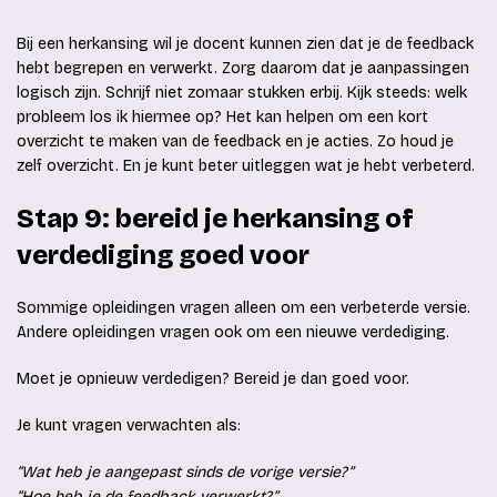
Bij een herkansing wil je docent kunnen zien dat je de feedback
hebt begrepen en verwerkt. Zorg daarom dat je aanpassingen
logisch zijn. Schrijf niet zomaar stukken erbij. Kijk steeds: welk
probleem los ik hiermee op? Het kan helpen om een kort
overzicht te maken van de feedback en je acties. Zo houd je
zelf overzicht. En je kunt beter uitleggen wat je hebt verbeterd.
Stap 9: bereid je herkansing of
verdediging goed voor
Sommige opleidingen vragen alleen om een verbeterde versie.
Andere opleidingen vragen ook om een nieuwe verdediging.
Moet je opnieuw verdedigen? Bereid je dan goed voor.
Je kunt vragen verwachten als:
“Wat heb je aangepast sinds de vorige versie?”
“Hoe heb je de feedback verwerkt?”