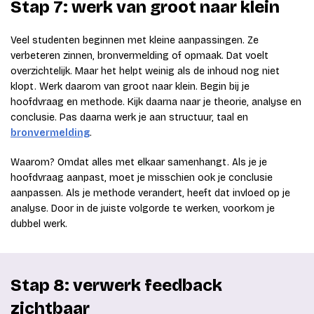
Stap 7: werk van groot naar klein
Veel studenten beginnen met kleine aanpassingen. Ze
verbeteren zinnen, bronvermelding of opmaak. Dat voelt
overzichtelijk. Maar het helpt weinig als de inhoud nog niet
klopt. Werk daarom van groot naar klein. Begin bij je
hoofdvraag en methode. Kijk daarna naar je theorie, analyse en
conclusie. Pas daarna werk je aan structuur, taal en
bronvermelding
.
Waarom? Omdat alles met elkaar samenhangt. Als je je
hoofdvraag aanpast, moet je misschien ook je conclusie
aanpassen. Als je methode verandert, heeft dat invloed op je
analyse. Door in de juiste volgorde te werken, voorkom je
dubbel werk.
Stap 8: verwerk feedback
zichtbaar