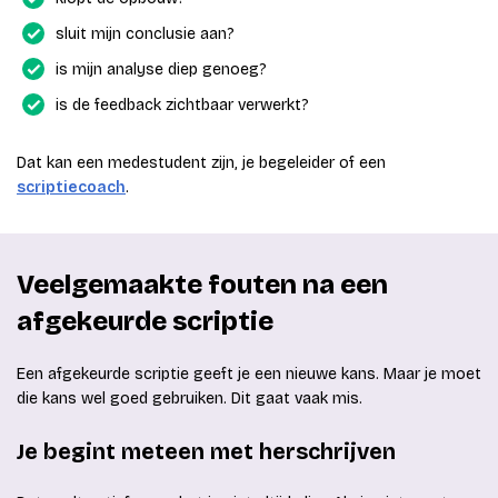
sluit mijn conclusie aan?
is mijn analyse diep genoeg?
is de feedback zichtbaar verwerkt?
Dat kan een medestudent zijn, je begeleider of een
scriptiecoach
.
Veelgemaakte fouten na een
afgekeurde scriptie
Een afgekeurde scriptie geeft je een nieuwe kans. Maar je moet
die kans wel goed gebruiken. Dit gaat vaak mis.
Je begint meteen met herschrijven