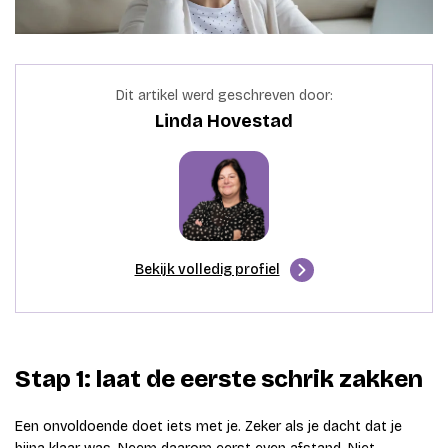
Dit artikel werd geschreven door:
Linda Hovestad
Bekijk volledig profiel
Stap 1: laat de eerste schrik zakken
Een onvoldoende doet iets met je. Zeker als je dacht dat je