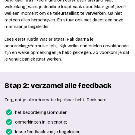
bijna klaar was. Neem daarom eerst even afstand. Niet
wekenlang, want je deadline loopt vaak door. Maar geef jezelf
wel een moment om de teleurstelling te verwerken. Ga niet
meteen alles herschrijven. En stuur ook niet direct een boze
mail naar je begeleider.
Lees eerst rustig wat er staat. Pak daarna je
beoordelingsformulier erbij. Kijk welke onderdelen onvoldoende
zijn en welke opmerkingen je hebt gekregen. Zo voorkom je dat
je vanuit paniek gaat werken.
Stap 2: verzamel alle feedback
Zorg dat je alle informatie bij elkaar hebt. Denk aan:
het beoordelingsformulier;
opmerkingen in je scriptie;
losse feedback van je begeleider;