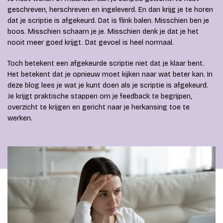
geschreven, herschreven en ingeleverd. En dan krijg je te horen
dat je scriptie is afgekeurd. Dat is flink balen. Misschien ben je
boos. Misschien schaam je je. Misschien denk je dat je het
nooit meer goed krijgt. Dat gevoel is heel normaal.
Toch betekent een afgekeurde scriptie niet dat je klaar bent.
Het betekent dat je opnieuw moet kijken naar wat beter kan. In
deze blog lees je wat je kunt doen als je scriptie is afgekeurd.
Je krijgt praktische stappen om je feedback te begrijpen,
overzicht te krijgen en gericht naar je herkansing toe te
werken.