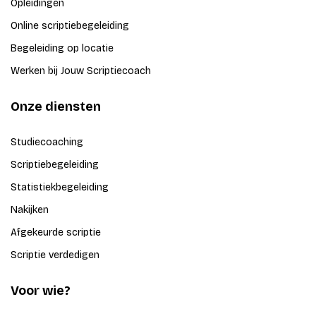
Opleidingen
Online scriptiebegeleiding
Begeleiding op locatie
Werken bij Jouw Scriptiecoach
Onze diensten
Studiecoaching
Scriptiebegeleiding
Statistiekbegeleiding
Nakijken
Afgekeurde scriptie
Scriptie verdedigen
Voor wie?