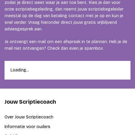
zodat je direct weet waar je aan toe bent. Kies je dan voor
onze scriptiebegeleiding, dan neemt jouw scriptiebegeleider
meestal op de dag van betaling contact met je op en kun je
snel verder. Vraag hieronder direct jouw gratis vrijblijvend
adviesgesprek aan.
Je ontvangt een mail om een afspraak in te plannen. Heb je de
mail niet ontvangen? Check dan even je spambox.
Loading...
Jouw Scriptiecoach
Over Jouw Scriptiecoach
Informatie voor ouders