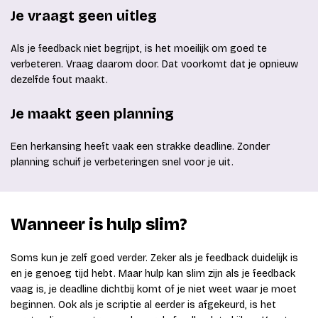
Je vraagt geen uitleg
Als je feedback niet begrijpt, is het moeilijk om goed te
verbeteren. Vraag daarom door. Dat voorkomt dat je opnieuw
dezelfde fout maakt.
Je maakt geen planning
Een herkansing heeft vaak een strakke deadline. Zonder
planning schuif je verbeteringen snel voor je uit.
Wanneer is hulp slim?
Soms kun je zelf goed verder. Zeker als je feedback duidelijk is
en je genoeg tijd hebt. Maar hulp kan slim zijn als je feedback
vaag is, je deadline dichtbij komt of je niet weet waar je moet
beginnen. Ook als je scriptie al eerder is afgekeurd, is het