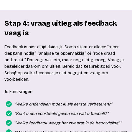
Stap 4: vraag uitleg als feedback
vaag is
Feedback is niet altijd duidelijk. Soms staat er alleen: “meer
diepgang nodig”, “analyse te oppervlakkig” of “rode draad
ontbreekt.” Dat zegt wel iets, maar nog niet genoeg. Vraag je
begeleider daarom om uitleg. Bereid dat gesprek goed voor.
Schrijf op welke feedback je niet begrijpt en vraag om
voorbeelden.
Je kunt vragen:
“Welke onderdelen moet ik als eerste verbeteren?”
“Kunt u een voorbeeld geven van wat u bedoelt?”
“Welke feedback weegt het zwaarst in de beoordeling?”