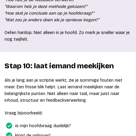
“Waarom heb je deze methode gekozen?”
“Hoe sluit je conclusie aan op je hoofdvraag?”
“Wat zou je anders doen als je opnieuw begon?”
Oefen hardop. Niet alleen in je hoofd. Zo merk je sneller waar je
nog twijfelt.
Stap 10: laat iemand meekijken
Als je lang aan je scriptie werkt, zie je sommige fouten niet
meer. Een frisse blik helpt. Laat iemand meekijken naar de
belangrijkste punten. Niet alleen naar taal, maar juist naar
inhoud, structuur en feedbackverwerking.
Vraag bijvoorbeeld:
is mijn hoofdvraag duidelijk?
klopt de opbouw?