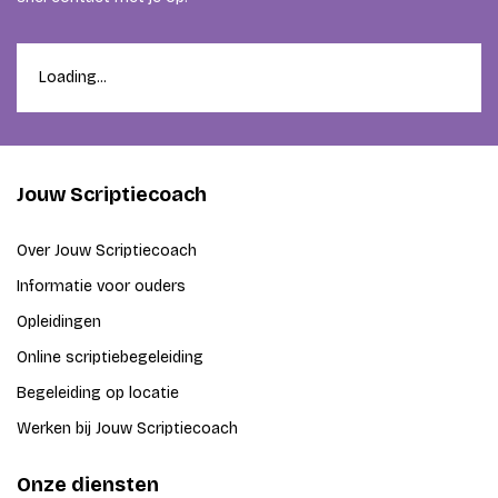
Loading...
Jouw Scriptiecoach
Over Jouw Scriptiecoach
Informatie voor ouders
Opleidingen
Online scriptiebegeleiding
Begeleiding op locatie
Werken bij Jouw Scriptiecoach
Onze diensten