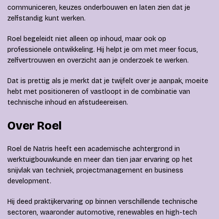
communiceren, keuzes onderbouwen en laten zien dat je
zelfstandig kunt werken.
Roel begeleidt niet alleen op inhoud, maar ook op
professionele ontwikkeling. Hij helpt je om met meer focus,
zelfvertrouwen en overzicht aan je onderzoek te werken.
Dat is prettig als je merkt dat je twijfelt over je aanpak, moeite
hebt met positioneren of vastloopt in de combinatie van
technische inhoud en afstudeereisen.
Over Roel
Roel de Natris heeft een academische achtergrond in
werktuigbouwkunde en meer dan tien jaar ervaring op het
snijvlak van techniek, projectmanagement en business
development.
Hij deed praktijkervaring op binnen verschillende technische
sectoren, waaronder automotive, renewables en high-tech