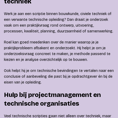
techniek
Werk je aan een scriptie binnen bouwkunde, civiele techniek of
een verwante technische opleiding? Dan draait je onderzoek
vaak om een praktijkvraag rond ontwerp, uitvoering,
processen, kwaliteit, planning, duurzaamheid of samenwerking.
Roel kan goed meedenken over de manier waarop je je
praktijkprobleem afbakent en onderzoekt. Hij helpt je om je
onderzoeksvraag concreet te maken, je methode passend te
kiezen en je analyse overzichtelijk op te bouwen.
Ook helpt hij je om technische bevindingen te vertalen naar een
conclusie of aanbeveling die past bij je opdrachtgever én bij de
eisen van je opleiding.
Hulp bij projectmanagement en
technische organisaties
Veel technische scripties gaan niet alleen over techniek, maar