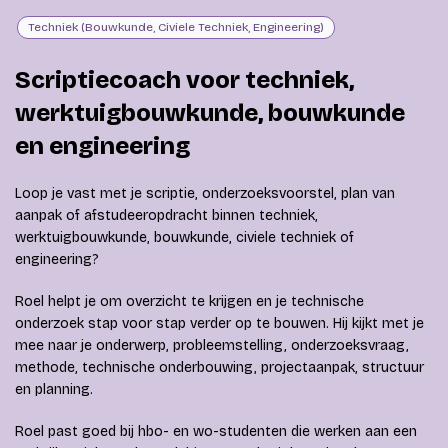
Techniek (Bouwkunde, Civiele Techniek, Engineering)
Scriptiecoach voor techniek,
werktuigbouwkunde, bouwkunde
en engineering
Loop je vast met je scriptie, onderzoeksvoorstel, plan van
aanpak of afstudeeropdracht binnen techniek,
werktuigbouwkunde, bouwkunde, civiele techniek of
engineering?
Roel helpt je om overzicht te krijgen en je technische
onderzoek stap voor stap verder op te bouwen. Hij kijkt met je
mee naar je onderwerp, probleemstelling, onderzoeksvraag,
methode, technische onderbouwing, projectaanpak, structuur
en planning.
Roel past goed bij hbo- en wo-studenten die werken aan een