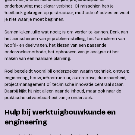
onderbouwing met elkaar verbindt. Of misschien heb je
feedback gekregen op je structuur, methode of advies en weet
je niet waar je moet beginnen.
Samen kijken jullie wat nodig is om verder te kunnen. Denk aan
het aanscherpen van je probleemstelling, het formuleren van
hoofd- en deelvragen, het kiezen van een passende
onderzoeksmethode, het opbouwen van je analyse of het
maken van een haalbare planning.
Roel begeleidt vooral bij onderzoeken waarin techniek, ontwerp,
engineering, bouw, infrastructuur, automotive, duurzaamheid,
projectmanagement of technische innovatie centraal staan.
Daarbij kijkt hij niet alleen naar de inhoud, maar ook naar de
praktische uitvoerbaarheid van je onderzoek.
Hulp bij werktuigbouwkunde en
engineering