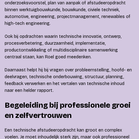
onderzoeksvoorstel, plan van aanpak of afstudeeropdracht
binnen werktuigbouwkunde, bouwkunde, civiele techniek,
automotive, engineering, projectmanagement, renewables of
high-tech engineering.
Ook bij opdrachten waarin technische innovatie, ontwerp,
procesverbetering, duurzaamheid, implementatie,
productontwikkeling of multidisciplinaire samenwerking
centraal staan, kan Roel goed meedenken.
Daarnaast helpt hij bij vragen over probleemstelling, hoofd- en
deelvragen, technische onderbouwing, structuur, planning,
feedback verwerken en het vertalen van technische inhoud
naar een helder rapport.
Begeleiding bij professionele groei
en zelfvertrouwen
Een technische afstudeeropdracht kan groot en complex
voelen. Je moet inhoudelijk sterk zijn, maar ook professioneel