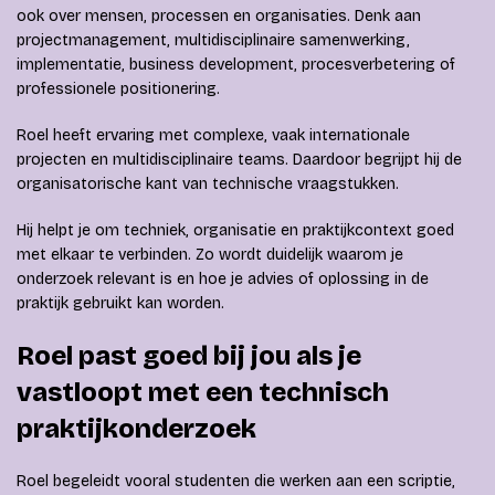
ook over mensen, processen en organisaties. Denk aan
projectmanagement, multidisciplinaire samenwerking,
implementatie, business development, procesverbetering of
professionele positionering.
Roel heeft ervaring met complexe, vaak internationale
projecten en multidisciplinaire teams. Daardoor begrijpt hij de
organisatorische kant van technische vraagstukken.
Hij helpt je om techniek, organisatie en praktijkcontext goed
met elkaar te verbinden. Zo wordt duidelijk waarom je
onderzoek relevant is en hoe je advies of oplossing in de
praktijk gebruikt kan worden.
Roel past goed bij jou als je
vastloopt met een technisch
praktijkonderzoek
Roel begeleidt vooral studenten die werken aan een scriptie,