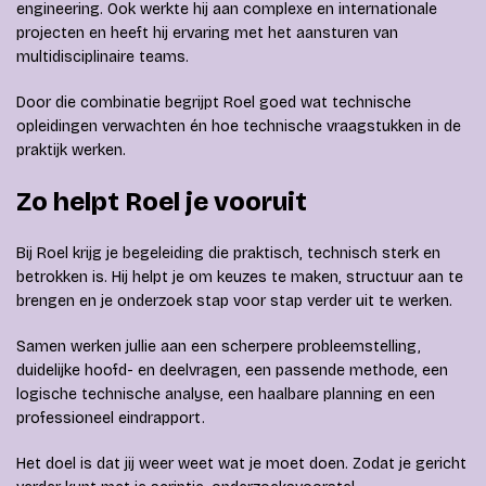
engineering. Ook werkte hij aan complexe en internationale
projecten en heeft hij ervaring met het aansturen van
multidisciplinaire teams.
Door die combinatie begrijpt Roel goed wat technische
opleidingen verwachten én hoe technische vraagstukken in de
praktijk werken.
Zo helpt Roel je vooruit
Bij Roel krijg je begeleiding die praktisch, technisch sterk en
betrokken is. Hij helpt je om keuzes te maken, structuur aan te
brengen en je onderzoek stap voor stap verder uit te werken.
Samen werken jullie aan een scherpere probleemstelling,
duidelijke hoofd- en deelvragen, een passende methode, een
logische technische analyse, een haalbare planning en een
professioneel eindrapport.
Het doel is dat jij weer weet wat je moet doen. Zodat je gericht