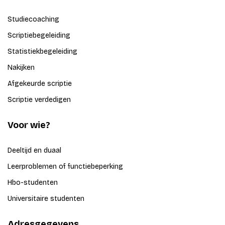
Studiecoaching
Scriptiebegeleiding
Statistiekbegeleiding
Nakijken
Afgekeurde scriptie
Scriptie verdedigen
Voor wie?
Deeltijd en duaal
Leerproblemen of functiebeperking
Hbo-studenten
Universitaire studenten
Adresgegevens