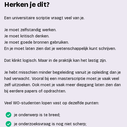
Herken je dit?
Een universitaire scriptie vraagt veel van je.
Je moet zelfstandig werken.
Je moet kritisch denken.
Je moet goede bronnen gebruiken.
En je moet laten zien dat je wetenschappelijk kunt schrijven.
Dat klinkt logisch. Maar in de praktijk kan het lastig zijn.
Je hebt misschien minder begeleiding vanuit je opleiding dan je
had verwacht. Vooral bij een masterscriptie moet je vaak veel
zelf uitzoeken. Ook moet je vaak meer diepgang laten zien dan
bij eerdere papers of opdrachten.
Veel WO-studenten lopen vast op dezelfde punten:
je onderwerp is te breed;
je onderzoeksvraag is nog niet scherp;