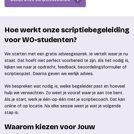
Hoe werkt onze scriptiebegeleiding
voor WO-studenten?
We starten met een gratis adviesgesprek. Je vertelt waar je nu
staat. Dat hoeft niet perfect voorbereid te zijn. Als het nodig is,
kijken we naar je opdracht, feedback, beoordelingsformulier of
scriptieopzet. Daarna geven we eerlijk advies.
We bespreken wat nodig is, welke begeleider past en hoeveel
hulp we verwachten. Zo weet je vooraf waar je aan toe bent.
Als je start, werk je één-op-één met je scriptiecoach. Dat kan
online of op locatie. Na elke sessie weet je wat je volgende
stap is.
Waarom kiezen voor Jouw