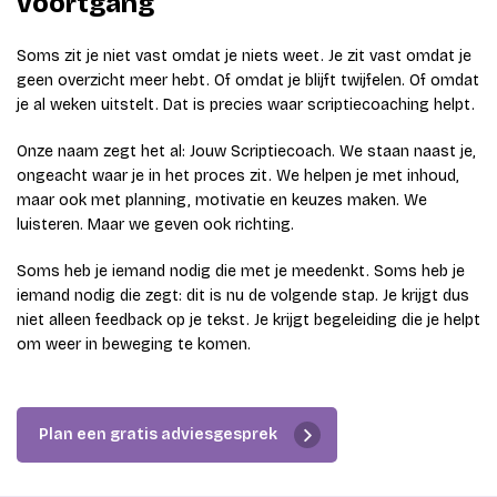
voortgang
Soms zit je niet vast omdat je niets weet. Je zit vast omdat je
geen overzicht meer hebt. Of omdat je blijft twijfelen. Of omdat
je al weken uitstelt. Dat is precies waar scriptiecoaching helpt.
Onze naam zegt het al: Jouw Scriptiecoach. We staan naast je,
ongeacht waar je in het proces zit. We helpen je met inhoud,
maar ook met planning, motivatie en keuzes maken. We
luisteren. Maar we geven ook richting.
Soms heb je iemand nodig die met je meedenkt. Soms heb je
iemand nodig die zegt: dit is nu de volgende stap. Je krijgt dus
niet alleen feedback op je tekst. Je krijgt begeleiding die je helpt
om weer in beweging te komen.
Plan een gratis adviesgesprek