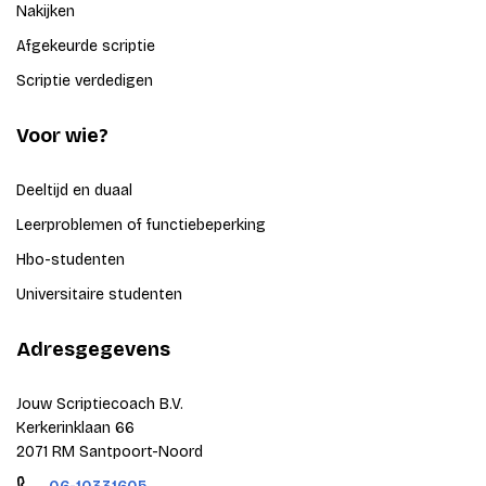
Nakijken
Afgekeurde scriptie
Scriptie verdedigen
Voor wie?
Deeltijd en duaal
Leerproblemen of functiebeperking
Hbo-studenten
Universitaire studenten
Adresgegevens
Jouw Scriptiecoach B.V.
Kerkerinklaan 66
2071 RM Santpoort-Noord