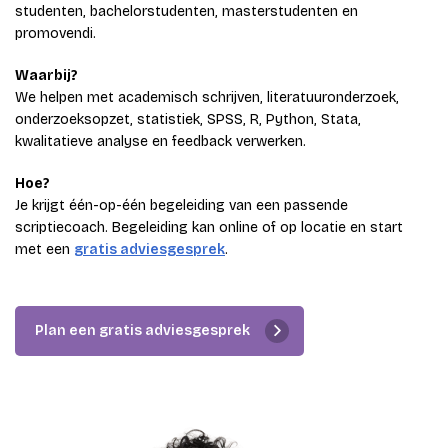
studenten, bachelorstudenten, masterstudenten en
promovendi.
Waarbij?
We helpen met academisch schrijven, literatuuronderzoek,
onderzoeksopzet, statistiek, SPSS, R, Python, Stata,
kwalitatieve analyse en feedback verwerken.
Hoe?
Je krijgt één-op-één begeleiding van een passende
scriptiecoach. Begeleiding kan online of op locatie en start
met een
gratis adviesgesprek
.
Plan een gratis adviesgesprek