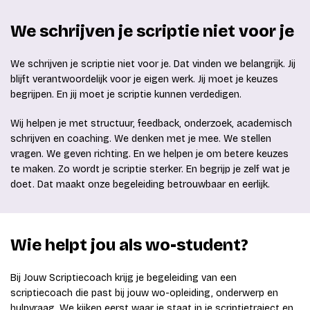
We schrijven je scriptie niet voor je
We schrijven je scriptie niet voor je. Dat vinden we belangrijk. Jij
blijft verantwoordelijk voor je eigen werk. Jij moet je keuzes
begrijpen. En jij moet je scriptie kunnen verdedigen.
Wij helpen je met structuur, feedback, onderzoek, academisch
schrijven en coaching. We denken met je mee. We stellen
vragen. We geven richting. En we helpen je om betere keuzes
te maken. Zo wordt je scriptie sterker. En begrijp je zelf wat je
doet. Dat maakt onze begeleiding betrouwbaar en eerlijk.
Wie helpt jou als wo-student?
Bij Jouw Scriptiecoach krijg je begeleiding van een
scriptiecoach die past bij jouw wo-opleiding, onderwerp en
hulpvraag. We kijken eerst waar je staat in je scriptietraject en