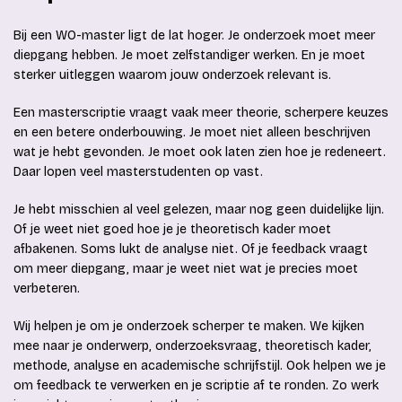
Bij een WO-master ligt de lat hoger. Je onderzoek moet meer
diepgang hebben. Je moet zelfstandiger werken. En je moet
sterker uitleggen waarom jouw onderzoek relevant is.
Een masterscriptie vraagt vaak meer theorie, scherpere keuzes
en een betere onderbouwing. Je moet niet alleen beschrijven
wat je hebt gevonden. Je moet ook laten zien hoe je redeneert.
Daar lopen veel masterstudenten op vast.
Je hebt misschien al veel gelezen, maar nog geen duidelijke lijn.
Of je weet niet goed hoe je je theoretisch kader moet
afbakenen. Soms lukt de analyse niet. Of je feedback vraagt
om meer diepgang, maar je weet niet wat je precies moet
verbeteren.
Wij helpen je om je onderzoek scherper te maken. We kijken
mee naar je onderwerp, onderzoeksvraag, theoretisch kader,
methode, analyse en academische schrijfstijl. Ook helpen we je
om feedback te verwerken en je scriptie af te ronden. Zo werk