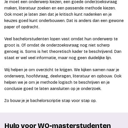
Je moet een onderwerp kiezen, een goede onderzoeksvraag
maken, literatuur zoeken en een passende methode kiezen.
Ook moet je laten zien dat je kritisch kunt nadenken en je
keuzes goed kunt onderbouwen. Dat is anders dan een gewone
paper of opdracht.
Veel bachelorstudenten lopen vast omdat hun onderwerp te
groot is. Of omdat de onderzoeksvraag nog niet scherp
genoeg is. Soms is het theoretisch kader te beschrijvend. Dan
staat er wel veel informatie, maar nog geen duidelijke lijn.
Wij helpen je om overzicht te krijgen. We kijken samen naar je
onderwerp, hoofdvraag, deelvragen, literatuur en opbouw. Ook
helpen we je om je methode logisch te beschrijven en je
conclusie goed te laten aansluiten op je onderzoek.
Zo bouw je je bachelorscriptie stap voor stap op.
Hulp voor WO-masterstudenten