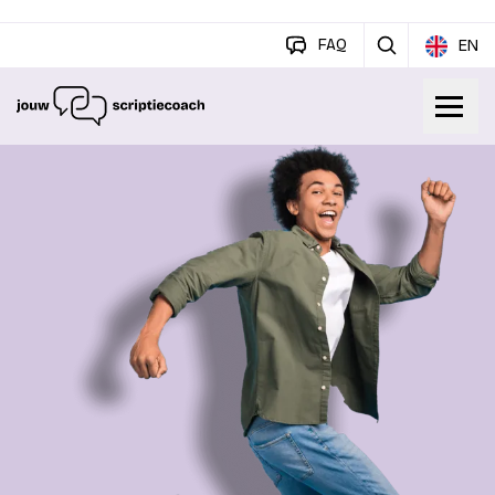
FAQ
EN