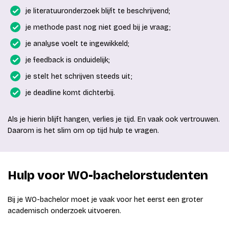
je literatuuronderzoek blijft te beschrijvend;
je methode past nog niet goed bij je vraag;
je analyse voelt te ingewikkeld;
je feedback is onduidelijk;
je stelt het schrijven steeds uit;
je deadline komt dichterbij.
Als je hierin blijft hangen, verlies je tijd. En vaak ook vertrouwen.
Daarom is het slim om op tijd hulp te vragen.
Hulp voor WO-bachelorstudenten
Bij je WO-bachelor moet je vaak voor het eerst een groter
academisch onderzoek uitvoeren.