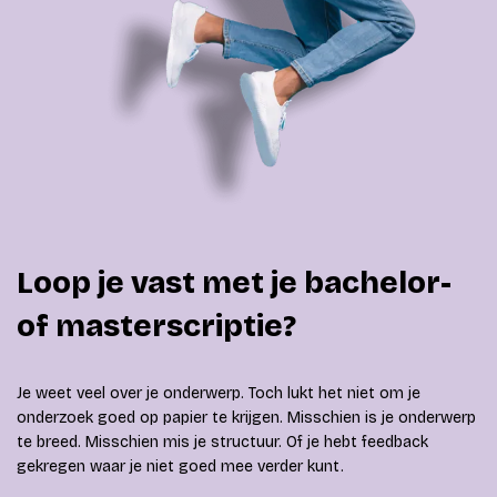
Loop je vast met je bachelor-
of masterscriptie?
Je weet veel over je onderwerp. Toch lukt het niet om je
onderzoek goed op papier te krijgen. Misschien is je onderwerp
te breed. Misschien mis je structuur. Of je hebt feedback
gekregen waar je niet goed mee verder kunt.