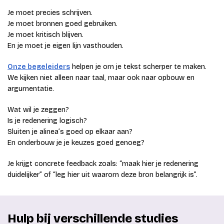
Je moet precies schrijven.
Je moet bronnen goed gebruiken.
Je moet kritisch blijven.
En je moet je eigen lijn vasthouden.
Onze begeleiders
helpen je om je tekst scherper te maken.
We kijken niet alleen naar taal, maar ook naar opbouw en
argumentatie.
Wat wil je zeggen?
Is je redenering logisch?
Sluiten je alinea’s goed op elkaar aan?
En onderbouw je je keuzes goed genoeg?
Je krijgt concrete feedback zoals: “maak hier je redenering
duidelijker” of “leg hier uit waarom deze bron belangrijk is”.
Hulp bij verschillende studies