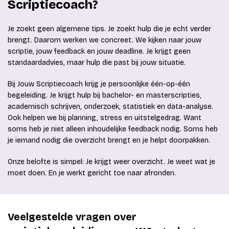
Scriptiecoach?
Je zoekt geen algemene tips. Je zoekt hulp die je echt verder
brengt. Daarom werken we concreet. We kijken naar jouw
scriptie, jouw feedback en jouw deadline. Je krijgt geen
standaardadvies, maar hulp die past bij jouw situatie.
Bij Jouw Scriptiecoach krijg je persoonlijke één-op-één
begeleiding. Je krijgt hulp bij bachelor- en masterscripties,
academisch schrijven, onderzoek, statistiek en data-analyse.
Ook helpen we bij planning, stress en uitstelgedrag. Want
soms heb je niet alleen inhoudelijke feedback nodig. Soms heb
je iemand nodig die overzicht brengt en je helpt doorpakken.
Onze belofte is simpel: Je krijgt weer overzicht. Je weet wat je
moet doen. En je werkt gericht toe naar afronden.
Veelgestelde vragen over