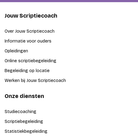
Jouw Scriptiecoach
Over Jouw Scriptiecoach
Informatie voor ouders
Opleidingen
Online scriptiebegeleiding
Begeleiding op locatie
Werken bij Jouw Scriptiecoach
Onze diensten
Studiecoaching
Scriptiebegeleiding
Statistiekbegeleiding