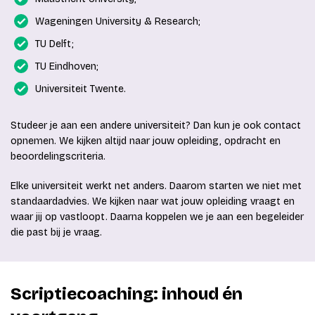
Wageningen University & Research;
TU Delft;
TU Eindhoven;
Universiteit Twente.
Studeer je aan een andere universiteit? Dan kun je ook contact
opnemen. We kijken altijd naar jouw opleiding, opdracht en
beoordelingscriteria.
Elke universiteit werkt net anders. Daarom starten we niet met
standaardadvies. We kijken naar wat jouw opleiding vraagt en
waar jij op vastloopt. Daarna koppelen we je aan een begeleider
die past bij je vraag.
Scriptiecoaching: inhoud én