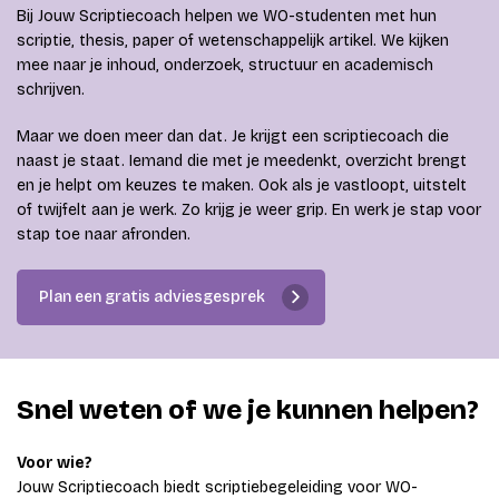
Bij Jouw Scriptiecoach helpen we WO-studenten met hun
scriptie, thesis, paper of wetenschappelijk artikel. We kijken
mee naar je inhoud, onderzoek, structuur en academisch
schrijven.
Maar we doen meer dan dat. Je krijgt een scriptiecoach die
naast je staat. Iemand die met je meedenkt, overzicht brengt
en je helpt om keuzes te maken. Ook als je vastloopt, uitstelt
of twijfelt aan je werk. Zo krijg je weer grip. En werk je stap voor
stap toe naar afronden.
Plan een gratis adviesgesprek
Snel weten of we je kunnen helpen?
Voor wie?
Jouw Scriptiecoach biedt scriptiebegeleiding voor WO-