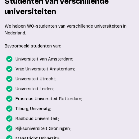
Studenten van verschillende
universiteiten
We helpen WO-studenten van verschillende universiteiten in
Nederland.
Bijvoorbeeld studenten van:
Universiteit van Amsterdam;
Vrije Universiteit Amsterdam;
Universiteit Utrecht;
Universiteit Leiden;
Erasmus Universiteit Rotterdam;
Tilburg University;
Radboud Universiteit;
Rijksuniversiteit Groningen;
Maastricht University;