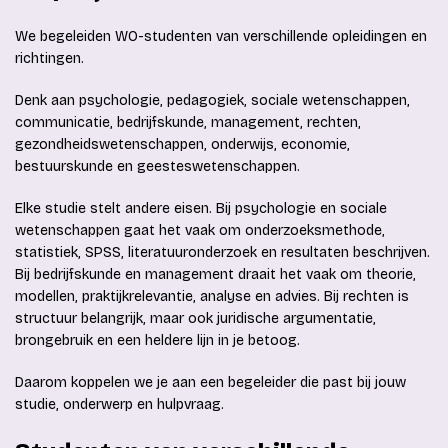
We begeleiden WO-studenten van verschillende opleidingen en
richtingen.
Denk aan psychologie, pedagogiek, sociale wetenschappen,
communicatie, bedrijfskunde, management, rechten,
gezondheidswetenschappen, onderwijs, economie,
bestuurskunde en geesteswetenschappen.
Elke studie stelt andere eisen. Bij psychologie en sociale
wetenschappen gaat het vaak om onderzoeksmethode,
statistiek, SPSS, literatuuronderzoek en resultaten beschrijven.
Bij bedrijfskunde en management draait het vaak om theorie,
modellen, praktijkrelevantie, analyse en advies. Bij rechten is
structuur belangrijk, maar ook juridische argumentatie,
brongebruik en een heldere lijn in je betoog.
Daarom koppelen we je aan een begeleider die past bij jouw
studie, onderwerp en hulpvraag.