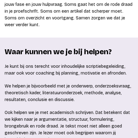
jouw fase en jouw hulpvraag. Soms gaat het om de rode draad
in je proefschrift. Soms om een artikel dat scherper moet.
Soms om overzicht en voortgang. Samen zorgen we dat je
weer verder kunt.
Waar kunnen we je bij helpen?
Je kunt bij ons terecht voor inhoudelijke scriptiebegeleiding,
maar ook voor coaching bij planning, motivatie en afronden.
We helpen je bijvoorbeeld met je onderwerp, onderzoeksvraag,
theoretisch kader, literatuuronderzoek, methode, analyse,
resultaten, conclusie en discussie.
Ook helpen we je met academisch schrijven. Dat betekent dat
we kijken naar je argumentatie, structuur, formulering,
brongebruik en rode draad. Je tekst moet niet alleen goed
geschreven zijn. Je lezer moet ook begrijpen waarom jij