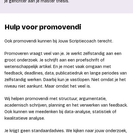
je gerichter aan je master thesis.
Hulp voor promovendi
Ook promovendi kunnen bij Jouw Scriptiecoach terecht.
Promoveren vraagt veel van je. Je werkt zelfstandig aan een
groot onderzoek. Je schrijft aan een proefschrift of
wetenschappelijk artikel. En je moet vaak omgaan met
feedback, deadlines, data, publicatiedruk en lange periodes van
zelfstandig werken. Daarbij kun je vastlopen. Niet omdat je het
niveau niet aankunt. Maar omdat het veel is.
Wij helpen promovendi met structuur, argumentatie,
academisch schrijven, planning en het verwerken van feedback.
Ook kunnen we meedenken bij data-analyse, statistiek of
kwalitatieve analyse.
Je krijgt geen standaardadvies. We kijken naar jouw onderzoek,