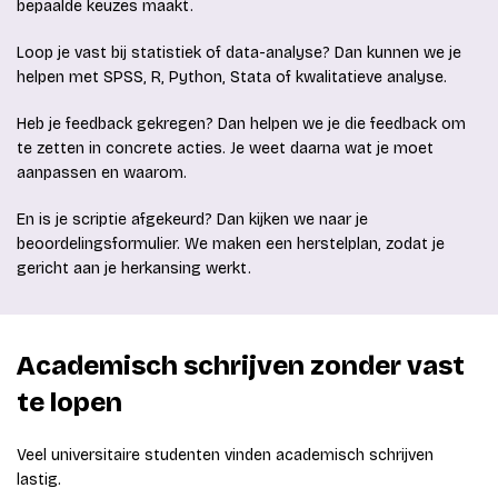
bepaalde keuzes maakt.
Loop je vast bij statistiek of data-analyse? Dan kunnen we je
helpen met SPSS, R, Python, Stata of kwalitatieve analyse.
Heb je feedback gekregen? Dan helpen we je die feedback om
te zetten in concrete acties. Je weet daarna wat je moet
aanpassen en waarom.
En is je scriptie afgekeurd? Dan kijken we naar je
beoordelingsformulier. We maken een herstelplan, zodat je
gericht aan je herkansing werkt.
Academisch schrijven zonder vast
te lopen
Veel universitaire studenten vinden academisch schrijven
lastig.