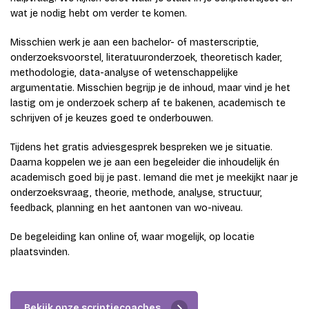
wat je nodig hebt om verder te komen.
Misschien werk je aan een bachelor- of masterscriptie,
onderzoeksvoorstel, literatuuronderzoek, theoretisch kader,
methodologie, data-analyse of wetenschappelijke
argumentatie. Misschien begrijp je de inhoud, maar vind je het
lastig om je onderzoek scherp af te bakenen, academisch te
schrijven of je keuzes goed te onderbouwen.
Tijdens het gratis adviesgesprek bespreken we je situatie.
Daarna koppelen we je aan een begeleider die inhoudelijk én
academisch goed bij je past. Iemand die met je meekijkt naar je
onderzoeksvraag, theorie, methode, analyse, structuur,
feedback, planning en het aantonen van wo-niveau.
De begeleiding kan online of, waar mogelijk, op locatie
plaatsvinden.
Bekijk onze scriptiecoaches