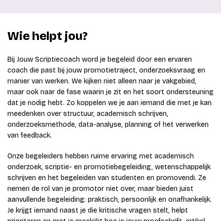
Wie helpt jou?
Bij Jouw Scriptiecoach word je begeleid door een ervaren
coach die past bij jouw promotietraject, onderzoeksvraag en
manier van werken. We kijken niet alleen naar je vakgebied,
maar ook naar de fase waarin je zit en het soort ondersteuning
dat je nodig hebt. Zo koppelen we je aan iemand die met je kan
meedenken over structuur, academisch schrijven,
onderzoeksmethode, data-analyse, planning of het verwerken
van feedback.
Onze begeleiders hebben ruime ervaring met academisch
onderzoek, scriptie- en promotiebegeleiding, wetenschappelijk
schrijven en het begeleiden van studenten en promovendi. Ze
nemen de rol van je promotor niet over, maar bieden juist
aanvullende begeleiding: praktisch, persoonlijk en onafhankelijk.
Je krijgt iemand naast je die kritische vragen stelt, helpt