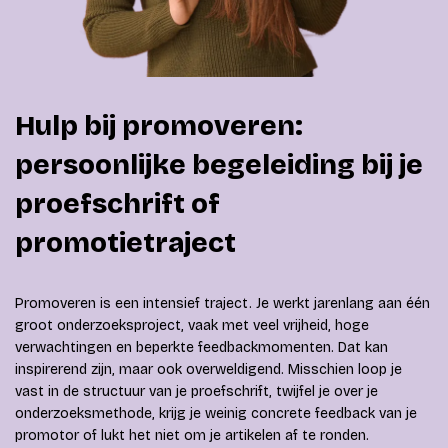
Hulp bij promoveren:
persoonlijke begeleiding bij je
proefschrift of
promotietraject
Promoveren is een intensief traject. Je werkt jarenlang aan één
groot onderzoeksproject, vaak met veel vrijheid, hoge
verwachtingen en beperkte feedbackmomenten. Dat kan
inspirerend zijn, maar ook overweldigend. Misschien loop je
vast in de structuur van je proefschrift, twijfel je over je
onderzoeksmethode, krijg je weinig concrete feedback van je
promotor of lukt het niet om je artikelen af te ronden.