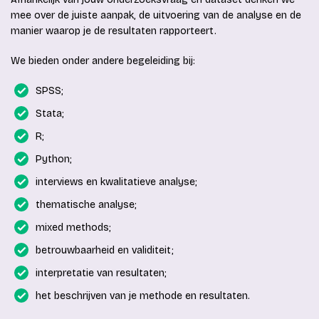
mee over de juiste aanpak, de uitvoering van de analyse en de
manier waarop je de resultaten rapporteert.
We bieden onder andere begeleiding bij:
SPSS;
Stata;
R;
Python;
interviews en kwalitatieve analyse;
thematische analyse;
mixed methods;
betrouwbaarheid en validiteit;
interpretatie van resultaten;
het beschrijven van je methode en resultaten.