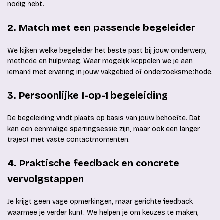
nodig hebt.
2. Match met een passende begeleider
We kijken welke begeleider het beste past bij jouw onderwerp,
methode en hulpvraag. Waar mogelijk koppelen we je aan
iemand met ervaring in jouw vakgebied of onderzoeksmethode.
3. Persoonlijke 1-op-1 begeleiding
De begeleiding vindt plaats op basis van jouw behoefte. Dat
kan een eenmalige sparringsessie zijn, maar ook een langer
traject met vaste contactmomenten.
4. Praktische feedback en concrete
vervolgstappen
Je krijgt geen vage opmerkingen, maar gerichte feedback
waarmee je verder kunt. We helpen je om keuzes te maken,