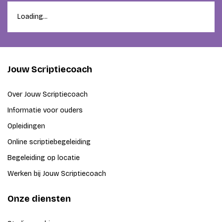
Loading...
Jouw Scriptiecoach
Over Jouw Scriptiecoach
Informatie voor ouders
Opleidingen
Online scriptiebegeleiding
Begeleiding op locatie
Werken bij Jouw Scriptiecoach
Onze diensten