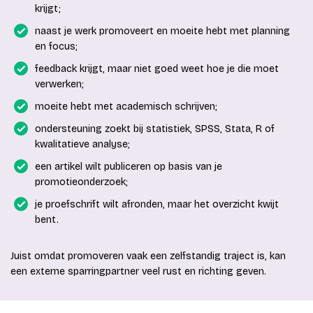
krijgt;
naast je werk promoveert en moeite hebt met planning
en focus;
feedback krijgt, maar niet goed weet hoe je die moet
verwerken;
moeite hebt met academisch schrijven;
ondersteuning zoekt bij statistiek, SPSS, Stata, R of
kwalitatieve analyse;
een artikel wilt publiceren op basis van je
promotieonderzoek;
je proefschrift wilt afronden, maar het overzicht kwijt
bent.
Juist omdat promoveren vaak een zelfstandig traject is, kan
een externe sparringpartner veel rust en richting geven.