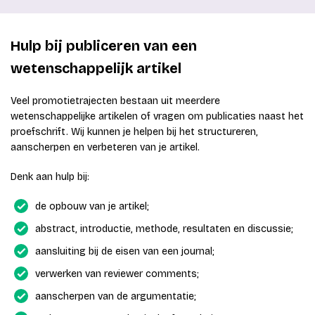
Hulp bij publiceren van een
wetenschappelijk artikel
Veel promotietrajecten bestaan uit meerdere
wetenschappelijke artikelen of vragen om publicaties naast het
proefschrift. Wij kunnen je helpen bij het structureren,
aanscherpen en verbeteren van je artikel.
Denk aan hulp bij:
de opbouw van je artikel;
abstract, introductie, methode, resultaten en discussie;
aansluiting bij de eisen van een journal;
verwerken van reviewer comments;
aanscherpen van de argumentatie;