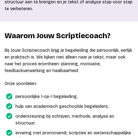
structuur aan te brengen en je tekst of analyse stap voor stap
te verbeteren.
Waarom Jouw Scriptiecoach?
Bij Jouw Scriptiecoach krijg je begeleiding die persoonlijk, eerlijk
en praktisch is. We kijken niet alleen naar je tekst, maar ook
naar het proces eromheen: planning, motivatie,
feedbackverwerking en haalbaarheid.
Onze voordelen:
persoonlijke 1-op-1 begeleiding;
hulp van academisch geschoolde begeleiders;
ondersteuning bij schrijven, methode, analyse en
structuur;
ervaring met promovendi, scripties en wetenschappelijke