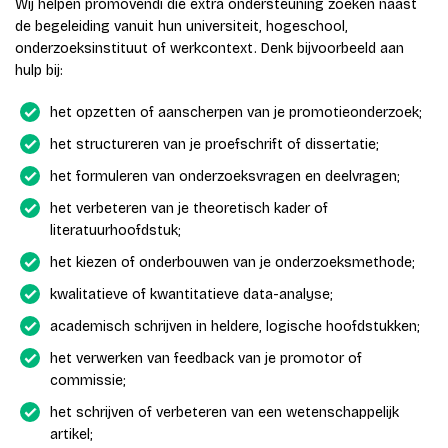
Wij helpen promovendi die extra ondersteuning zoeken naast
de begeleiding vanuit hun universiteit, hogeschool,
onderzoeksinstituut of werkcontext. Denk bijvoorbeeld aan
hulp bij:
het opzetten of aanscherpen van je promotieonderzoek;
het structureren van je proefschrift of dissertatie;
het formuleren van onderzoeksvragen en deelvragen;
het verbeteren van je theoretisch kader of
literatuurhoofdstuk;
het kiezen of onderbouwen van je onderzoeksmethode;
kwalitatieve of kwantitatieve data-analyse;
academisch schrijven in heldere, logische hoofdstukken;
het verwerken van feedback van je promotor of
commissie;
het schrijven of verbeteren van een wetenschappelijk
artikel;