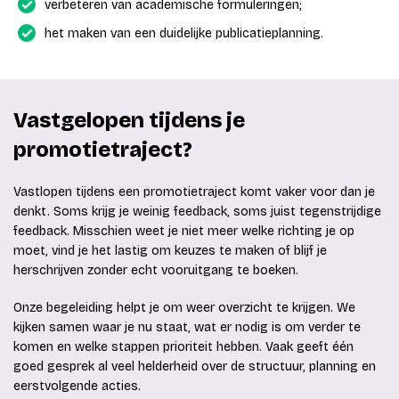
verbeteren van academische formuleringen;
het maken van een duidelijke publicatieplanning.
Vastgelopen tijdens je
promotietraject?
Vastlopen tijdens een promotietraject komt vaker voor dan je
denkt. Soms krijg je weinig feedback, soms juist tegenstrijdige
feedback. Misschien weet je niet meer welke richting je op
moet, vind je het lastig om keuzes te maken of blijf je
herschrijven zonder echt vooruitgang te boeken.
Onze begeleiding helpt je om weer overzicht te krijgen. We
kijken samen waar je nu staat, wat er nodig is om verder te
komen en welke stappen prioriteit hebben. Vaak geeft één
goed gesprek al veel helderheid over de structuur, planning en
eerstvolgende acties.