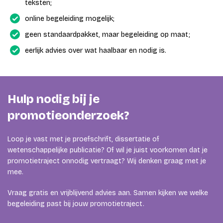
teksten;
online begeleiding mogelijk;
geen standaardpakket, maar begeleiding op maat;
eerlijk advies over wat haalbaar en nodig is.
Hulp nodig bij je
promotieonderzoek?
Loop je vast met je proefschrift, dissertatie of
wetenschappelijke publicatie? Of wil je juist voorkomen dat je
promotietraject onnodig vertraagt? Wij denken graag met je
mee.
Vraag gratis en vrijblijvend advies aan. Samen kijken we welke
begeleiding past bij jouw promotietraject.