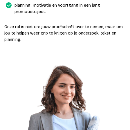
planning, motivatie en voortgang in een lang
promotietraject.
Onze rol is niet om jouw proefschrift over te nemen, maar om
jou te helpen weer grip te krijgen op je onderzoek, tekst en
planning.