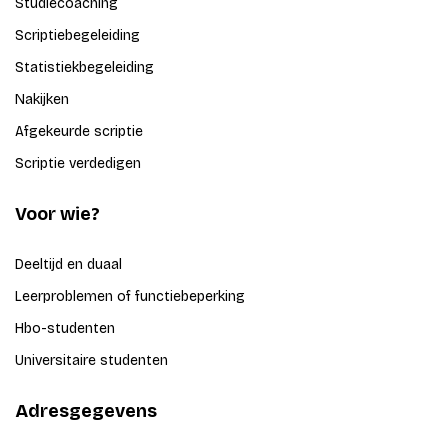
Studiecoaching
Scriptiebegeleiding
Statistiekbegeleiding
Nakijken
Afgekeurde scriptie
Scriptie verdedigen
Voor wie?
Deeltijd en duaal
Leerproblemen of functiebeperking
Hbo-studenten
Universitaire studenten
Adresgegevens