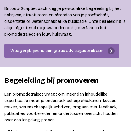
Bij Jouw Scriptiecoach krijg je persoonlijke begeleiding bij het
schrijven, structureren en afronden van je proefschrift,
dissertatie of wetenschappelijke publicatie. Onze begeleiding is
altijd afgestemd op jouw onderzoek, jouw fase in het
promotietraject en jouw hulpvraag.
Vraag vrijblijvend een gratis adviesgesprek aan
Begeleiding bij promoveren
Een promotietraject vraagt om meer dan inhoudelijke
expertise. Je moet je onderzoek scherp afbakenen, keuzes
maken, wetenschappelijk schrijven, omgaan met feedback,
publicaties voorbereiden en ondertussen overzicht houden
over een langdurig proces.