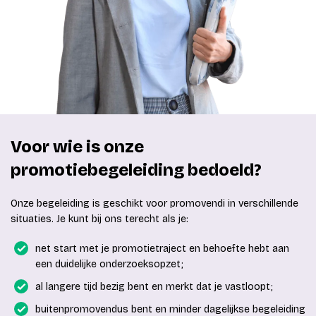
Voor wie is onze
promotiebegeleiding bedoeld?
Onze begeleiding is geschikt voor promovendi in verschillende
situaties. Je kunt bij ons terecht als je:
net start met je promotietraject en behoefte hebt aan
een duidelijke onderzoeksopzet;
al langere tijd bezig bent en merkt dat je vastloopt;
buitenpromovendus bent en minder dagelijkse begeleiding