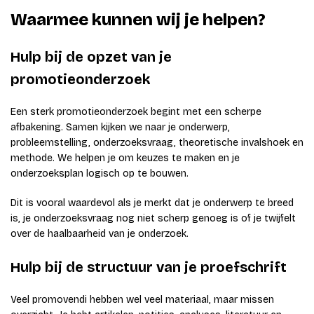
Waarmee kunnen wij je helpen?
Hulp bij de opzet van je
promotieonderzoek
Een sterk promotieonderzoek begint met een scherpe
afbakening. Samen kijken we naar je onderwerp,
probleemstelling, onderzoeksvraag, theoretische invalshoek en
methode. We helpen je om keuzes te maken en je
onderzoeksplan logisch op te bouwen.
Dit is vooral waardevol als je merkt dat je onderwerp te breed
is, je onderzoeksvraag nog niet scherp genoeg is of je twijfelt
over de haalbaarheid van je onderzoek.
Hulp bij de structuur van je proefschrift
Veel promovendi hebben wel veel materiaal, maar missen