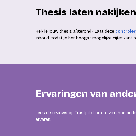
Thesis laten nakijke
Heb je jouw thesis afgerond? Laat deze
controle
inhoud, zodat je het hoogst mogelijke cijfer kunt 
Ervaringen van ande
Lees de reviews op Trustpilot om te zien hoe and
ervaren.