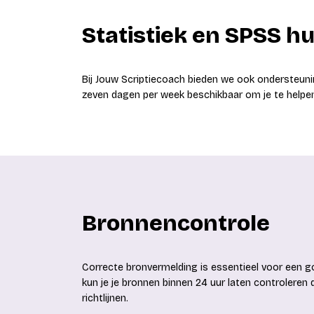
Statistiek en SPSS hu
Bij Jouw Scriptiecoach bieden we ook ondersteuni
zeven dagen per week beschikbaar om je te help
Bronnencontrole
Correcte bronvermelding is essentieel voor een g
kun je je bronnen binnen 24 uur laten controleren
richtlijnen.