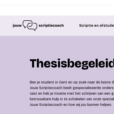
Scriptie en afstud
Thesisbegeleid
Ben je student in Gent en op zoek naar de beste t
Jouw Scriptiecoach biedt gespecialiseerde onders
vast en heb je moeite met het schrijven van een
betrouwbare hulp in te schakelen van onze speciali
Jouw Scriptiecoach en hoe wij jou kunnen helpen.