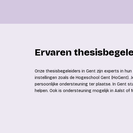
Ervaren thesisbegele
Onze thesisbegeleiders in Gent zijn experts in hu
instellingen zoals de Hogeschool Gent (HoGent). J
persoonlijke ondersteuning ter plaatse. In Gent s
helpen. Ook is ondersteuning mogelijk in Aalst of M