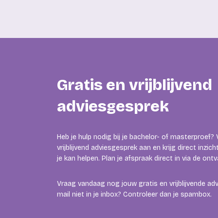
Gratis en vrijblijvend
adviesgesprek
Heb je hulp nodig bij je bachelor- of masterproef?
vrijblijvend adviesgesprek aan en krijg direct inzic
je kan helpen. Plan je afspraak direct in via de ont
Vraag vandaag nog jouw gratis en vrijblijvende ad
mail niet in je inbox? Controleer dan je spambox.