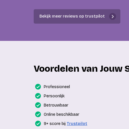
Bekijk meer reviews op trustpilot
Voordelen van Jouw 
Professioneel
Persoonlijk
Betrouwbaar
Online beschikbaar
9+ score bij
Trustpilot