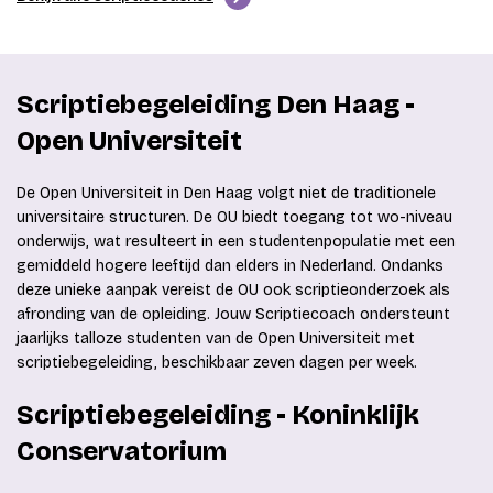
Scriptiebegeleiding Den Haag -
Open Universiteit
De Open Universiteit in Den Haag volgt niet de traditionele
universitaire structuren. De OU biedt toegang tot wo-niveau
onderwijs, wat resulteert in een studentenpopulatie met een
gemiddeld hogere leeftijd dan elders in Nederland. Ondanks
deze unieke aanpak vereist de OU ook scriptieonderzoek als
afronding van de opleiding. Jouw Scriptiecoach ondersteunt
jaarlijks talloze studenten van de Open Universiteit met
scriptiebegeleiding, beschikbaar zeven dagen per week.
Scriptiebegeleiding - Koninklijk
Conservatorium