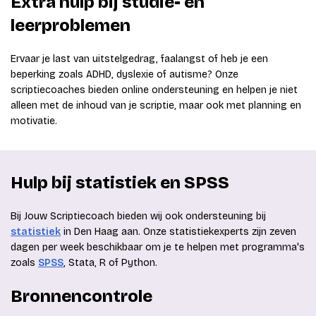
Extra hulp bij studie- en
leerproblemen
Ervaar je last van uitstelgedrag, faalangst of heb je een
beperking zoals ADHD, dyslexie of autisme? Onze
scriptiecoaches bieden online ondersteuning en helpen je niet
alleen met de inhoud van je scriptie, maar ook met planning en
motivatie.
Hulp bij statistiek en SPSS
Bij Jouw Scriptiecoach bieden wij ook ondersteuning bij
statistiek
in Den Haag aan. Onze statistiekexperts zijn zeven
dagen per week beschikbaar om je te helpen met programma's
zoals
SPSS
, Stata, R of Python.
Bronnencontrole