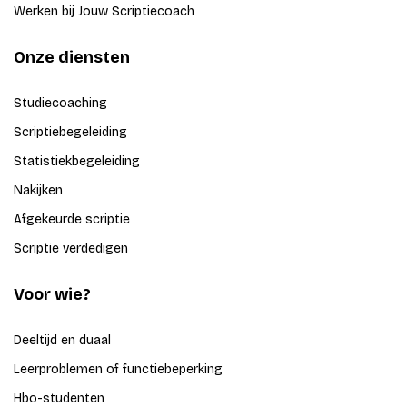
Werken bij Jouw Scriptiecoach
Onze diensten
Studiecoaching
Scriptiebegeleiding
Statistiekbegeleiding
Nakijken
Afgekeurde scriptie
Scriptie verdedigen
Voor wie?
Deeltijd en duaal
Leerproblemen of functiebeperking
Hbo-studenten