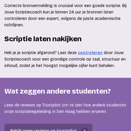
Correcte bronvermelding is cruciaal voor een goede scriptie. Bij
Jouw Scriptiecoach kun je binnen 24 uur je bronnen laten
controleren door een expert, volgens de juiste academische
richtlijnen.
Scriptie laten nakijken
Heb je je scriptie afgerond? Laat deze
controleren
door Jouw
Scriptiecoach voor een grondige controle op taal, structuur en
inhoud, zodat je het hoogst mogelijke cijfer kunt behalen.
Wat zeggen andere studenten?
Lees de reviews op Trustpilot om te zien hoe andere studenten
onze scriptiebegeleiding in Den Haag hebben ervaren.
Bekijk meer reviews op trustpilot