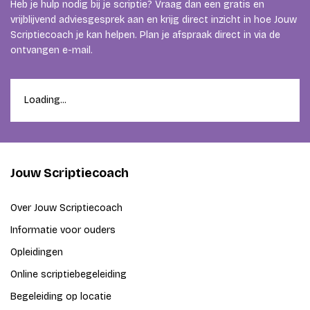
Heb je hulp nodig bij je scriptie? Vraag dan een gratis en
vrijblijvend adviesgesprek aan en krijg direct inzicht in hoe Jouw
Scriptiecoach je kan helpen. Plan je afspraak direct in via de
ontvangen e-mail.
Loading...
Jouw Scriptiecoach
Over Jouw Scriptiecoach
Informatie voor ouders
Opleidingen
Online scriptiebegeleiding
Begeleiding op locatie