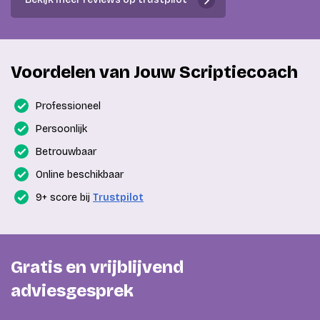
Voordelen van Jouw Scriptiecoach
Professioneel
Persoonlijk
Betrouwbaar
Online beschikbaar
9+ score bij
Trustpilot
Gratis en vrijblijvend
adviesgesprek