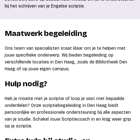
bij het schrijven van je Engelse scriptie.
Maatwerk begeleiding
Ons team van specialisten staat klaar om je te helpen met
jouw specifieke onderwerp. Wij bieden begeleiding op
verschillende locaties in Den Haag, zoals de Bibliotheek Den
Haag of op jouw eigen campus.
Hulp nodig?
Heb je moeite met je scriptie of loop je vast met bepaalde
onderdelen? Onze scriptiebegeleiding in Den Haag biedt
persoonlijke en professionele ondersteuning bij alle aspecten
van je studie. Schakel Jouw Scriptiecoach in en krijg weer grip
op je scriptie.