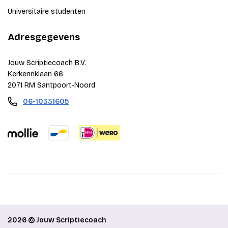
Universitaire studenten
Adresgegevens
Jouw Scriptiecoach B.V.
Kerkerinklaan 66
2071 RM Santpoort-Noord
06-10331605
2026 © Jouw Scriptiecoach