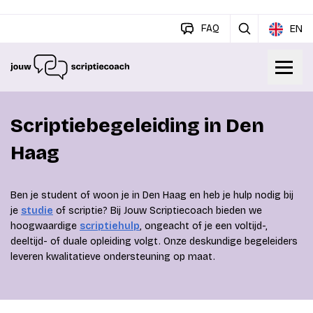
FAQ
EN
Scriptiebegeleiding in Den
Haag
Ben je student of woon je in Den Haag en heb je hulp nodig bij
je
studie
of scriptie? Bij Jouw Scriptiecoach bieden we
hoogwaardige
scriptiehulp
, ongeacht of je een voltijd-,
deeltijd- of duale opleiding volgt. Onze deskundige begeleiders
leveren kwalitatieve ondersteuning op maat.