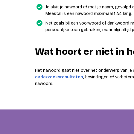
Je sluit je nawoord af met je naam, gevolgd
Meestal is een nawoord maximaal 1 A4 lang.
Net zoals bij een voorwoord of dankwoord ma
persoonlijke toon gebruiken, maar blijf altijd 
Wat hoort er niet in 
Het nawoord gaat niet over het onderwerp van je s
onderzoeksresultaten
, bevindingen of verbeterp
nawoord.