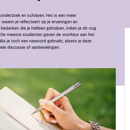
 onderzoek en schrijven. Het is een meer
waarin je reflecteert op je ervaringen en
edanken die je hebben geholpen, indien je dit nog
. De meeste studenten geven de voorkeur aan het
ls je toch een nawoord gebruikt, plaats je deze
uele discussie of aanbevelingen.